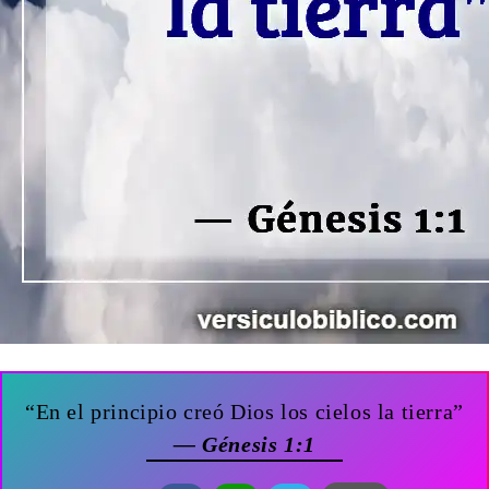
“En el principio creó Dios los cielos la tierra”
— Génesis 1:1