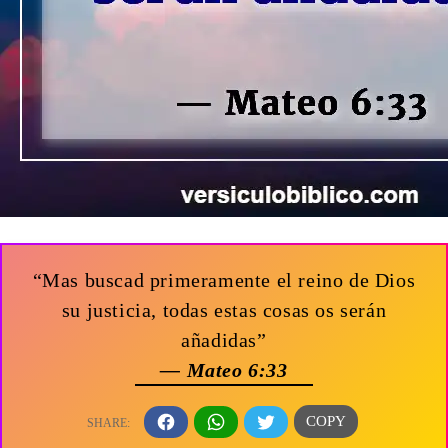
“Mas buscad primeramente el reino de Dios
su justicia, todas estas cosas os serán
añadidas”
— Mateo 6:33