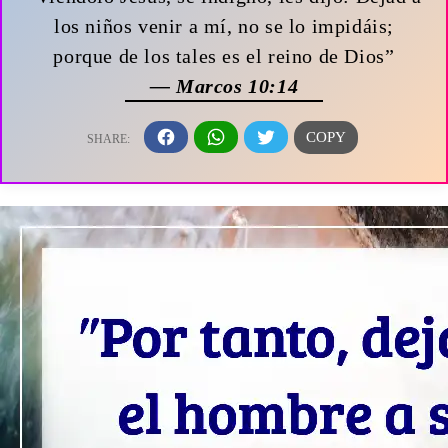
los niños venir a mí, no se lo impidáis;
porque de los tales es el reino de Dios”
— Marcos 10:14