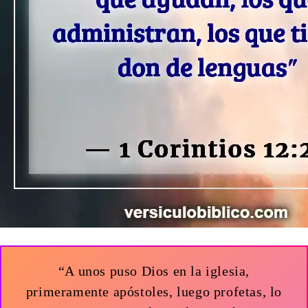
“A unos puso Dios en la iglesia,
primeramente apóstoles, luego profetas, lo