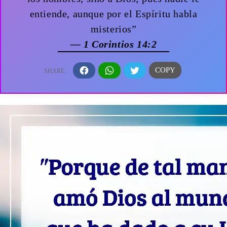
entiende, aunque por el Espíritu habla
misterios”
— 1 Corintios 14:2