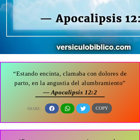
“Estando encinta, clamaba con dolores de
parto, en la angustia del alumbramiento”
— Apocalipsis 12:2