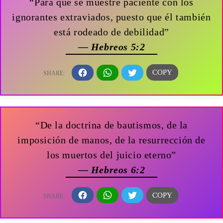
“Para que se muestre paciente con los
ignorantes extraviados, puesto que él también
está rodeado de debilidad”
— Hebreos 5:2
“De la doctrina de bautismos, de la
imposición de manos, de la resurrección de
los muertos del juicio eterno”
— Hebreos 6:2