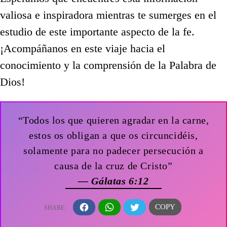
valiosa e inspiradora mientras te sumerges en el
estudio de este importante aspecto de la fe.
¡Acompáñanos en este viaje hacia el
conocimiento y la comprensión de la Palabra de
Dios!
“Todos los que quieren agradar en la carne,
estos os obligan a que os circuncidéis,
solamente para no padecer persecución a
causa de la cruz de Cristo”
— Gálatas 6:12