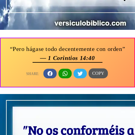
“Pero hágase todo decentemente con orden”
— 1 Corintios 14:40