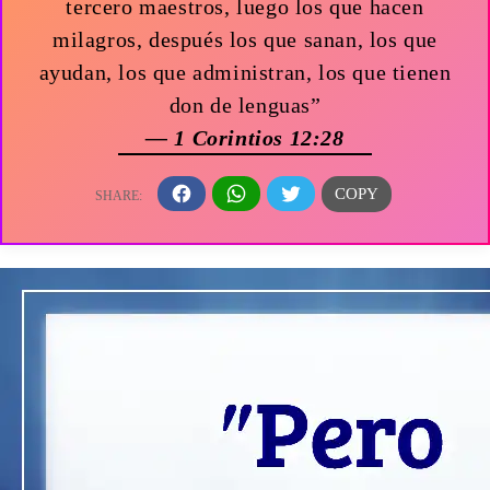
tercero maestros, luego los que hacen
milagros, después los que sanan, los que
ayudan, los que administran, los que tienen
don de lenguas”
— 1 Corintios 12:28