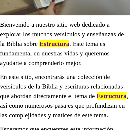
Bienvenido a nuestro sitio web dedicado a
explorar los muchos versículos y enseñanzas de
la Biblia sobre
Estructura
. Este tema es
fundamental en nuestras vidas y queremos
ayudarte a comprenderlo mejor.
En este sitio, encontrarás una colección de
versículos de la Biblia y escrituras relacionadas
que abordan directamente el tema de
Estructura
,
así como numerosos pasajes que profundizan en
las complejidades y matices de este tema.
Esperamos que encuentres esta información