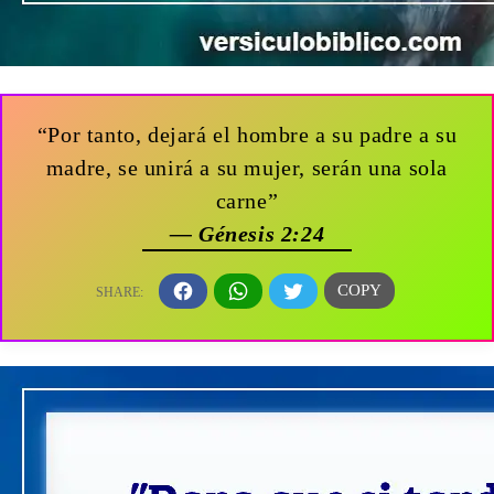
“Por tanto, dejará el hombre a su padre a su
madre, se unirá a su mujer, serán una sola
carne”
— Génesis 2:24