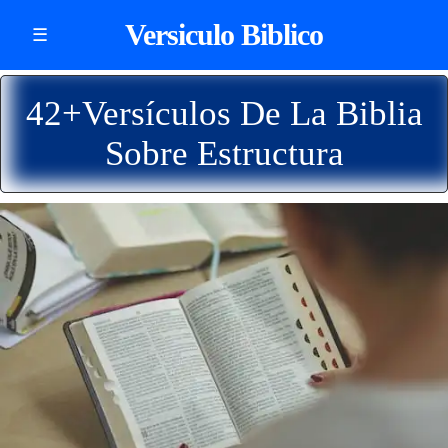
Versiculo Biblico
☰
42+Versículos De La Biblia
Sobre Estructura