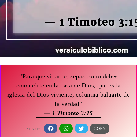
“Para que si tardo, sepas cómo debes
conducirte en la casa de Dios, que es la
iglesia del Dios viviente, columna baluarte de
la verdad”
— 1 Timoteo 3:15