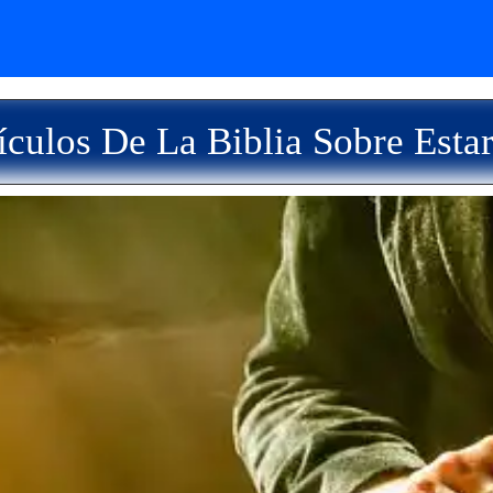
culos De La Biblia Sobre Esta