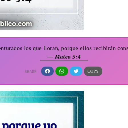
nturados los que lloran, porque ellos recibirán con
— Mateo 5:4