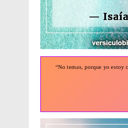
“No temas, porque yo estoy c