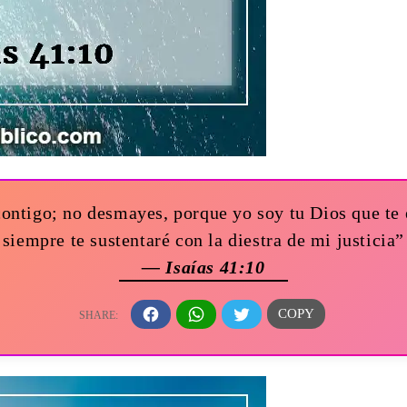
ontigo; no desmayes, porque yo soy tu Dios que te 
siempre te sustentaré con la diestra de mi justicia”
— Isaías 41:10