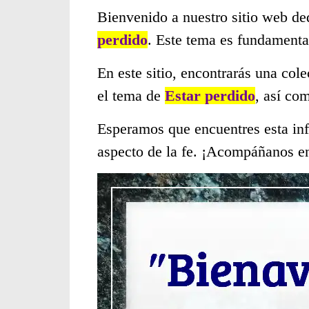
Bienvenido a nuestro sitio web de
perdido
. Este tema es fundamenta
En este sitio, encontrarás una col
el tema de
Estar perdido
, así co
Esperamos que encuentres esta inf
aspecto de la fe. ¡Acompáñanos en