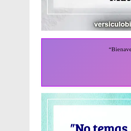
“Bienave