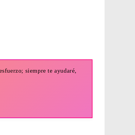
esfuerzo; siempre te ayudaré,