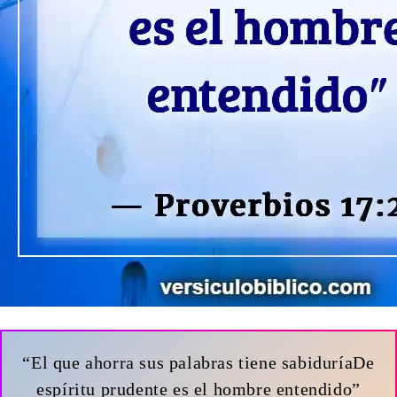
“El que ahorra sus palabras tiene sabiduríaDe
espíritu prudente es el hombre entendido”