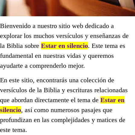
Bienvenido a nuestro sitio web dedicado a
explorar los muchos versículos y enseñanzas de
la Biblia sobre
Estar en silencio
. Este tema es
fundamental en nuestras vidas y queremos
ayudarte a comprenderlo mejor.
En este sitio, encontrarás una colección de
versículos de la Biblia y escrituras relacionadas
que abordan directamente el tema de
Estar en
silencio
, así como numerosos pasajes que
profundizan en las complejidades y matices de
este tema.