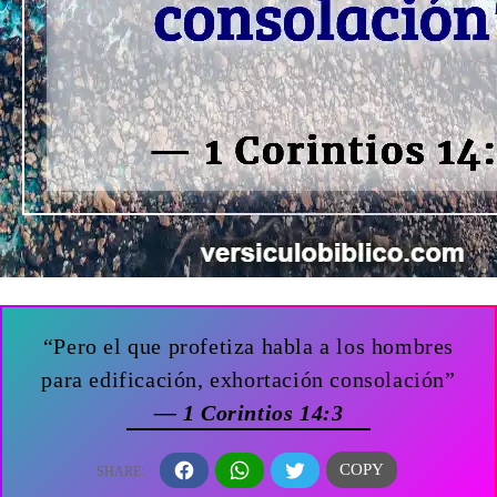
“Pero el que profetiza habla a los hombres
para edificación, exhortación consolación”
— 1 Corintios 14:3