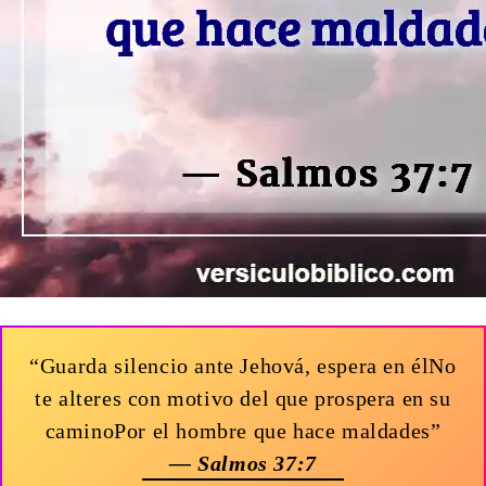
“Guarda silencio ante Jehová, espera en élNo
te alteres con motivo del que prospera en su
caminoPor el hombre que hace maldades”
— Salmos 37:7