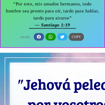
“Por esto, mis amados hermanos, todo
hombre sea pronto para oír, tardo para hablar,
tardo para airarse”
— Santiago 1:19