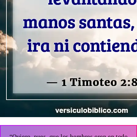
“Quiero, pues, que los hombres oren en todo