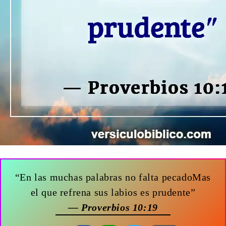
“En las muchas palabras no falta pecadoMas
el que refrena sus labios es prudente”
— Proverbios 10:19