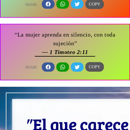
“La mujer aprenda en silencio, con toda
sujeción”
— 1 Timoteo 2:11