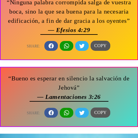
“Ninguna palabra corrompida salga de vuestra
boca, sino la que sea buena para la necesaria
edificación, a fin de dar gracia a los oyentes”
— Efesios 4:29
“Bueno es esperar en silencio la salvación de
Jehová”
— Lamentaciones 3:26