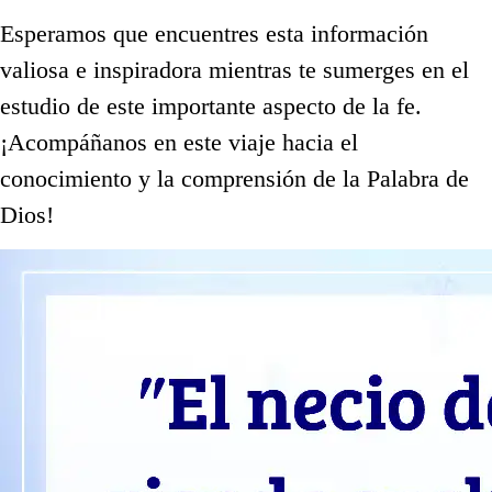
Esperamos que encuentres esta información
valiosa e inspiradora mientras te sumerges en el
estudio de este importante aspecto de la fe.
¡Acompáñanos en este viaje hacia el
conocimiento y la comprensión de la Palabra de
Dios!