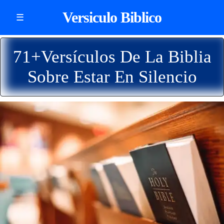
Versiculo Biblico
☰
71+Versículos De La Biblia
Sobre Estar En Silencio