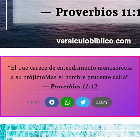
“El que carece de entendimiento menosprecia
a su prójimoMas el hombre prudente calla”
— Proverbios 11:12