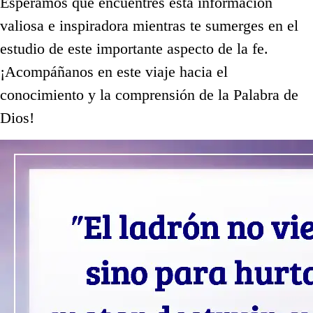
Esperamos que encuentres esta información
valiosa e inspiradora mientras te sumerges en el
estudio de este importante aspecto de la fe.
¡Acompáñanos en este viaje hacia el
conocimiento y la comprensión de la Palabra de
Dios!