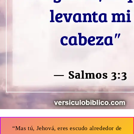
“Mas tú, Jehová, eres escudo alrededor de