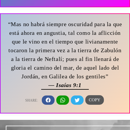
“Mas no habrá siempre oscuridad para la que
está ahora en angustia, tal como la aflicción
que le vino en el tiempo que livianamente
tocaron la primera vez a la tierra de Zabulón
a la tierra de Neftalí; pues al fin llenará de
gloria el camino del mar, de aquel lado del
Jordán, en Galilea de los gentiles”
— Isaías 9:1