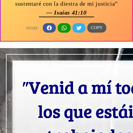
sustentaré con la diestra de mi justicia”
— Isaías 41:10