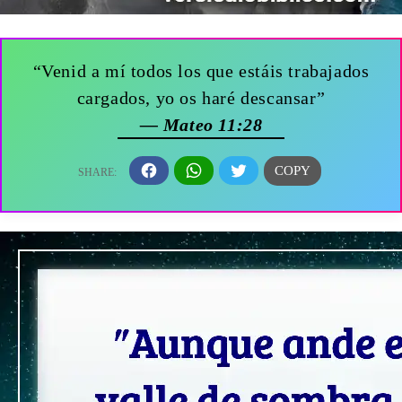
“Venid a mí todos los que estáis trabajados
cargados, yo os haré descansar”
— Mateo 11:28