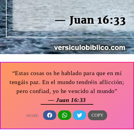
“Estas cosas os he hablado para que en mí
tengáis paz. En el mundo tendréis aflicción;
pero confiad, yo he vencido al mundo”
— Juan 16:33