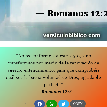
“No os conforméis a este siglo, sino
transformaos por medio de la renovación de
vuestro entendimiento, para que comprobéis
cuál sea la buena voluntad de Dios, agradable
perfecta”
— Romanos 12:2