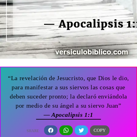
“La revelación de Jesucristo, que Dios le dio,
para manifestar a sus siervos las cosas que
deben suceder pronto; la declaró enviándola
por medio de su ángel a su siervo Juan”
— Apocalipsis 1:1