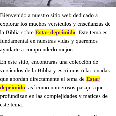
Bienvenido a nuestro sitio web dedicado a
explorar los muchos versículos y enseñanzas de
la Biblia sobre
Estar deprimido
. Este tema es
fundamental en nuestras vidas y queremos
ayudarte a comprenderlo mejor.
En este sitio, encontrarás una colección de
versículos de la Biblia y escrituras relacionadas
que abordan directamente el tema de
Estar
deprimido
, así como numerosos pasajes que
profundizan en las complejidades y matices de
este tema.