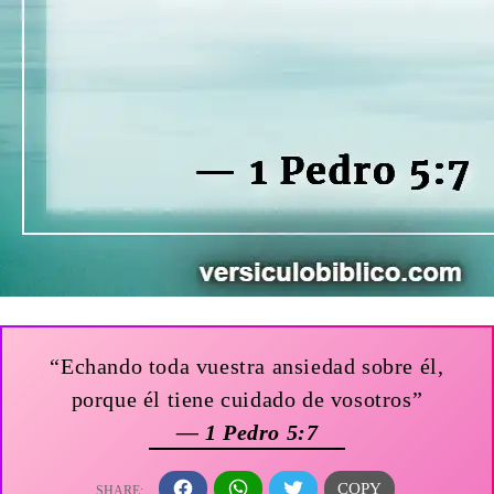
“Echando toda vuestra ansiedad sobre él,
porque él tiene cuidado de vosotros”
— 1 Pedro 5:7