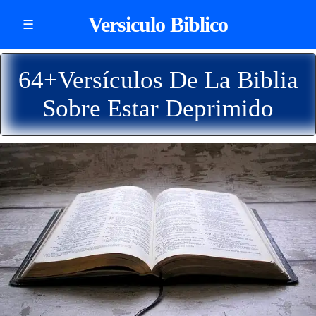
Versiculo Biblico
☰
64+Versículos De La Biblia
Sobre Estar Deprimido