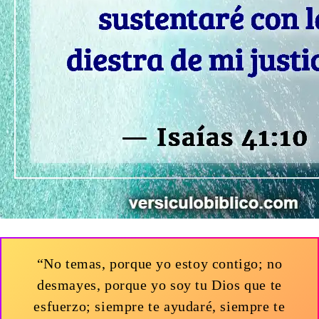
“No temas, porque yo estoy contigo; no
desmayes, porque yo soy tu Dios que te
esfuerzo; siempre te ayudaré, siempre te