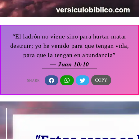
“El ladrón no viene sino para hurtar matar
destruir; yo he venido para que tengan vida,
para que la tengan en abundancia”
— Juan 10:10