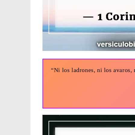
“Ni los ladrones, ni los avaros,