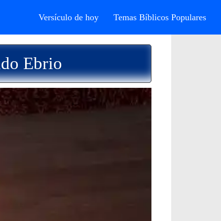
Versículo de hoy
Temas Bíblicos Populares
ndo Ebrio