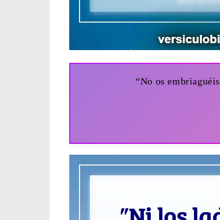
“No os embriaguéis 