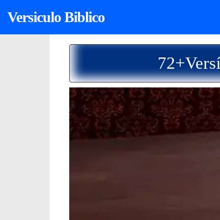
Versiculo Biblico
72+Versí