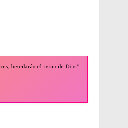
ores, heredarán el reino de Dios”