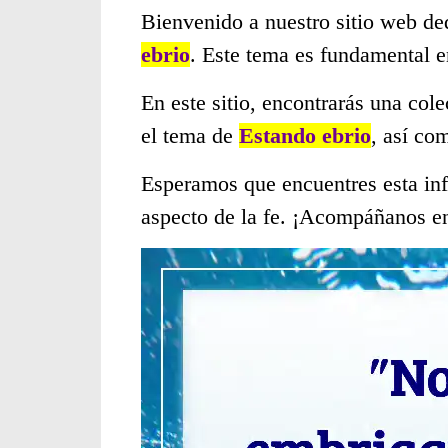
Bienvenido a nuestro sitio web de
ebrio
. Este tema es fundamental 
En este sitio, encontrarás una col
el tema de
Estando ebrio
, así co
Esperamos que encuentres esta inf
aspecto de la fe. ¡Acompáñanos en