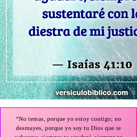
“No temas, porque yo estoy contigo; no
desmayes, porque yo soy tu Dios que te
esfuerzo; siempre te ayudaré, siempre te