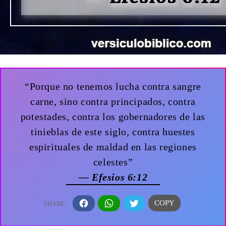
“Porque no tenemos lucha contra sangre
carne, sino contra principados, contra
potestades, contra los gobernadores de las
tinieblas de este siglo, contra huestes
espirituales de maldad en las regiones
celestes”
— Efesios 6:12