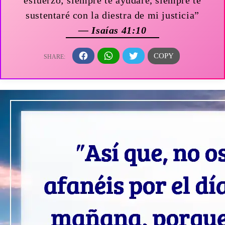
sustentaré con la diestra de mi justicia”
— Isaías 41:10