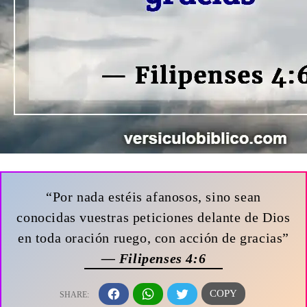
“Por nada estéis afanosos, sino sean
conocidas vuestras peticiones delante de Dios
en toda oración ruego, con acción de gracias”
— Filipenses 4:6