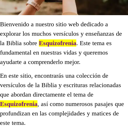
Bienvenido a nuestro sitio web dedicado a
explorar los muchos versículos y enseñanzas de
la Biblia sobre
Esquizofrenia
. Este tema es
fundamental en nuestras vidas y queremos
ayudarte a comprenderlo mejor.
En este sitio, encontrarás una colección de
versículos de la Biblia y escrituras relacionadas
que abordan directamente el tema de
Esquizofrenia
, así como numerosos pasajes que
profundizan en las complejidades y matices de
este tema.