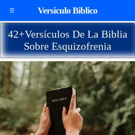
Versiculo Biblico
☰
42+Versículos De La Biblia
Sobre Esquizofrenia