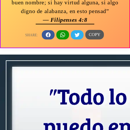
buen nombre; si hay virtud alguna, si algo
digno de alabanza, en esto pensad”
— Filipenses 4:8