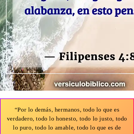
“Por lo demás, hermanos, todo lo que es
verdadero, todo lo honesto, todo lo justo, todo
lo puro, todo lo amable, todo lo que es de