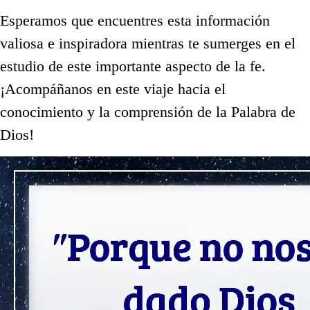
Esperamos que encuentres esta información
valiosa e inspiradora mientras te sumerges en el
estudio de este importante aspecto de la fe.
¡Acompáñanos en este viaje hacia el
conocimiento y la comprensión de la Palabra de
Dios!