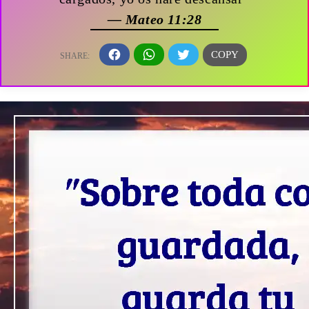
— Mateo 11:28