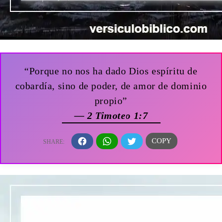
“Porque no nos ha dado Dios espíritu de
cobardía, sino de poder, de amor de dominio
propio”
— 2 Timoteo 1:7