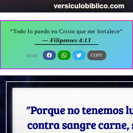
“Todo lo puedo en Cristo que me fortalece”
— Filipenses 4:13