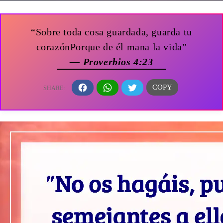
“Sobre toda cosa guardada, guarda tu
corazónPorque de él mana la vida”
— Proverbios 4:23