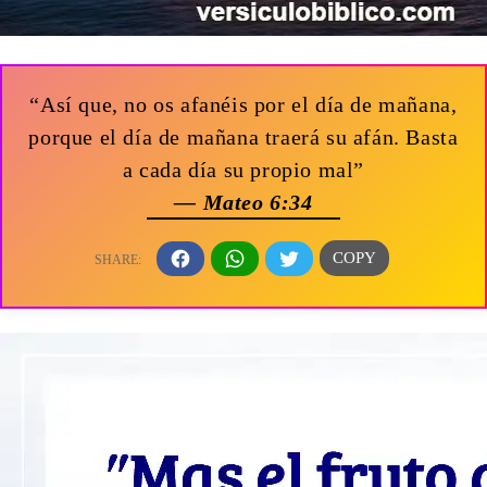
“Así que, no os afanéis por el día de mañana,
porque el día de mañana traerá su afán. Basta
a cada día su propio mal”
— Mateo 6:34