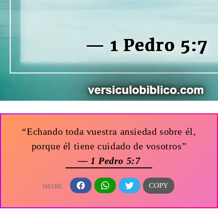
“Echando toda vuestra ansiedad sobre él,
porque él tiene cuidado de vosotros”
— 1 Pedro 5:7