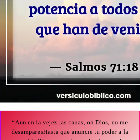
“Aun en la vejez las canas, oh Dios, no me
desamparesHasta que anuncie tu poder a la