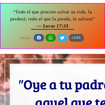
“Todo el que procure salvar su vida, la
perderá; todo el que la pierda, la salvará”
— Lucas 17:33