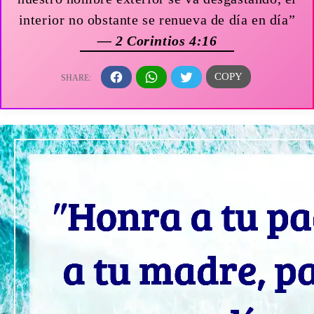
interior no obstante se renueva de día en día”
— 2 Corintios 4:16