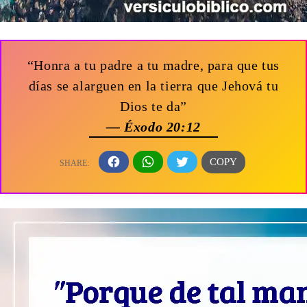
“Honra a tu padre a tu madre, para que tus
días se alarguen en la tierra que Jehová tu
Dios te da”
— Éxodo 20:12