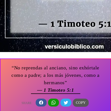
“No reprendas al anciano, sino exhórtale
como a padre; a los más jóvenes, como a
hermanos”
— 1 Timoteo 5:1