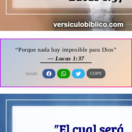
“Porque nada hay imposible para Dios”
— Lucas 1:37