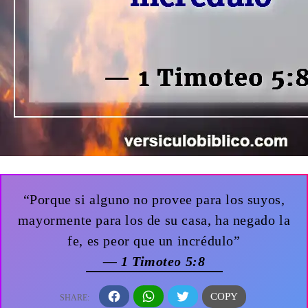
“Porque si alguno no provee para los suyos,
mayormente para los de su casa, ha negado la
fe, es peor que un incrédulo”
— 1 Timoteo 5:8