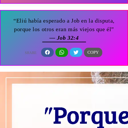
“Eliú había esperado a Job en la disputa,
porque los otros eran más viejos que él”
— Job 32:4