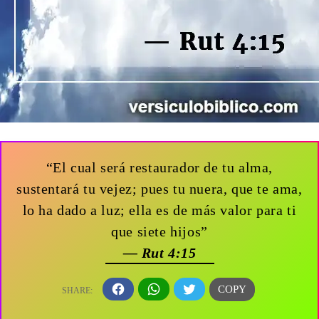
“El cual será restaurador de tu alma,
sustentará tu vejez; pues tu nuera, que te ama,
lo ha dado a luz; ella es de más valor para ti
que siete hijos”
— Rut 4:15