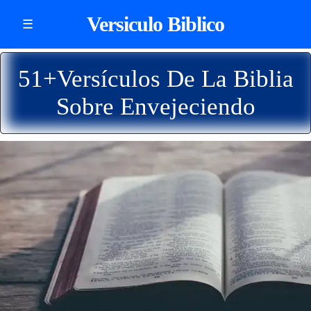
Versiculo Biblico
☰
51+Versículos De La Biblia
Sobre Envejeciendo