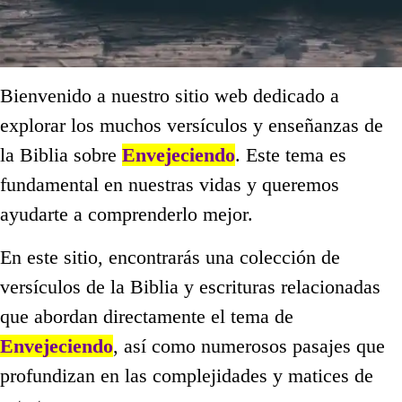
Bienvenido a nuestro sitio web dedicado a
explorar los muchos versículos y enseñanzas de
la Biblia sobre
Envejeciendo
. Este tema es
fundamental en nuestras vidas y queremos
ayudarte a comprenderlo mejor.
En este sitio, encontrarás una colección de
versículos de la Biblia y escrituras relacionadas
que abordan directamente el tema de
Envejeciendo
, así como numerosos pasajes que
profundizan en las complejidades y matices de