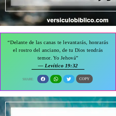
“Delante de las canas te levantarás, honrarás
el rostro del anciano, de tu Dios tendrás
temor. Yo Jehová”
— Levítico 19:32