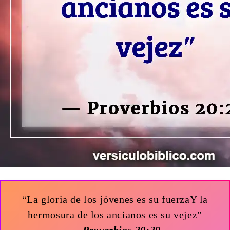
“La gloria de los jóvenes es su fuerzaY la
hermosura de los ancianos es su vejez”