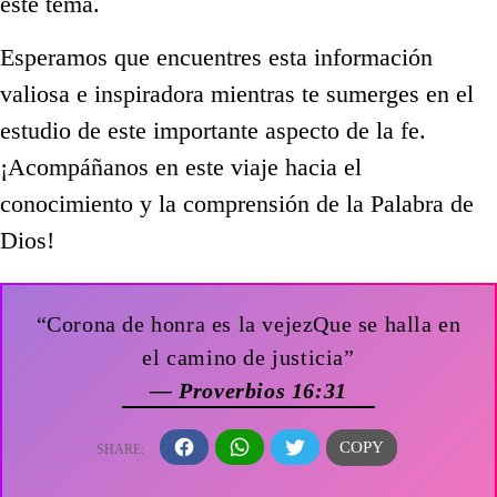
este tema.
Esperamos que encuentres esta información
valiosa e inspiradora mientras te sumerges en el
estudio de este importante aspecto de la fe.
¡Acompáñanos en este viaje hacia el
conocimiento y la comprensión de la Palabra de
Dios!
“Corona de honra es la vejezQue se halla en
el camino de justicia”
— Proverbios 16:31