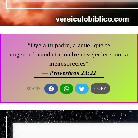
“Oye a tu padre, a aquel que te
engendrócuando tu madre envejeciere, no la
menosprecies”
— Proverbios 23:22