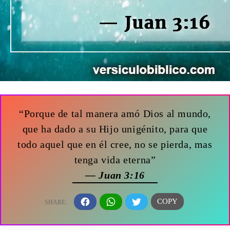
“Porque de tal manera amó Dios al mundo,
que ha dado a su Hijo unigénito, para que
todo aquel que en él cree, no se pierda, mas
tenga vida eterna”
— Juan 3:16