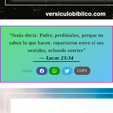
“Jesús decía: Padre, perdónalos, porque no
saben lo que hacen. repartieron entre sí sus
vestidos, echando suertes”
— Lucas 23:34