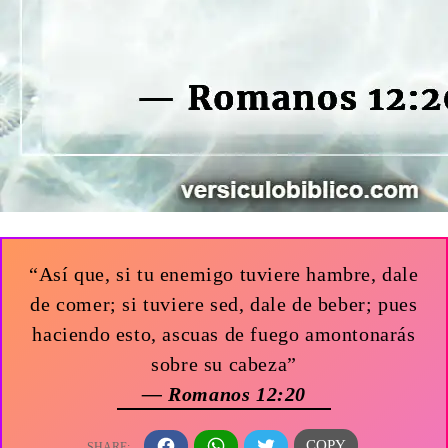
“Así que, si tu enemigo tuviere hambre, dale
de comer; si tuviere sed, dale de beber; pues
haciendo esto, ascuas de fuego amontonarás
sobre su cabeza”
— Romanos 12:20