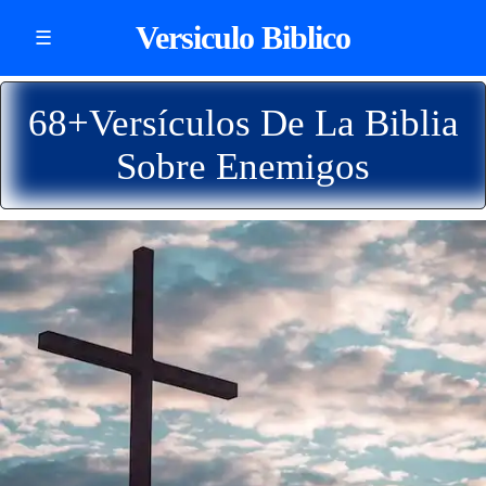
Versiculo Biblico
☰
68+Versículos De La Biblia
Sobre Enemigos