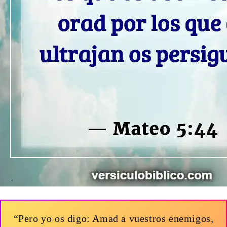
“Pero yo os digo: Amad a vuestros enemigos,