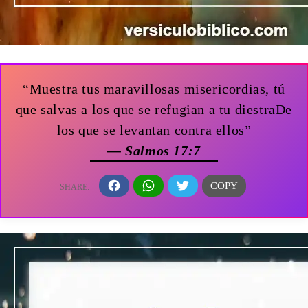
“Muestra tus maravillosas misericordias, tú
que salvas a los que se refugian a tu diestraDe
los que se levantan contra ellos”
— Salmos 17:7