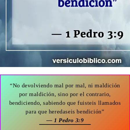
“No devolviendo mal por mal, ni maldición
por maldición, sino por el contrario,
bendiciendo, sabiendo que fuisteis llamados
para que heredaseis bendición”
— 1 Pedro 3:9