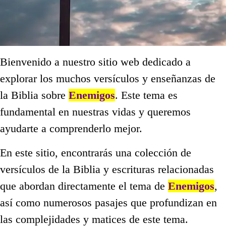
Bienvenido a nuestro sitio web dedicado a
explorar los muchos versículos y enseñanzas de
la Biblia sobre
Enemigos
. Este tema es
fundamental en nuestras vidas y queremos
ayudarte a comprenderlo mejor.
En este sitio, encontrarás una colección de
versículos de la Biblia y escrituras relacionadas
que abordan directamente el tema de
Enemigos
,
así como numerosos pasajes que profundizan en
las complejidades y matices de este tema.