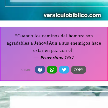
“Cuando los caminos del hombre son
agradables a JehováAun a sus enemigos hace
estar en paz con él”
— Proverbios 16:7