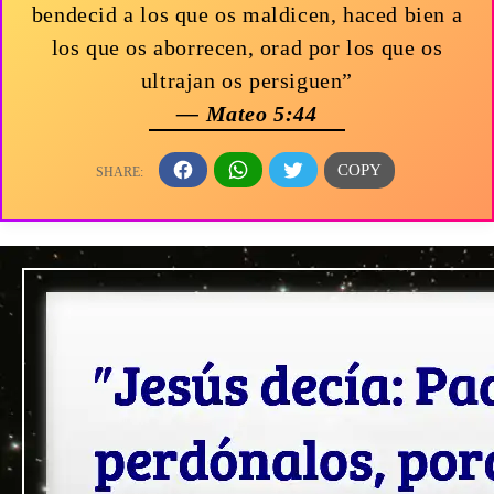
bendecid a los que os maldicen, haced bien a
los que os aborrecen, orad por los que os
ultrajan os persiguen”
— Mateo 5:44