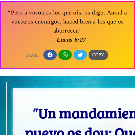
“Pero a vosotros los que oís, os digo: Amad a
vuestros enemigos, haced bien a los que os
aborrecen”
— Lucas 6:27