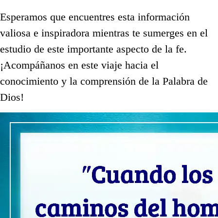
Esperamos que encuentres esta información
valiosa e inspiradora mientras te sumerges en el
estudio de este importante aspecto de la fe.
¡Acompáñanos en este viaje hacia el
conocimiento y la comprensión de la Palabra de
Dios!