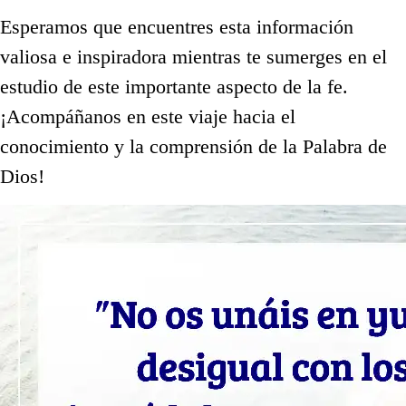
Esperamos que encuentres esta información
valiosa e inspiradora mientras te sumerges en el
estudio de este importante aspecto de la fe.
¡Acompáñanos en este viaje hacia el
conocimiento y la comprensión de la Palabra de
Dios!