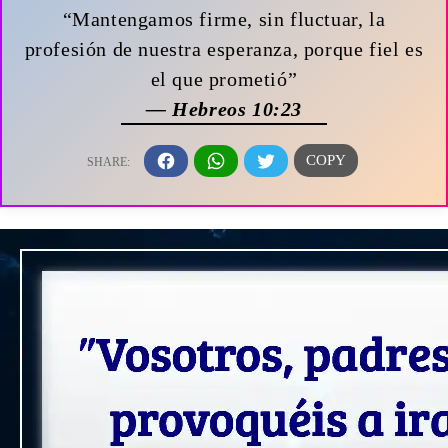
“Mantengamos firme, sin fluctuar, la
profesión de nuestra esperanza, porque fiel es
el que prometió”
— Hebreos 10:23