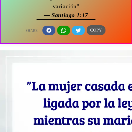
variación”
— Santiago 1:17