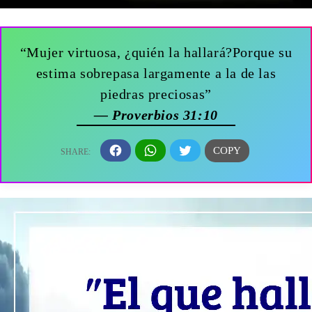
“Mujer virtuosa, ¿quién la hallará?Porque su
estima sobrepasa largamente a la de las
piedras preciosas”
— Proverbios 31:10