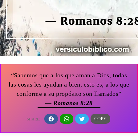
“Sabemos que a los que aman a Dios, todas
las cosas les ayudan a bien, esto es, a los que
conforme a su propósito son llamados”
— Romanos 8:28