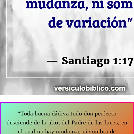
“Toda buena dádiva todo don perfecto
desciende de lo alto, del Padre de las luces, en
el cual no hay mudanza, ni sombra de