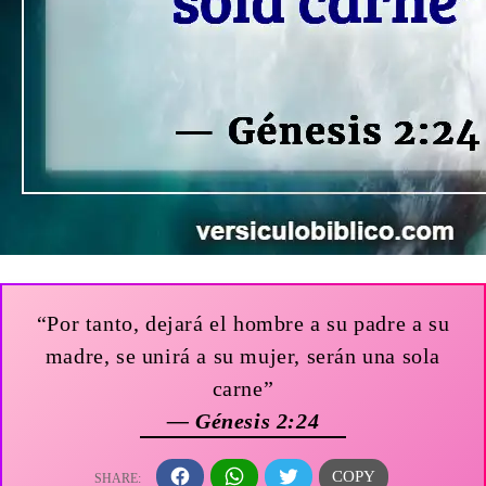
“Por tanto, dejará el hombre a su padre a su
madre, se unirá a su mujer, serán una sola
carne”
— Génesis 2:24