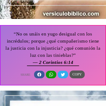
“No os unáis en yugo desigual con los
incrédulos; porque ¿qué compañerismo tiene
la justicia con la injusticia? ¿qué comunión la
luz con las tinieblas?”
— 2 Corintios 6:14