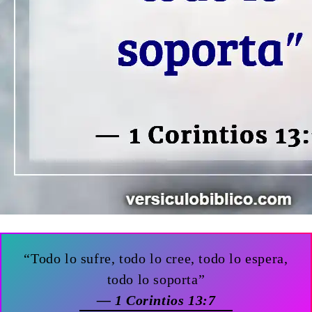
“Todo lo sufre, todo lo cree, todo lo espera,
todo lo soporta”
— 1 Corintios 13:7