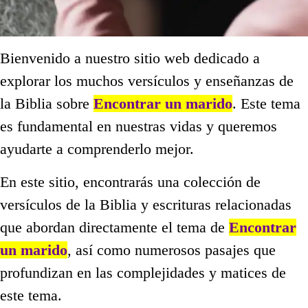
Bienvenido a nuestro sitio web dedicado a
explorar los muchos versículos y enseñanzas de
la Biblia sobre
Encontrar un marido
. Este tema
es fundamental en nuestras vidas y queremos
ayudarte a comprenderlo mejor.
En este sitio, encontrarás una colección de
versículos de la Biblia y escrituras relacionadas
que abordan directamente el tema de
Encontrar
un marido
, así como numerosos pasajes que
profundizan en las complejidades y matices de
este tema.