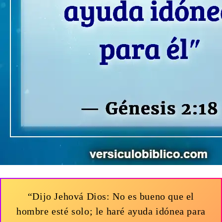
“Dijo Jehová Dios: No es bueno que el
hombre esté solo; le haré ayuda idónea para