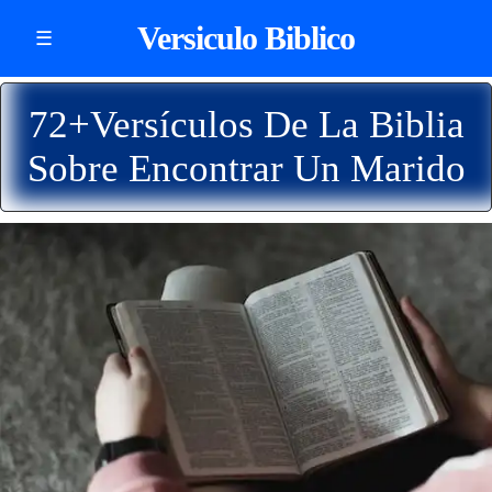
Versiculo Biblico
☰
72+Versículos De La Biblia
Sobre Encontrar Un Marido