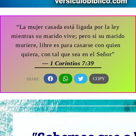
“La mujer casada está ligada por la ley
mientras su marido vive; pero si su marido
muriere, libre es para casarse con quien
quiera, con tal que sea en el Señor”
— 1 Corintios 7:39