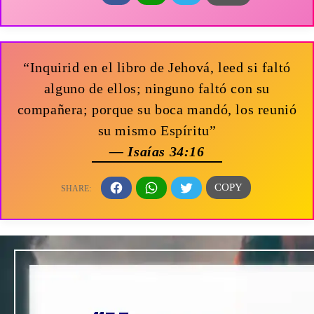
“Inquirid en el libro de Jehová, leed si faltó
alguno de ellos; ninguno faltó con su
compañera; porque su boca mandó, los reunió
su mismo Espíritu”
— Isaías 34:16