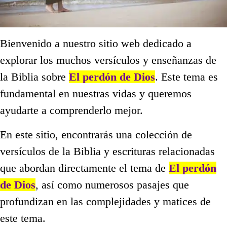
Bienvenido a nuestro sitio web dedicado a
explorar los muchos versículos y enseñanzas de
la Biblia sobre
El perdón de Dios
. Este tema es
fundamental en nuestras vidas y queremos
ayudarte a comprenderlo mejor.
En este sitio, encontrarás una colección de
versículos de la Biblia y escrituras relacionadas
que abordan directamente el tema de
El perdón
de Dios
, así como numerosos pasajes que
profundizan en las complejidades y matices de
este tema.