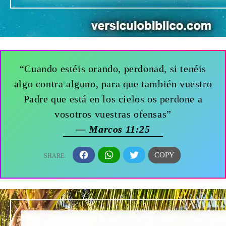
“Cuando estéis orando, perdonad, si tenéis
algo contra alguno, para que también vuestro
Padre que está en los cielos os perdone a
vosotros vuestras ofensas”
— Marcos 11:25