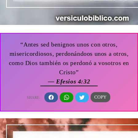
“Antes sed benignos unos con otros,
misericordiosos, perdonándoos unos a otros,
como Dios también os perdonó a vosotros en
Cristo”
— Efesios 4:32