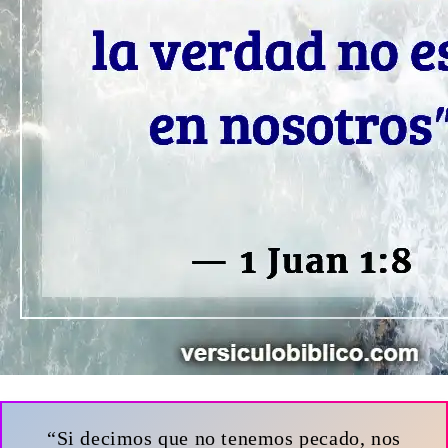
“Si decimos que no tenemos pecado, nos