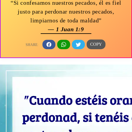
“Si confesamos nuestros pecados, él es fiel
justo para perdonar nuestros pecados,
limpiarnos de toda maldad”
— 1 Juan 1:9