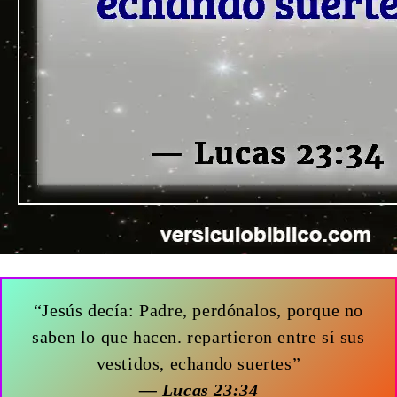
“Jesús decía: Padre, perdónalos, porque no
saben lo que hacen. repartieron entre sí sus
vestidos, echando suertes”
— Lucas 23:34