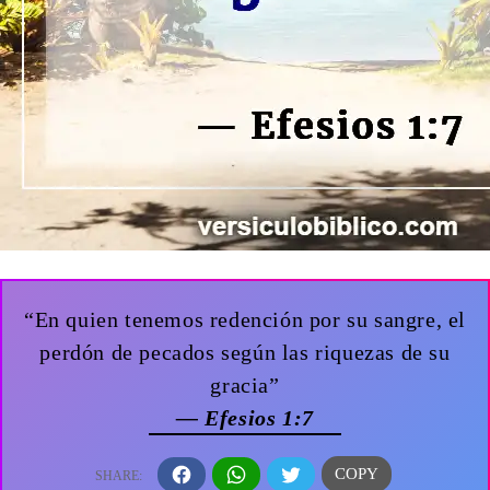
“En quien tenemos redención por su sangre, el
perdón de pecados según las riquezas de su
gracia”
— Efesios 1:7