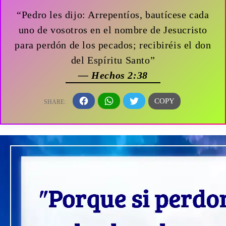
“Pedro les dijo: Arrepentíos, bautícese cada
uno de vosotros en el nombre de Jesucristo
para perdón de los pecados; recibiréis el don
del Espíritu Santo”
— Hechos 2:38