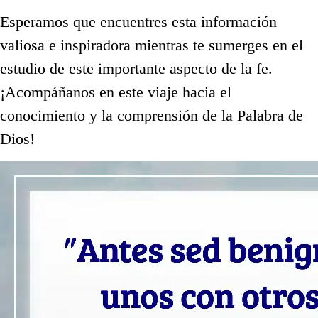
Esperamos que encuentres esta información
valiosa e inspiradora mientras te sumerges en el
estudio de este importante aspecto de la fe.
¡Acompáñanos en este viaje hacia el
conocimiento y la comprensión de la Palabra de
Dios!