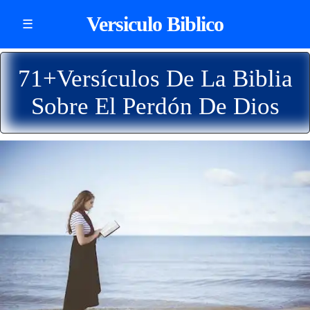
Versiculo Biblico
☰
71+Versículos De La Biblia
Sobre El Perdón De Dios