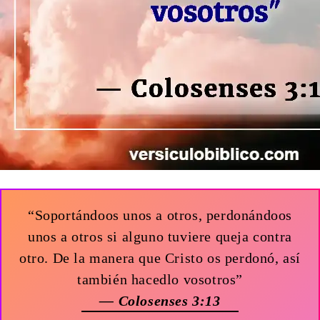
“Soportándoos unos a otros, perdonándoos
unos a otros si alguno tuviere queja contra
otro. De la manera que Cristo os perdonó, así
también hacedlo vosotros”
— Colosenses 3:13