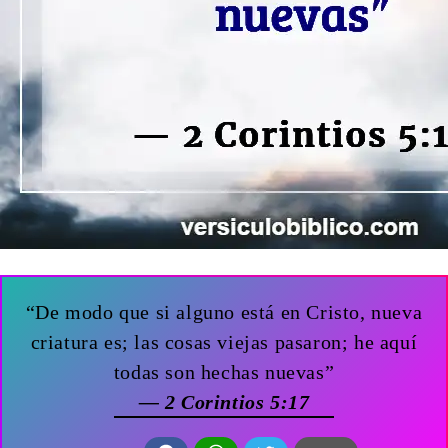
“De modo que si alguno está en Cristo, nueva
criatura es; las cosas viejas pasaron; he aquí
todas son hechas nuevas”
— 2 Corintios 5:17