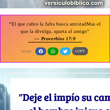
“El que cubre la falta busca amistadMas el
que la divulga, aparta al amigo”
— Proverbios 17:9