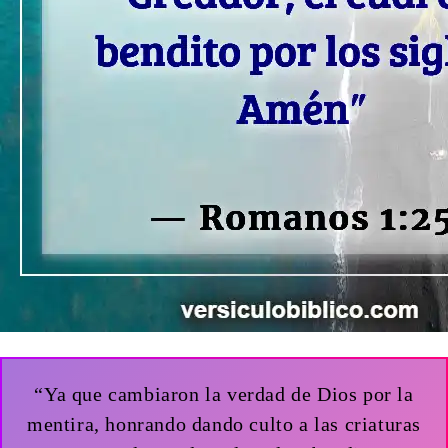
“Ya que cambiaron la verdad de Dios por la
mentira, honrando dando culto a las criaturas