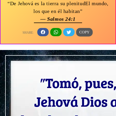
“De Jehová es la tierra su plenitudEl mundo,
los que en él habitan”
— Salmos 24:1