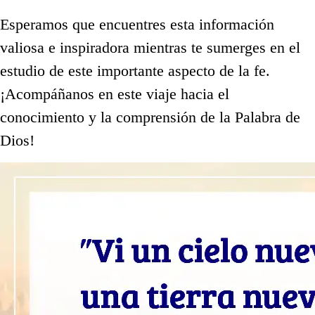
Esperamos que encuentres esta información
valiosa e inspiradora mientras te sumerges en el
estudio de este importante aspecto de la fe.
¡Acompáñanos en este viaje hacia el
conocimiento y la comprensión de la Palabra de
Dios!