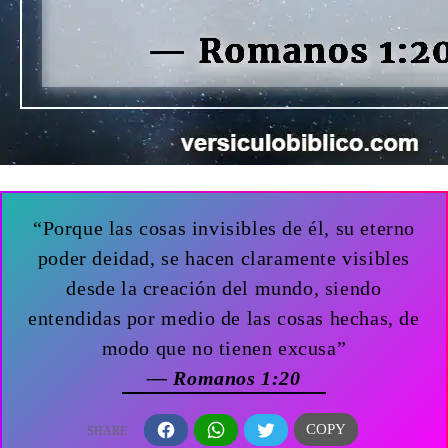
“Porque las cosas invisibles de él, su eterno
poder deidad, se hacen claramente visibles
desde la creación del mundo, siendo
entendidas por medio de las cosas hechas, de
modo que no tienen excusa”
— Romanos 1:20