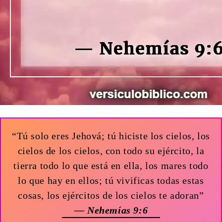
“Tú solo eres Jehová; tú hiciste los cielos, los
cielos de los cielos, con todo su ejército, la
tierra todo lo que está en ella, los mares todo
lo que hay en ellos; tú vivificas todas estas
cosas, los ejércitos de los cielos te adoran”
— Nehemías 9:6