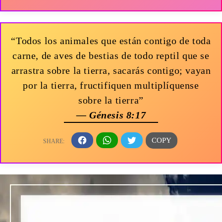
“Todos los animales que están contigo de toda
carne, de aves de bestias de todo reptil que se
arrastra sobre la tierra, sacarás contigo; vayan
por la tierra, fructifiquen multiplíquense
sobre la tierra”
— Génesis 8:17