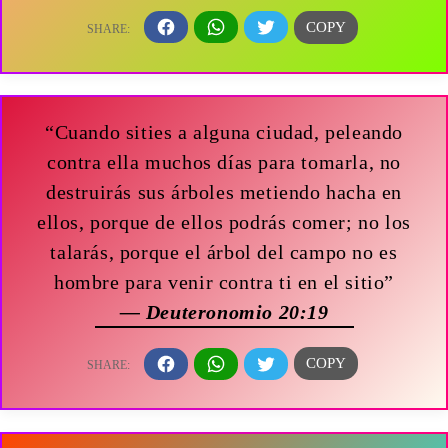
“Cuando sities a alguna ciudad, peleando
contra ella muchos días para tomarla, no
destruirás sus árboles metiendo hacha en
ellos, porque de ellos podrás comer; no los
talarás, porque el árbol del campo no es
hombre para venir contra ti en el sitio”
— Deuteronomio 20:19