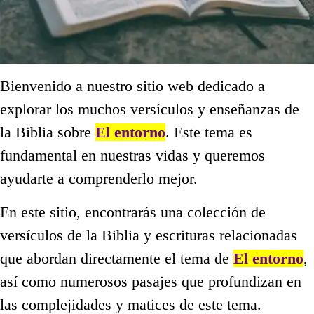
Bienvenido a nuestro sitio web dedicado a
explorar los muchos versículos y enseñanzas de
la Biblia sobre
El entorno
. Este tema es
fundamental en nuestras vidas y queremos
ayudarte a comprenderlo mejor.
En este sitio, encontrarás una colección de
versículos de la Biblia y escrituras relacionadas
que abordan directamente el tema de
El entorno
,
así como numerosos pasajes que profundizan en
las complejidades y matices de este tema.