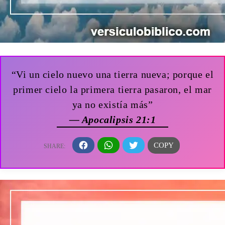
“Vi un cielo nuevo una tierra nueva; porque el
primer cielo la primera tierra pasaron, el mar
ya no existía más”
— Apocalipsis 21:1