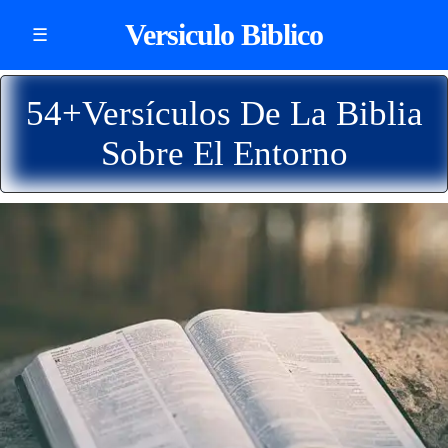
Versiculo Biblico
☰
54+Versículos De La Biblia
Sobre El Entorno