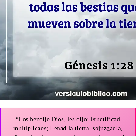
“Los bendijo Dios, les dijo: Fructificad
multiplicaos; llenad la tierra, sojuzgadla,