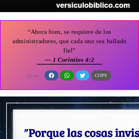
“Ahora bien, se requiere de los
administradores, que cada uno sea hallado
fiel”
— 1 Corintios 4:2