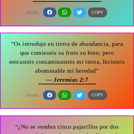
“Os introduje en tierra de abundancia, para
que comieseis su fruto su bien; pero
entrasteis contaminasteis mi tierra, hicisteis
abominable mi heredad”
— Jeremías 2:7
“¿No se venden cinco pajarillos por dos