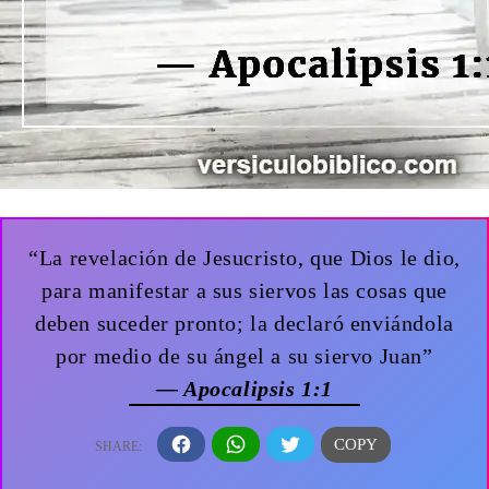
“La revelación de Jesucristo, que Dios le dio,
para manifestar a sus siervos las cosas que
deben suceder pronto; la declaró enviándola
por medio de su ángel a su siervo Juan”
— Apocalipsis 1:1