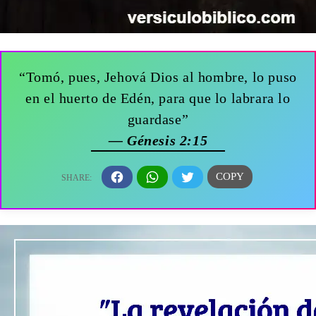
“Tomó, pues, Jehová Dios al hombre, lo puso
en el huerto de Edén, para que lo labrara lo
guardase”
— Génesis 2:15