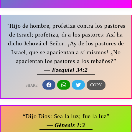
“Hijo de hombre, profetiza contra los pastores
de Israel; profetiza, di a los pastores: Así ha
dicho Jehová el Señor: ¡Ay de los pastores de
Israel, que se apacientan a sí mismos! ¿No
apacientan los pastores a los rebaños?”
— Ezequiel 34:2
“Dijo Dios: Sea la luz; fue la luz”
— Génesis 1:3