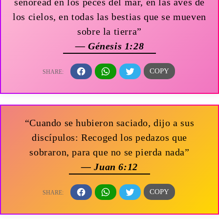
señoread en los peces del mar, en las aves de
los cielos, en todas las bestias que se mueven
sobre la tierra”
— Génesis 1:28
“Cuando se hubieron saciado, dijo a sus
discípulos: Recoged los pedazos que
sobraron, para que no se pierda nada”
— Juan 6:12