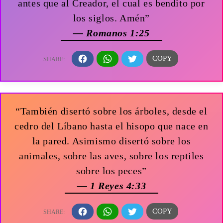
antes que al Creador, el cual es bendito por
los siglos. Amén”
— Romanos 1:25
“También disertó sobre los árboles, desde el
cedro del Líbano hasta el hisopo que nace en
la pared. Asimismo disertó sobre los
animales, sobre las aves, sobre los reptiles
sobre los peces”
— 1 Reyes 4:33