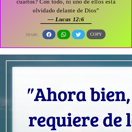
cuartos? Con todo, ni uno de ellos está
olvidado delante de Dios”
— Lucas 12:6