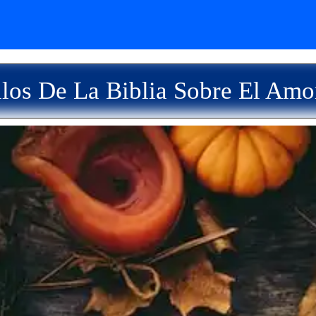
los De La Biblia Sobre El Amo