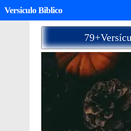
Versiculo Biblico
79+Versícu