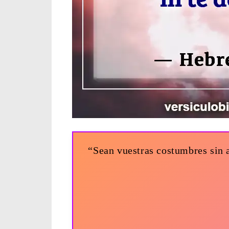
“Sean vuestras costumbres sin a