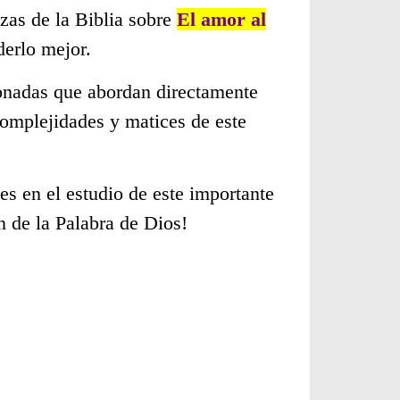
zas de la Biblia sobre
El amor al
erlo mejor.
cionadas que abordan directamente
omplejidades y matices de este
s en el estudio de este importante
n de la Palabra de Dios!