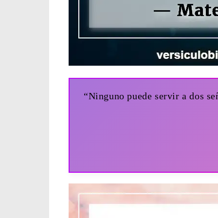
“Ninguno puede servir a dos señ