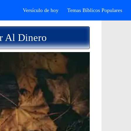
Versículo de hoy
Temas Bíblicos Populares
r Al Dinero