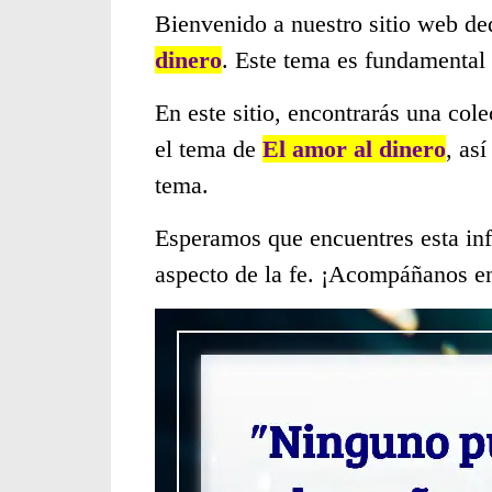
Bienvenido a nuestro sitio web de
dinero
. Este tema es fundamental
En este sitio, encontrarás una col
el tema de
El amor al dinero
, as
tema.
Esperamos que encuentres esta inf
aspecto de la fe. ¡Acompáñanos en