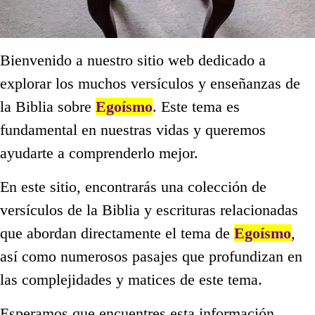
Bienvenido a nuestro sitio web dedicado a
explorar los muchos versículos y enseñanzas de
la Biblia sobre
Egoísmo
. Este tema es
fundamental en nuestras vidas y queremos
ayudarte a comprenderlo mejor.
En este sitio, encontrarás una colección de
versículos de la Biblia y escrituras relacionadas
que abordan directamente el tema de
Egoísmo
,
así como numerosos pasajes que profundizan en
las complejidades y matices de este tema.
Esperamos que encuentres esta información