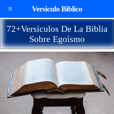
Versiculo Biblico
☰
72+Versículos De La Biblia
Sobre Egoísmo