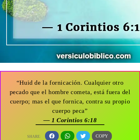
“Huid de la fornicación. Cualquier otro
pecado que el hombre cometa, está fuera del
cuerpo; mas el que fornica, contra su propio
cuerpo peca”
— 1 Corintios 6:18