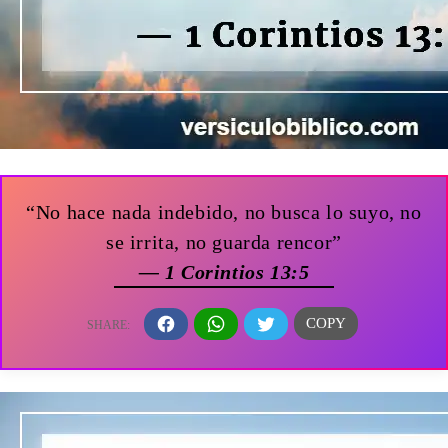
“No hace nada indebido, no busca lo suyo, no
se irrita, no guarda rencor”
— 1 Corintios 13:5