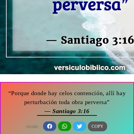
“Porque donde hay celos contención, allí hay
perturbación toda obra perversa”
— Santiago 3:16