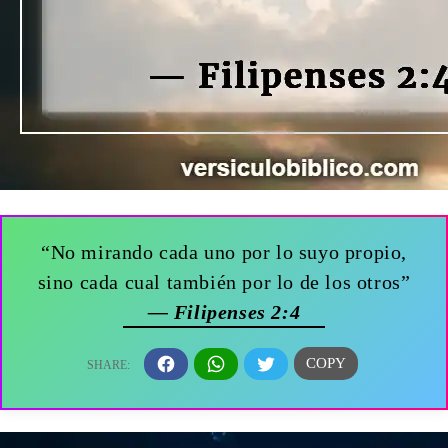
“No mirando cada uno por lo suyo propio,
sino cada cual también por lo de los otros”
— Filipenses 2:4