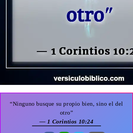
“Ninguno busque su propio bien, sino el del
otro”
— 1 Corintios 10:24