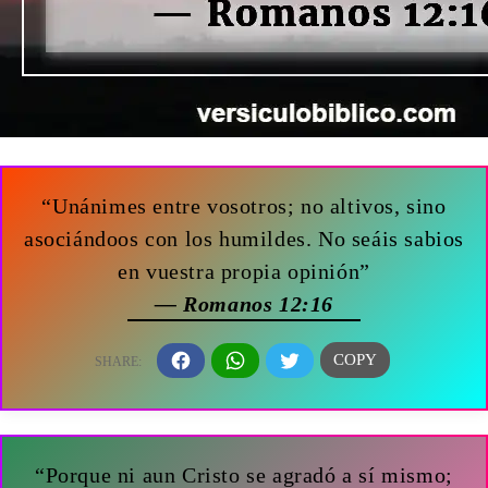
“Unánimes entre vosotros; no altivos, sino
asociándoos con los humildes. No seáis sabios
en vuestra propia opinión”
— Romanos 12:16
“Porque ni aun Cristo se agradó a sí mismo;