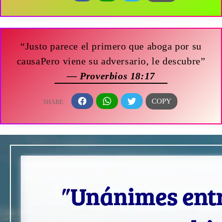
“Justo parece el primero que aboga por su
causaPero viene su adversario, le descubre”
— Proverbios 18:17