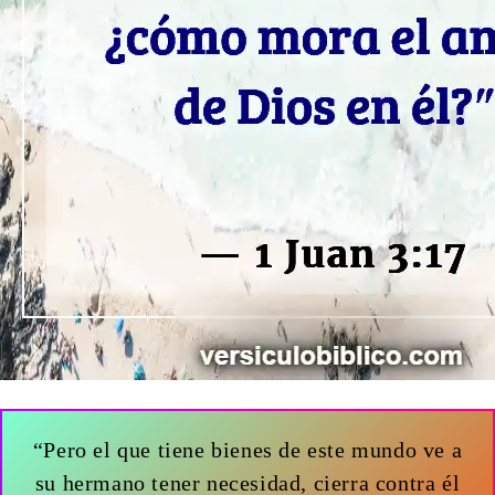
“Pero el que tiene bienes de este mundo ve a
su hermano tener necesidad, cierra contra él