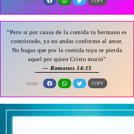
“Pero si por causa de la comida tu hermano es
contristado, ya no andas conforme al amor.
No hagas que por la comida tuya se pierda
aquel por quien Cristo murió”
— Romanos 14:15