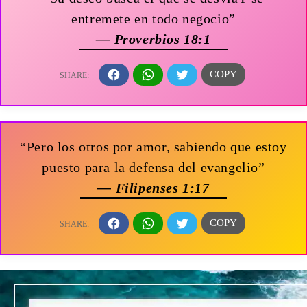
entremete en todo negocio”
— Proverbios 18:1
“Pero los otros por amor, sabiendo que estoy
puesto para la defensa del evangelio”
— Filipenses 1:17