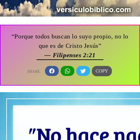
“Porque todos buscan lo suyo propio, no lo
que es de Cristo Jesús”
— Filipenses 2:21