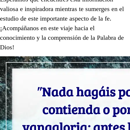
valiosa e inspiradora mientras te sumerges en el
estudio de este importante aspecto de la fe.
¡Acompáñanos en este viaje hacia el
conocimiento y la comprensión de la Palabra de
Dios!