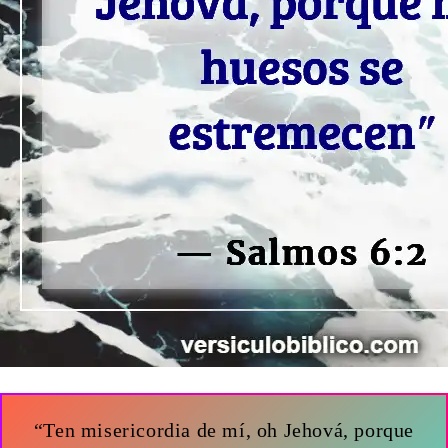
“Ten misericordia de mí, oh Jehová, porque