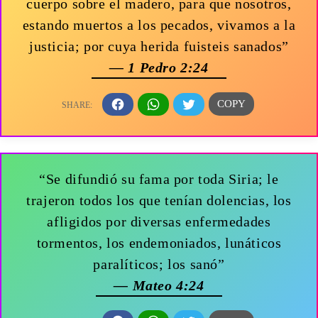
cuerpo sobre el madero, para que nosotros,
estando muertos a los pecados, vivamos a la
justicia; por cuya herida fuisteis sanados”
— 1 Pedro 2:24
“Se difundió su fama por toda Siria; le
trajeron todos los que tenían dolencias, los
afligidos por diversas enfermedades
tormentos, los endemoniados, lunáticos
paralíticos; los sanó”
— Mateo 4:24