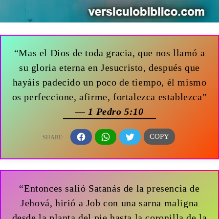
“Mas el Dios de toda gracia, que nos llamó a
su gloria eterna en Jesucristo, después que
hayáis padecido un poco de tiempo, él mismo
os perfeccione, afirme, fortalezca establezca”
— 1 Pedro 5:10
“Entonces salió Satanás de la presencia de
Jehová, hirió a Job con una sarna maligna
desde la planta del pie hasta la coronilla de la