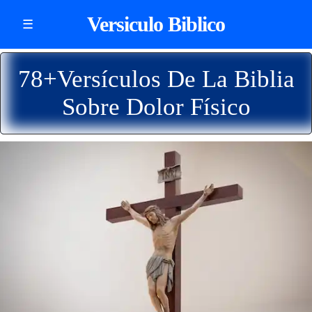
Versiculo Biblico
☰
78+Versículos De La Biblia
Sobre Dolor Físico