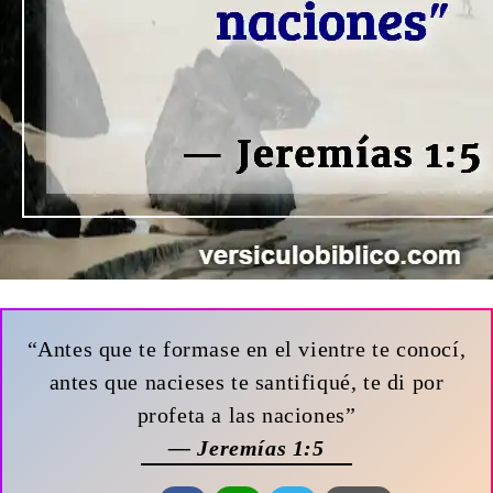
“Antes que te formase en el vientre te conocí,
antes que nacieses te santifiqué, te di por
profeta a las naciones”
— Jeremías 1:5