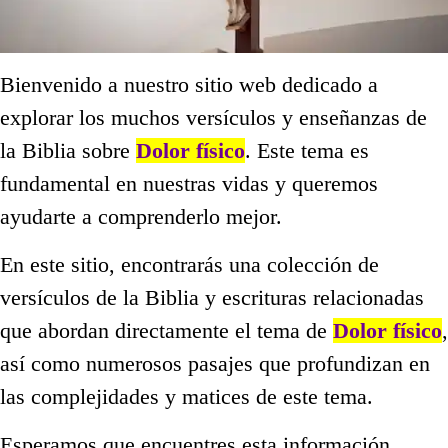
Bienvenido a nuestro sitio web dedicado a
explorar los muchos versículos y enseñanzas de
la Biblia sobre
Dolor físico
. Este tema es
fundamental en nuestras vidas y queremos
ayudarte a comprenderlo mejor.
En este sitio, encontrarás una colección de
versículos de la Biblia y escrituras relacionadas
que abordan directamente el tema de
Dolor físico
,
así como numerosos pasajes que profundizan en
las complejidades y matices de este tema.
Esperamos que encuentres esta información