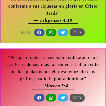
conforme a sus riquezas en gloria en Cristo
Jesús”
— Filipenses 4:19
“Porque muchas veces había sido atado con
grillos cadenas, mas las cadenas habían sido
hechas pedazos por él, desmenuzados los
grillos; nadie le podía dominar”
— Marcos 5:4