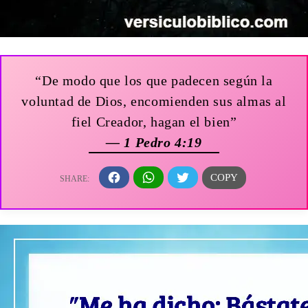
“De modo que los que padecen según la
voluntad de Dios, encomienden sus almas al
fiel Creador, hagan el bien”
— 1 Pedro 4:19