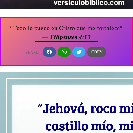
“Todo lo puedo en Cristo que me fortalece”
— Filipenses 4:13