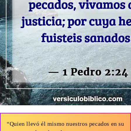
“Quien llevó él mismo nuestros pecados en su