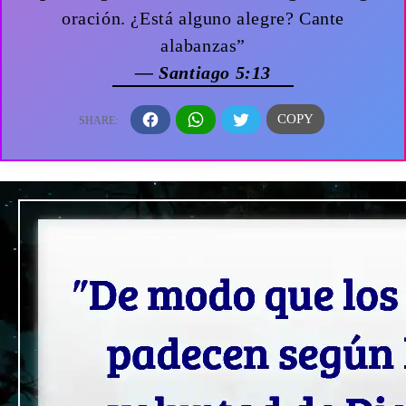
oración. ¿Está alguno alegre? Cante
alabanzas”
— Santiago 5:13