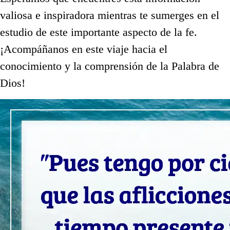
valiosa e inspiradora mientras te sumerges en el
estudio de este importante aspecto de la fe.
¡Acompáñanos en este viaje hacia el
conocimiento y la comprensión de la Palabra de
Dios!