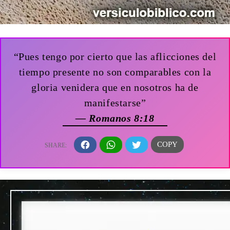
“Pues tengo por cierto que las aflicciones del
tiempo presente no son comparables con la
gloria venidera que en nosotros ha de
manifestarse”
— Romanos 8:18