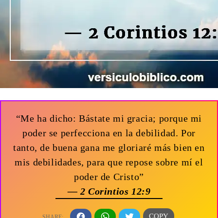
“Me ha dicho: Bástate mi gracia; porque mi
poder se perfecciona en la debilidad. Por
tanto, de buena gana me gloriaré más bien en
mis debilidades, para que repose sobre mí el
poder de Cristo”
— 2 Corintios 12:9