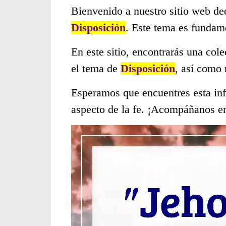
Bienvenido a nuestro sitio web de
Disposición
. Este tema es fundam
En este sitio, encontrarás una col
el tema de
Disposición
, así como
Esperamos que encuentres esta inf
aspecto de la fe. ¡Acompáñanos en