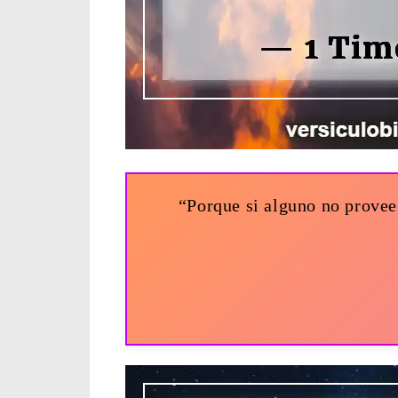
“Porque si alguno no provee 