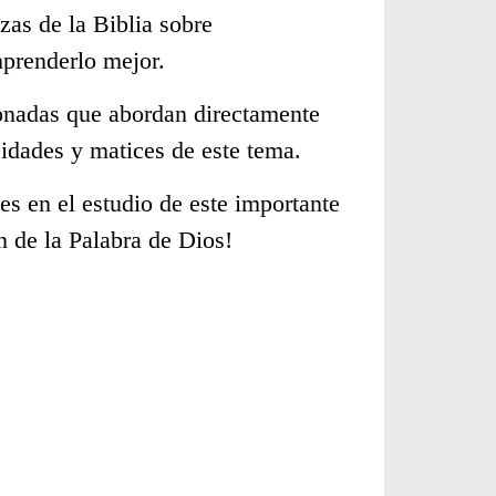
zas de la Biblia sobre
mprenderlo mejor.
cionadas que abordan directamente
idades y matices de este tema.
s en el estudio de este importante
n de la Palabra de Dios!