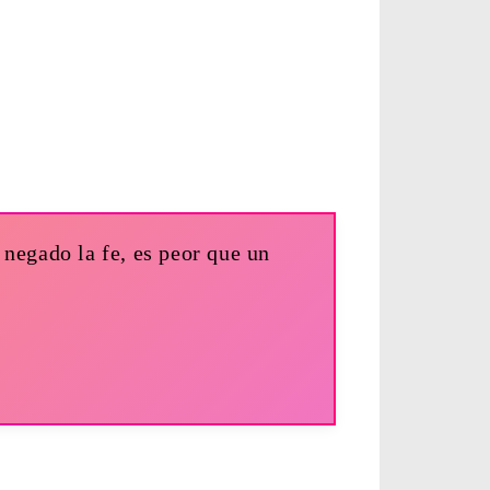
 negado la fe, es peor que un