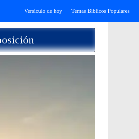
Versículo de hoy
Temas Bíblicos Populares
posición