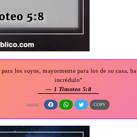
para los suyos, mayormente para los de su casa, ha
incrédulo”
— 1 Timoteo 5:8