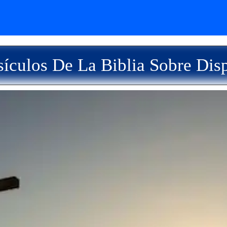
ículos De La Biblia Sobre Dis