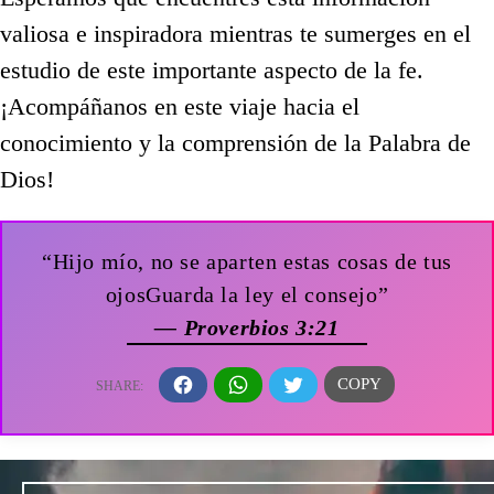
valiosa e inspiradora mientras te sumerges en el
estudio de este importante aspecto de la fe.
¡Acompáñanos en este viaje hacia el
conocimiento y la comprensión de la Palabra de
Dios!
“Hijo mío, no se aparten estas cosas de tus
ojosGuarda la ley el consejo”
— Proverbios 3:21