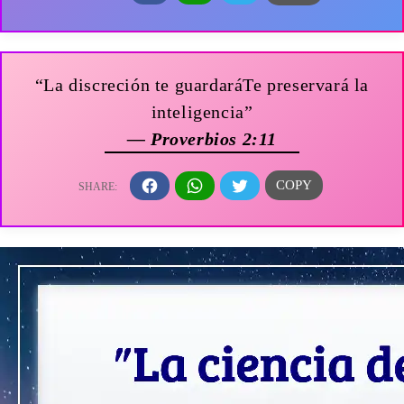
“La discreción te guardaráTe preservará la
inteligencia”
— Proverbios 2:11