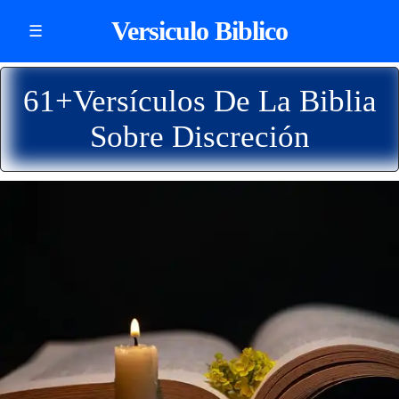
Versiculo Biblico
☰
61+Versículos De La Biblia
Sobre Discreción