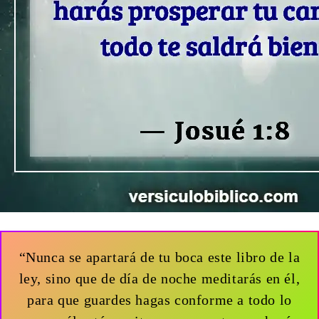
“Nunca se apartará de tu boca este libro de la
ley, sino que de día de noche meditarás en él,
para que guardes hagas conforme a todo lo