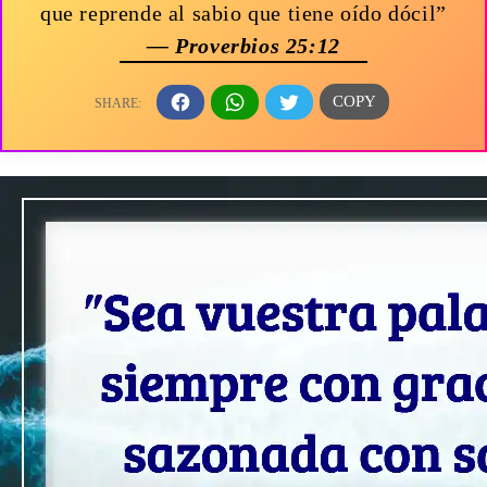
que reprende al sabio que tiene oído dócil”
— Proverbios 25:12