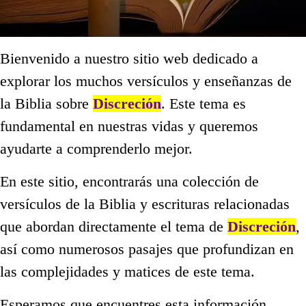
Bienvenido a nuestro sitio web dedicado a
explorar los muchos versículos y enseñanzas de
la Biblia sobre
Discreción
. Este tema es
fundamental en nuestras vidas y queremos
ayudarte a comprenderlo mejor.
En este sitio, encontrarás una colección de
versículos de la Biblia y escrituras relacionadas
que abordan directamente el tema de
Discreción
,
así como numerosos pasajes que profundizan en
las complejidades y matices de este tema.
Esperamos que encuentres esta información