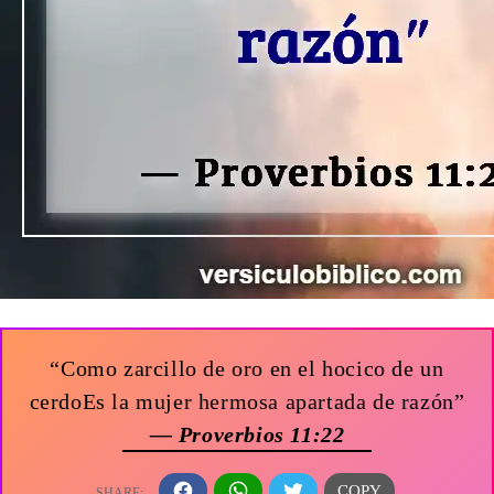
“Como zarcillo de oro en el hocico de un
cerdoEs la mujer hermosa apartada de razón”
— Proverbios 11:22