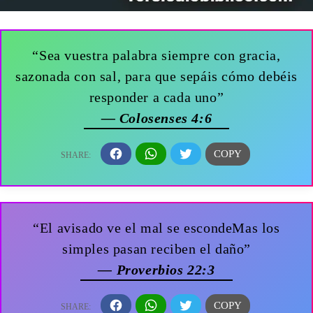
“Sea vuestra palabra siempre con gracia,
sazonada con sal, para que sepáis cómo debéis
responder a cada uno”
— Colosenses 4:6
“El avisado ve el mal se escondeMas los
simples pasan reciben el daño”
— Proverbios 22:3