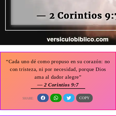
“Cada uno dé como propuso en su corazón: no
con tristeza, ni por necesidad, porque Dios
ama al dador alegre”
— 2 Corintios 9:7