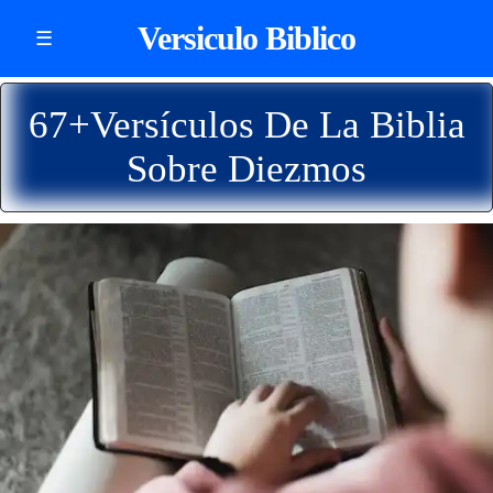
Versiculo Biblico
☰
67+Versículos De La Biblia
Sobre Diezmos