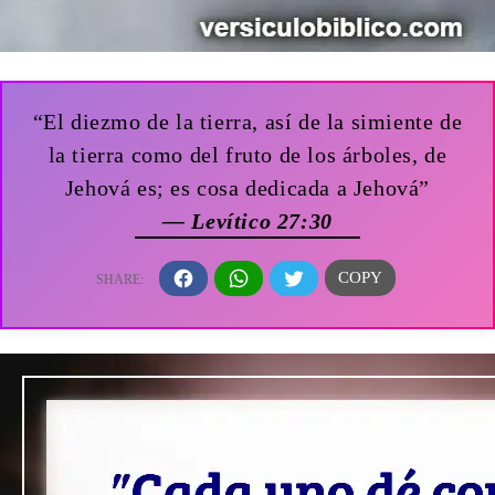
“El diezmo de la tierra, así de la simiente de
la tierra como del fruto de los árboles, de
Jehová es; es cosa dedicada a Jehová”
— Levítico 27:30