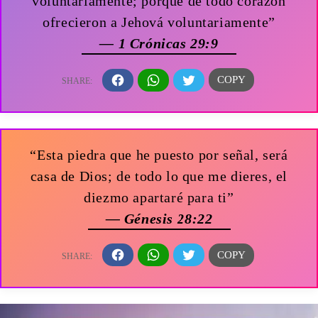
voluntariamente; porque de todo corazón
ofrecieron a Jehová voluntariamente”
— 1 Crónicas 29:9
“Esta piedra que he puesto por señal, será
casa de Dios; de todo lo que me dieres, el
diezmo apartaré para ti”
— Génesis 28:22