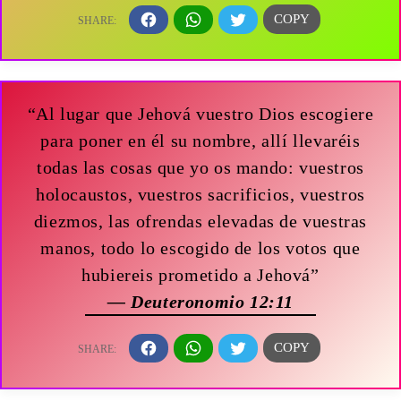
“Al lugar que Jehová vuestro Dios escogiere
para poner en él su nombre, allí llevaréis
todas las cosas que yo os mando: vuestros
holocaustos, vuestros sacrificios, vuestros
diezmos, las ofrendas elevadas de vuestras
manos, todo lo escogido de los votos que
hubiereis prometido a Jehová”
— Deuteronomio 12:11