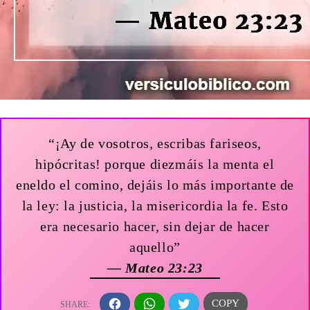
“¡Ay de vosotros, escribas fariseos,
hipócritas! porque diezmáis la menta el
eneldo el comino, dejáis lo más importante de
la ley: la justicia, la misericordia la fe. Esto
era necesario hacer, sin dejar de hacer
aquello”
— Mateo 23:23