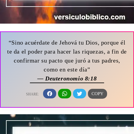
“Sino acuérdate de Jehová tu Dios, porque él
te da el poder para hacer las riquezas, a fin de
confirmar su pacto que juró a tus padres,
como en este día”
— Deuteronomio 8:18