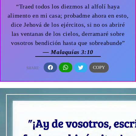
“Traed todos los diezmos al alfolí haya
alimento en mi casa; probadme ahora en esto,
dice Jehová de los ejércitos, si no os abriré
las ventanas de los cielos, derramaré sobre
vosotros bendición hasta que sobreabunde”
— Malaquías 3:10