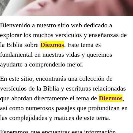
Bienvenido a nuestro sitio web dedicado a
explorar los muchos versículos y enseñanzas de
la Biblia sobre
Diezmos
. Este tema es
fundamental en nuestras vidas y queremos
ayudarte a comprenderlo mejor.
En este sitio, encontrarás una colección de
versículos de la Biblia y escrituras relacionadas
que abordan directamente el tema de
Diezmos
,
así como numerosos pasajes que profundizan en
las complejidades y matices de este tema.
Esperamos que encuentres esta información