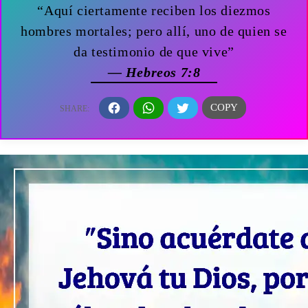
“Aquí ciertamente reciben los diezmos
hombres mortales; pero allí, uno de quien se
da testimonio de que vive”
— Hebreos 7:8