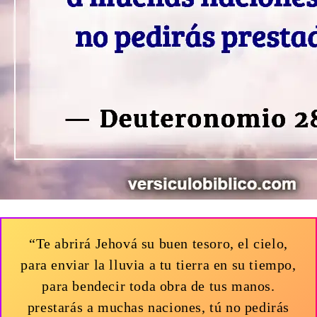
“Te abrirá Jehová su buen tesoro, el cielo,
para enviar la lluvia a tu tierra en su tiempo,
para bendecir toda obra de tus manos.
prestarás a muchas naciones, tú no pedirás