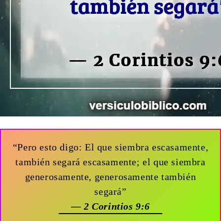
“Pero esto digo: El que siembra escasamente,
también segará escasamente; el que siembra
generosamente, generosamente también
segará”
— 2 Corintios 9:6