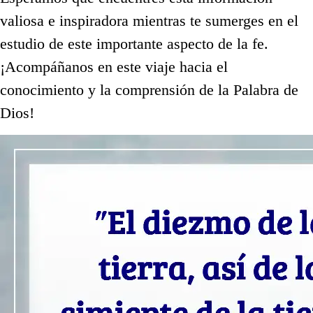
valiosa e inspiradora mientras te sumerges en el
estudio de este importante aspecto de la fe.
¡Acompáñanos en este viaje hacia el
conocimiento y la comprensión de la Palabra de
Dios!