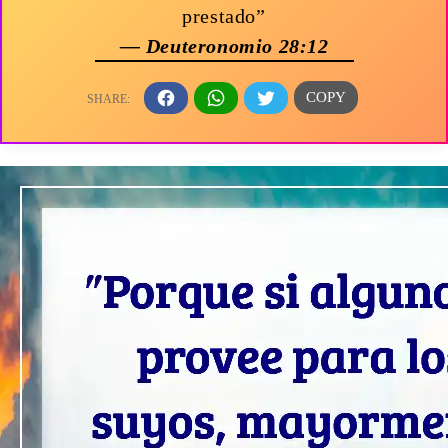
prestado”
— Deuteronomio 28:12