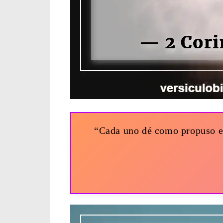
“Cada uno dé como propuso en