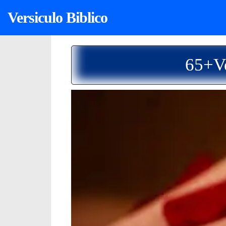
Versiculo Biblico
65+Ve