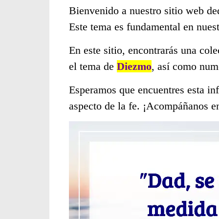
Bienvenido a nuestro sitio web de
Este tema es fundamental en nues
En este sitio, encontrarás una col
el tema de
Diezmo
, así como num
Esperamos que encuentres esta inf
aspecto de la fe. ¡Acompáñanos en