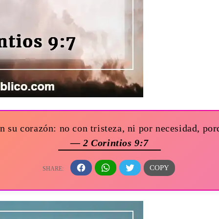
 su corazón: no con tristeza, ni por necesidad, por
— 2 Corintios 9:7