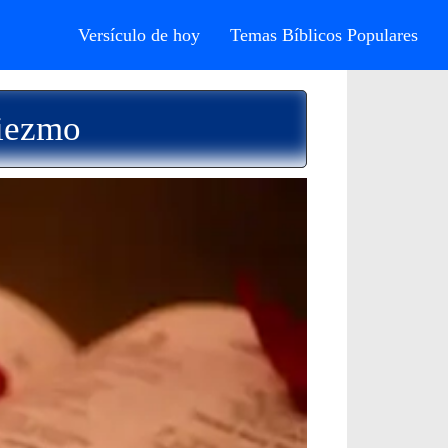
Versículo de hoy
Temas Bíblicos Populares
Diezmo