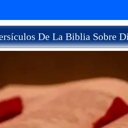
rsículos De La Biblia Sobre 