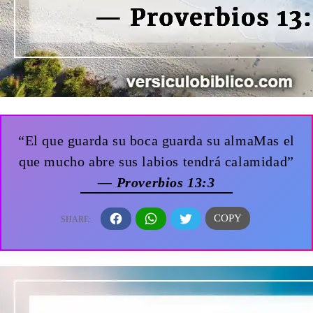
“El que guarda su boca guarda su almaMas el
que mucho abre sus labios tendrá calamidad”
— Proverbios 13:3