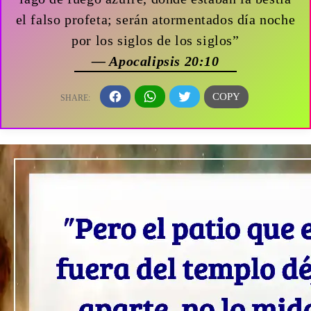
el falso profeta; serán atormentados día noche
por los siglos de los siglos”
— Apocalipsis 20:10