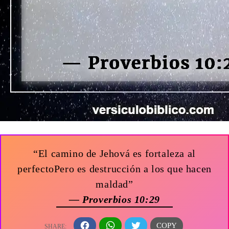
“El camino de Jehová es fortaleza al
perfectoPero es destrucción a los que hacen
maldad”
— Proverbios 10:29