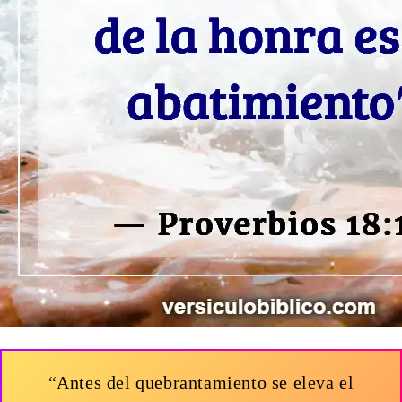
“Antes del quebrantamiento se eleva el