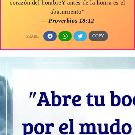
corazón del hombreY antes de la honra es el
abatimiento”
— Proverbios 18:12