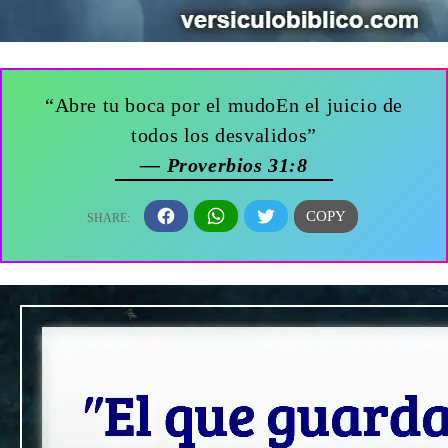
“Abre tu boca por el mudoEn el juicio de
todos los desvalidos”
— Proverbios 31:8