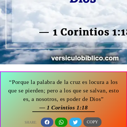
“Porque la palabra de la cruz es locura a los
que se pierden; pero a los que se salvan, esto
es, a nosotros, es poder de Dios”
— 1 Corintios 1:18