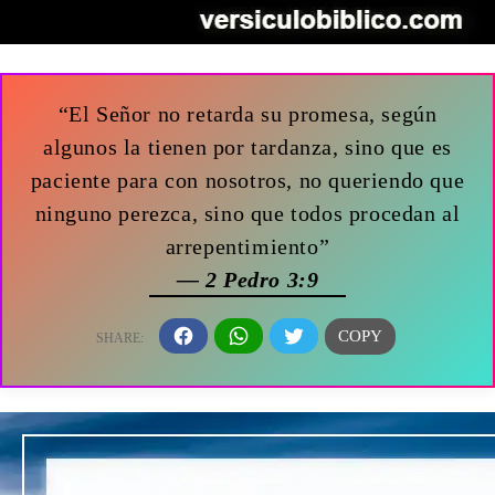
“El Señor no retarda su promesa, según
algunos la tienen por tardanza, sino que es
paciente para con nosotros, no queriendo que
ninguno perezca, sino que todos procedan al
arrepentimiento”
— 2 Pedro 3:9