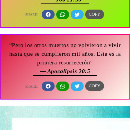
“Pero los otros muertos no volvieron a vivir
hasta que se cumplieron mil años. Esta es la
primera resurrección”
— Apocalipsis 20:5