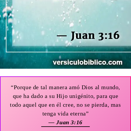
“Porque de tal manera amó Dios al mundo,
que ha dado a su Hijo unigénito, para que
todo aquel que en él cree, no se pierda, mas
tenga vida eterna”
— Juan 3:16