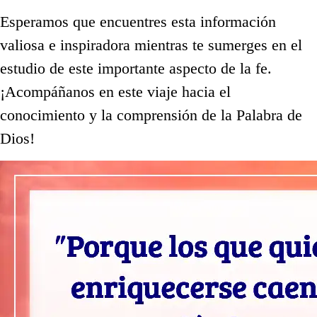
Esperamos que encuentres esta información
valiosa e inspiradora mientras te sumerges en el
estudio de este importante aspecto de la fe.
¡Acompáñanos en este viaje hacia el
conocimiento y la comprensión de la Palabra de
Dios!