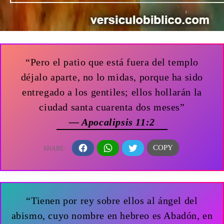
“Pero el patio que está fuera del templo
déjalo aparte, no lo midas, porque ha sido
entregado a los gentiles; ellos hollarán la
ciudad santa cuarenta dos meses”
— Apocalipsis 11:2
“Tienen por rey sobre ellos al ángel del
abismo, cuyo nombre en hebreo es Abadón, en