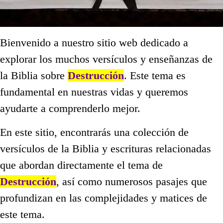
Bienvenido a nuestro sitio web dedicado a
explorar los muchos versículos y enseñanzas de
la Biblia sobre
Destrucción
. Este tema es
fundamental en nuestras vidas y queremos
ayudarte a comprenderlo mejor.
En este sitio, encontrarás una colección de
versículos de la Biblia y escrituras relacionadas
que abordan directamente el tema de
Destrucción
, así como numerosos pasajes que
profundizan en las complejidades y matices de
este tema.