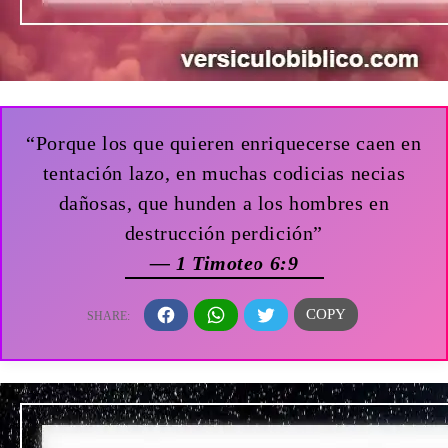
“Porque los que quieren enriquecerse caen en
tentación lazo, en muchas codicias necias
dañosas, que hunden a los hombres en
destrucción perdición”
— 1 Timoteo 6:9