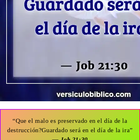
“Que el malo es preservado en el día de la
destrucción?Guardado será en el día de la ira”
— Job 21:30