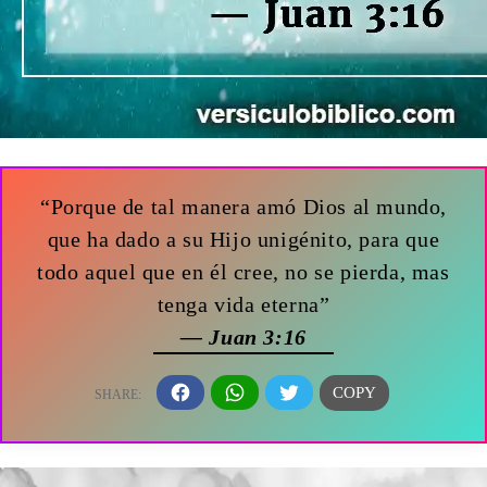
“Porque de tal manera amó Dios al mundo,
que ha dado a su Hijo unigénito, para que
todo aquel que en él cree, no se pierda, mas
tenga vida eterna”
— Juan 3:16