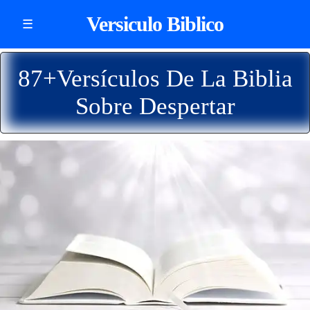
Versiculo Biblico
☰
87+Versículos De La Biblia
Sobre Despertar