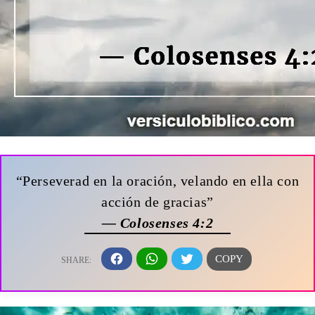
“Perseverad en la oración, velando en ella con
acción de gracias”
— Colosenses 4:2