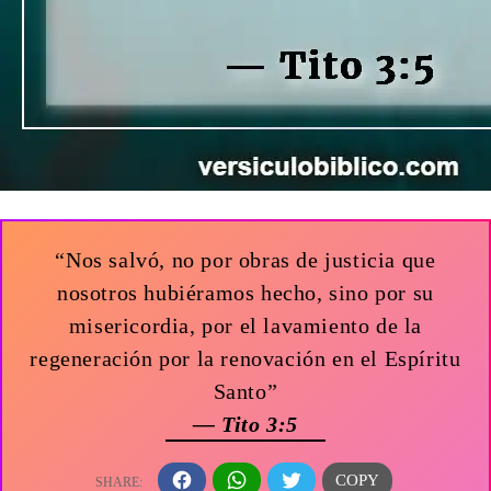
“Nos salvó, no por obras de justicia que
nosotros hubiéramos hecho, sino por su
misericordia, por el lavamiento de la
regeneración por la renovación en el Espíritu
Santo”
— Tito 3:5