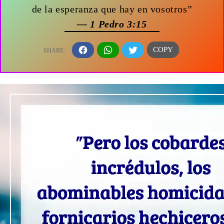
de la esperanza que hay en vosotros”
— 1 Pedro 3:15