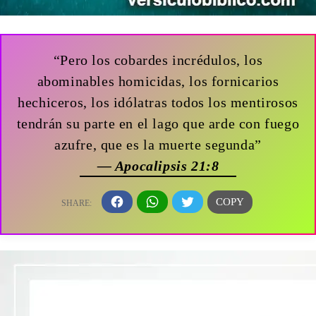
“Pero los cobardes incrédulos, los
abominables homicidas, los fornicarios
hechiceros, los idólatras todos los mentirosos
tendrán su parte en el lago que arde con fuego
azufre, que es la muerte segunda”
— Apocalipsis 21:8