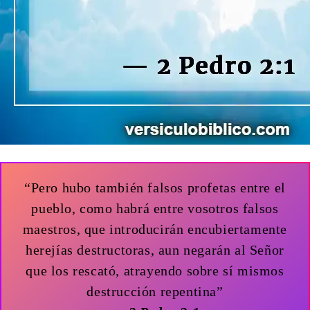
“Pero hubo también falsos profetas entre el
pueblo, como habrá entre vosotros falsos
maestros, que introducirán encubiertamente
herejías destructoras, aun negarán al Señor
que los rescató, atrayendo sobre sí mismos
destrucción repentina”