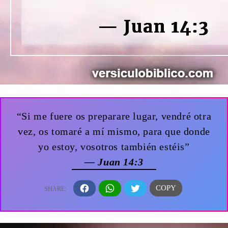
“Si me fuere os preparare lugar, vendré otra
vez, os tomaré a mí mismo, para que donde
yo estoy, vosotros también estéis”
— Juan 14:3