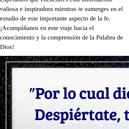
valiosa e inspiradora mientras te sumerges en el
estudio de este importante aspecto de la fe.
¡Acompáñanos en este viaje hacia el
conocimiento y la comprensión de la Palabra de
Dios!