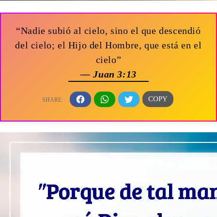
“Nadie subió al cielo, sino el que descendió
del cielo; el Hijo del Hombre, que está en el
cielo”
— Juan 3:13