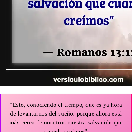
“Esto, conociendo el tiempo, que es ya hora
de levantarnos del sueño; porque ahora está
más cerca de nosotros nuestra salvación que
cuando creímos”