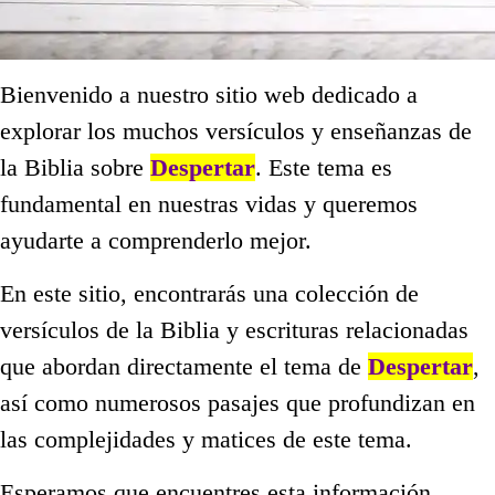
Bienvenido a nuestro sitio web dedicado a
explorar los muchos versículos y enseñanzas de
la Biblia sobre
Despertar
. Este tema es
fundamental en nuestras vidas y queremos
ayudarte a comprenderlo mejor.
En este sitio, encontrarás una colección de
versículos de la Biblia y escrituras relacionadas
que abordan directamente el tema de
Despertar
,
así como numerosos pasajes que profundizan en
las complejidades y matices de este tema.
Esperamos que encuentres esta información