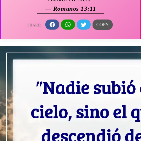
— Romanos 13:11