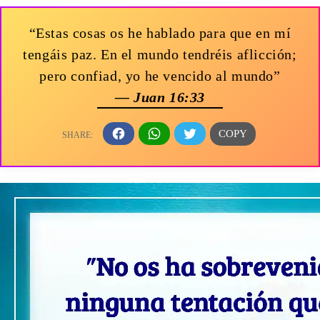
“Estas cosas os he hablado para que en mí
tengáis paz. En el mundo tendréis aflicción;
pero confiad, yo he vencido al mundo”
— Juan 16:33