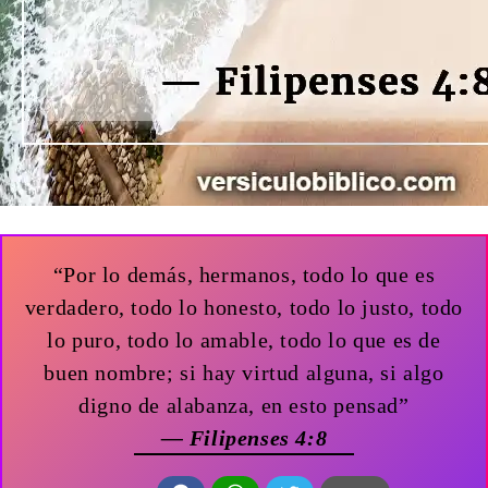
“Por lo demás, hermanos, todo lo que es
verdadero, todo lo honesto, todo lo justo, todo
lo puro, todo lo amable, todo lo que es de
buen nombre; si hay virtud alguna, si algo
digno de alabanza, en esto pensad”
— Filipenses 4:8