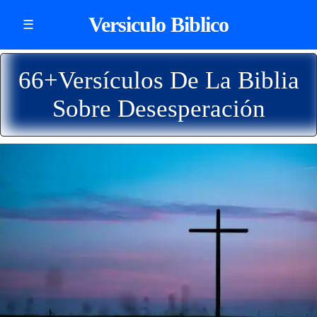
Versiculo Biblico
☰
66+Versículos De La Biblia
Sobre Desesperación