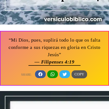
“Mi Dios, pues, suplirá todo lo que os falta
conforme a sus riquezas en gloria en Cristo
Jesús”
— Filipenses 4:19