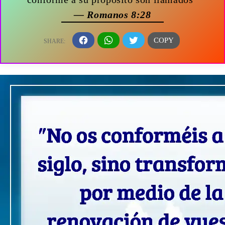
— Romanos 8:28