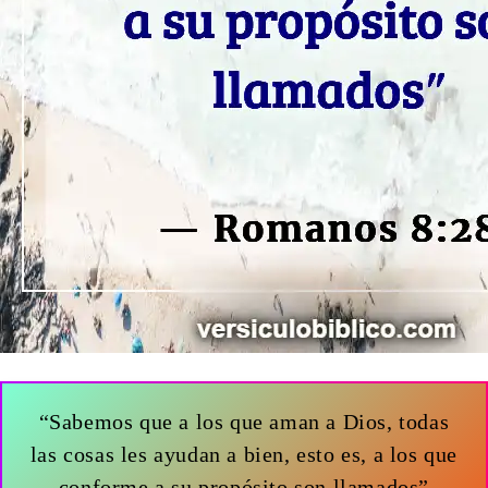
“Sabemos que a los que aman a Dios, todas
las cosas les ayudan a bien, esto es, a los que
conforme a su propósito son llamados”