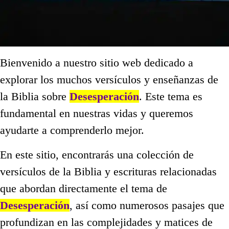
Bienvenido a nuestro sitio web dedicado a
explorar los muchos versículos y enseñanzas de
la Biblia sobre
Desesperación
. Este tema es
fundamental en nuestras vidas y queremos
ayudarte a comprenderlo mejor.
En este sitio, encontrarás una colección de
versículos de la Biblia y escrituras relacionadas
que abordan directamente el tema de
Desesperación
, así como numerosos pasajes que
profundizan en las complejidades y matices de