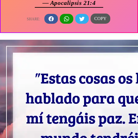
— Apocalipsis 21:4