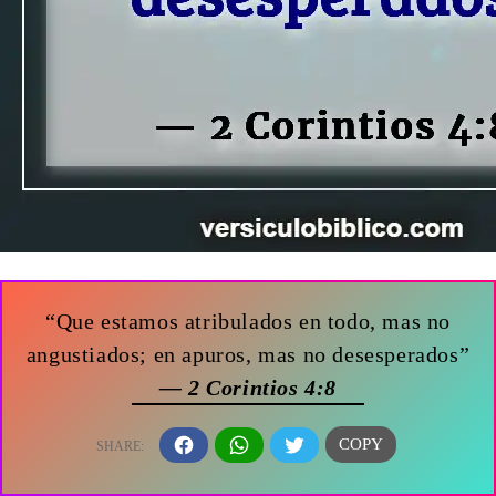
“Que estamos atribulados en todo, mas no
angustiados; en apuros, mas no desesperados”
— 2 Corintios 4:8