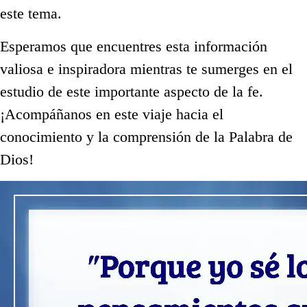
este tema.
Esperamos que encuentres esta información
valiosa e inspiradora mientras te sumerges en el
estudio de este importante aspecto de la fe.
¡Acompáñanos en este viaje hacia el
conocimiento y la comprensión de la Palabra de
Dios!