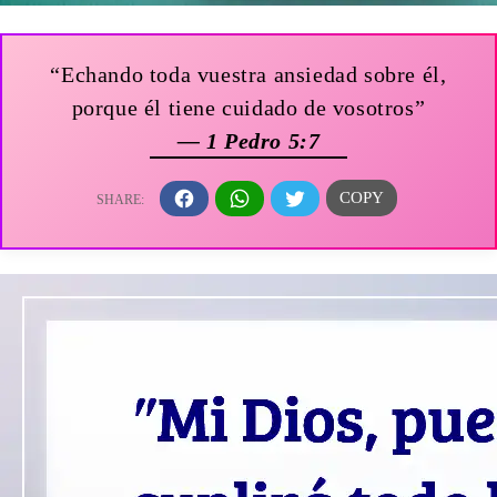
“Echando toda vuestra ansiedad sobre él,
porque él tiene cuidado de vosotros”
— 1 Pedro 5:7