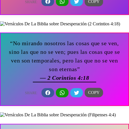
“No mirando nosotros las cosas que se ven,
sino las que no se ven; pues las cosas que se
ven son temporales, pero las que no se ven
son eternas”
— 2 Corintios 4:18