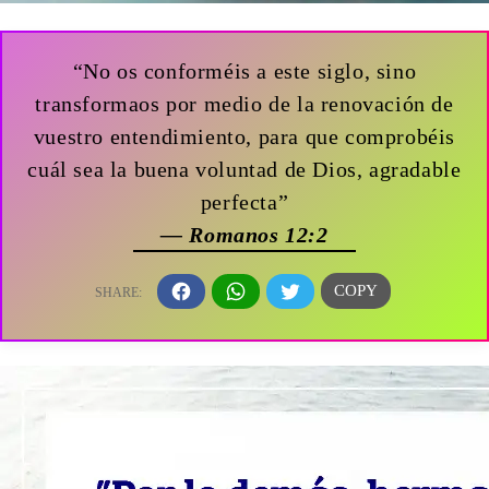
“No os conforméis a este siglo, sino
transformaos por medio de la renovación de
vuestro entendimiento, para que comprobéis
cuál sea la buena voluntad de Dios, agradable
perfecta”
— Romanos 12:2