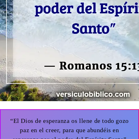
“El Dios de esperanza os llene de todo gozo
paz en el creer, para que abundéis en