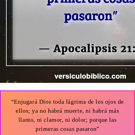
“Enjugará Dios toda lágrima de los ojos de
ellos; ya no habrá muerte, ni habrá más
llanto, ni clamor, ni dolor; porque las
primeras cosas pasaron”