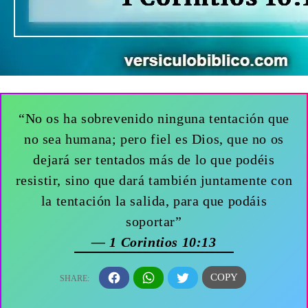
“No os ha sobrevenido ninguna tentación que
no sea humana; pero fiel es Dios, que no os
dejará ser tentados más de lo que podéis
resistir, sino que dará también juntamente con
la tentación la salida, para que podáis
soportar”
— 1 Corintios 10:13