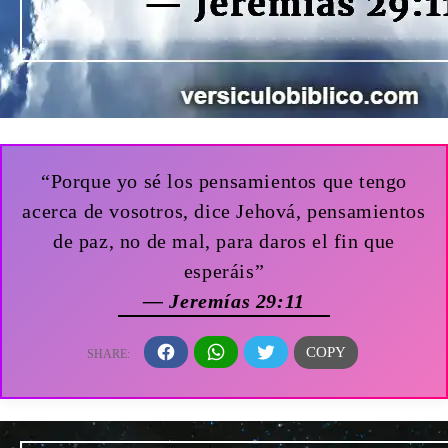
“Porque yo sé los pensamientos que tengo
acerca de vosotros, dice Jehová, pensamientos
de paz, no de mal, para daros el fin que
esperáis”
— Jeremías 29:11