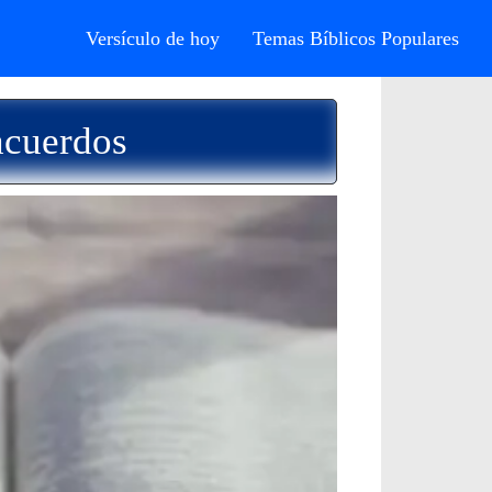
Versículo de hoy
Temas Bíblicos Populares
acuerdos