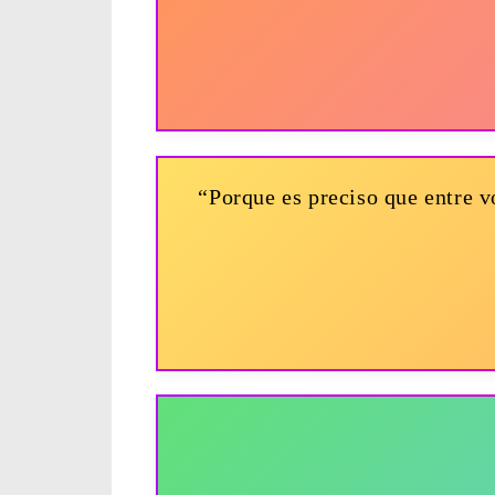
“Porque es preciso que entre v