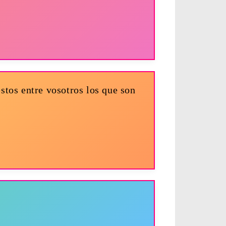
stos entre vosotros los que son