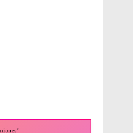
iniones”