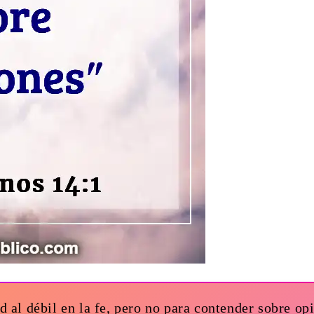
d al débil en la fe, pero no para contender sobre op