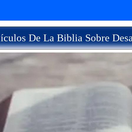
ículos De La Biblia Sobre Des