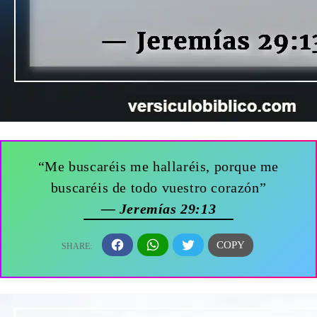
“Me buscaréis me hallaréis, porque me
buscaréis de todo vuestro corazón”
— Jeremías 29:13