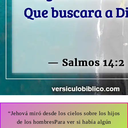
“Jehová miró desde los cielos sobre los hijos
de los hombresPara ver si había algún