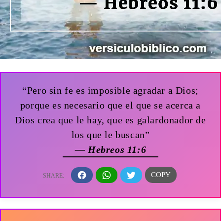
“Pero sin fe es imposible agradar a Dios;
porque es necesario que el que se acerca a
Dios crea que le hay, que es galardonador de
los que le buscan”
— Hebreos 11:6