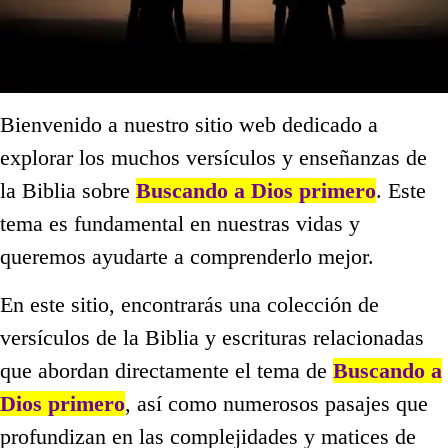
Bienvenido a nuestro sitio web dedicado a
explorar los muchos versículos y enseñanzas de
la Biblia sobre
Buscando a Dios primero
. Este
tema es fundamental en nuestras vidas y
queremos ayudarte a comprenderlo mejor.
En este sitio, encontrarás una colección de
versículos de la Biblia y escrituras relacionadas
que abordan directamente el tema de
Buscando a
Dios primero
, así como numerosos pasajes que
profundizan en las complejidades y matices de