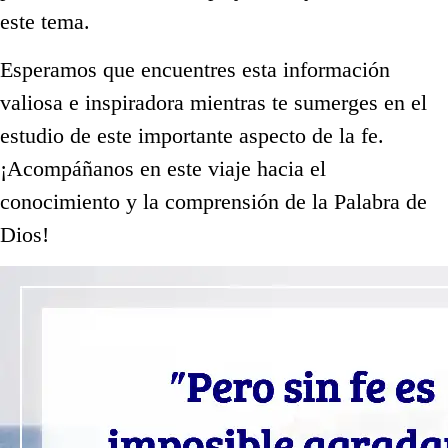
este tema.
Esperamos que encuentres esta información
valiosa e inspiradora mientras te sumerges en el
estudio de este importante aspecto de la fe.
¡Acompáñanos en este viaje hacia el
conocimiento y la comprensión de la Palabra de
Dios!