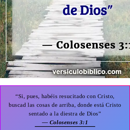
“Si, pues, habéis resucitado con Cristo,
buscad las cosas de arriba, donde está Cristo
sentado a la diestra de Dios”
— Colosenses 3:1