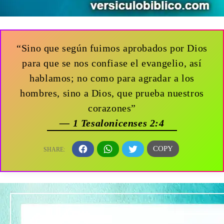
“Sino que según fuimos aprobados por Dios
para que se nos confiase el evangelio, así
hablamos; no como para agradar a los
hombres, sino a Dios, que prueba nuestros
corazones”
— 1 Tesalonicenses 2:4