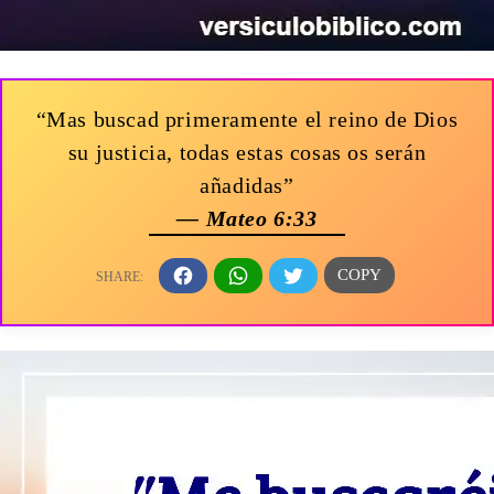
“Mas buscad primeramente el reino de Dios
su justicia, todas estas cosas os serán
añadidas”
— Mateo 6:33