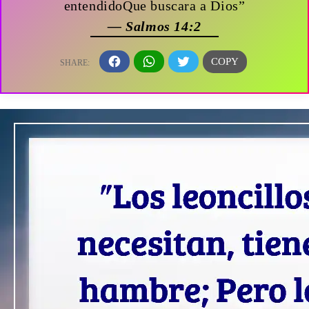
entendidoQue buscara a Dios”
— Salmos 14:2