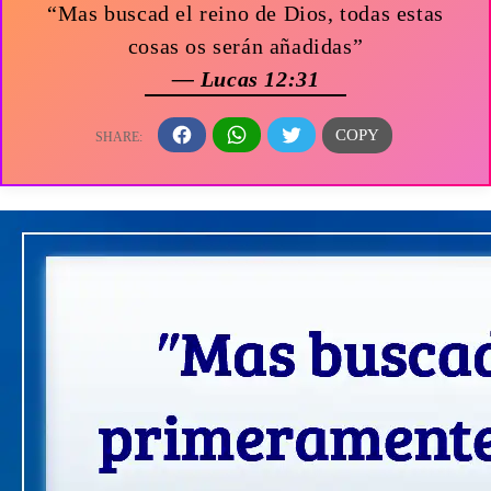
“Mas buscad el reino de Dios, todas estas
cosas os serán añadidas”
— Lucas 12:31