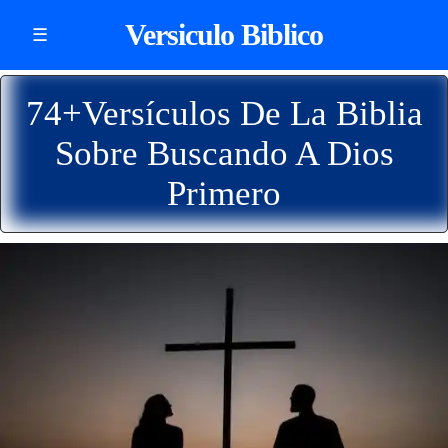
Versiculo Biblico
☰
74+Versículos De La Biblia
Sobre Buscando A Dios
Primero