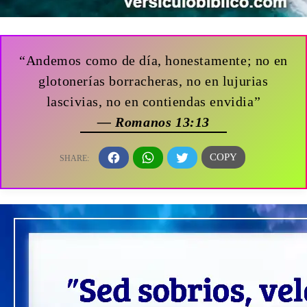
“Andemos como de día, honestamente; no en
glotonerías borracheras, no en lujurias
lascivias, no en contiendas envidia”
— Romanos 13:13