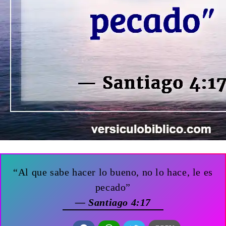
“Al que sabe hacer lo bueno, no lo hace, le es
pecado”
— Santiago 4:17