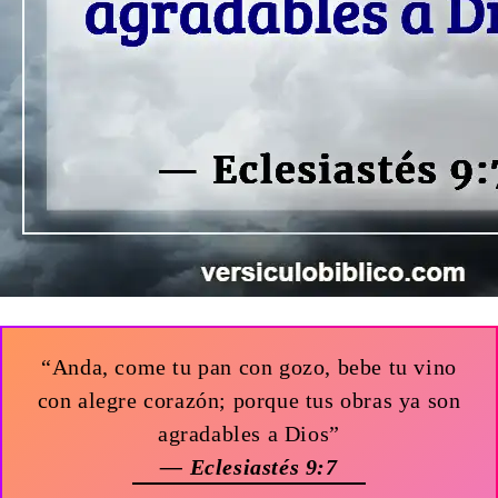
“Anda, come tu pan con gozo, bebe tu vino
con alegre corazón; porque tus obras ya son
agradables a Dios”
— Eclesiastés 9:7