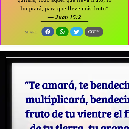
limpiará, para que lleve más fruto”
— Juan 15:2