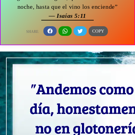
noche, hasta que el vino los enciende”
— Isaías 5:11