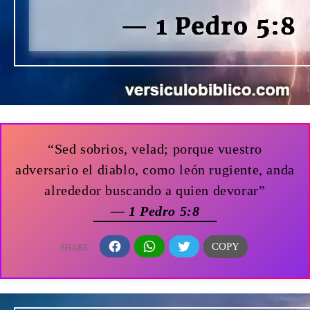
“Sed sobrios, velad; porque vuestro
adversario el diablo, como león rugiente, anda
alrededor buscando a quien devorar”
— 1 Pedro 5:8