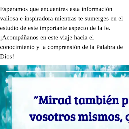
Esperamos que encuentres esta información
valiosa e inspiradora mientras te sumerges en el
estudio de este importante aspecto de la fe.
¡Acompáñanos en este viaje hacia el
conocimiento y la comprensión de la Palabra de
Dios!