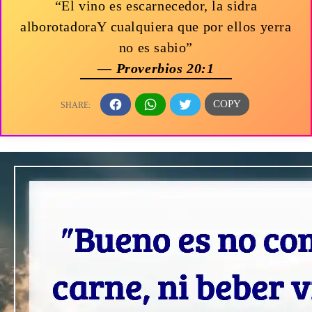
“El vino es escarnecedor, la sidra
alborotadoraY cualquiera que por ellos yerra
no es sabio”
— Proverbios 20:1