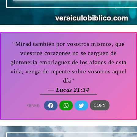
“Mirad también por vosotros mismos, que
vuestros corazones no se carguen de
glotonería embriaguez de los afanes de esta
vida, venga de repente sobre vosotros aquel
día”
— Lucas 21:34