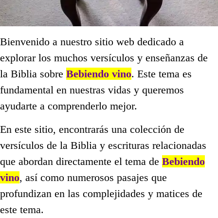
Bienvenido a nuestro sitio web dedicado a
explorar los muchos versículos y enseñanzas de
la Biblia sobre
Bebiendo vino
. Este tema es
fundamental en nuestras vidas y queremos
ayudarte a comprenderlo mejor.
En este sitio, encontrarás una colección de
versículos de la Biblia y escrituras relacionadas
que abordan directamente el tema de
Bebiendo
vino
, así como numerosos pasajes que
profundizan en las complejidades y matices de
este tema.