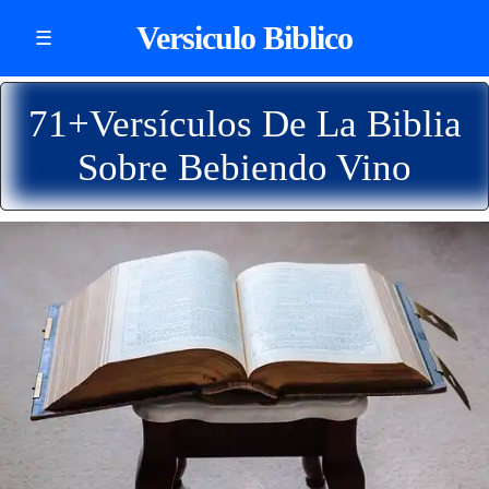
Versiculo Biblico
☰
71+Versículos De La Biblia
Sobre Bebiendo Vino