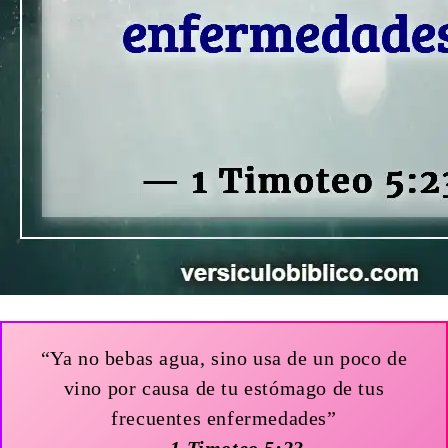
“Ya no bebas agua, sino usa de un poco de
vino por causa de tu estómago de tus
frecuentes enfermedades”
— 1 Timoteo 5:23