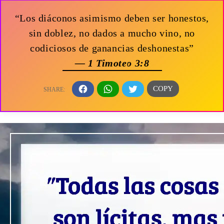
“Los diáconos asimismo deben ser honestos,
sin doblez, no dados a mucho vino, no
codiciosos de ganancias deshonestas”
— 1 Timoteo 3:8