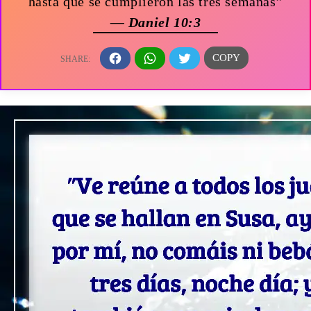
hasta que se cumplieron las tres semanas”
— Daniel 10:3