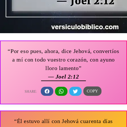
“Por eso pues, ahora, dice Jehová, convertíos
a mí con todo vuestro corazón, con ayuno
lloro lamento”
— Joel 2:12
“Él estuvo allí con Jehová cuarenta días