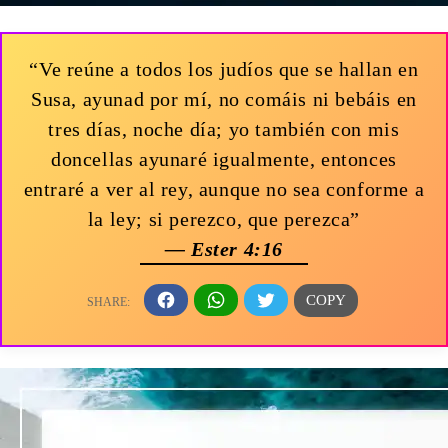
“Ve reúne a todos los judíos que se hallan en
Susa, ayunad por mí, no comáis ni bebáis en
tres días, noche día; yo también con mis
doncellas ayunaré igualmente, entonces
entraré a ver al rey, aunque no sea conforme a
la ley; si perezco, que perezca”
— Ester 4:16