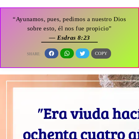
“Ayunamos, pues, pedimos a nuestro Dios
sobre esto, él nos fue propicio”
— Esdras 8:23