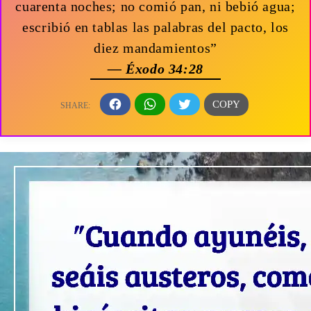
cuarenta noches; no comió pan, ni bebió agua;
escribió en tablas las palabras del pacto, los
diez mandamientos”
— Éxodo 34:28