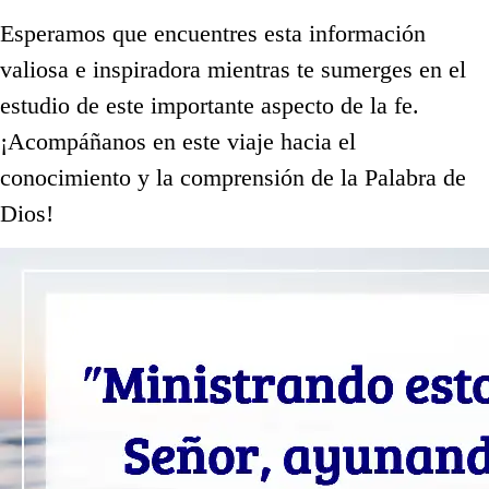
Esperamos que encuentres esta información
valiosa e inspiradora mientras te sumerges en el
estudio de este importante aspecto de la fe.
¡Acompáñanos en este viaje hacia el
conocimiento y la comprensión de la Palabra de
Dios!