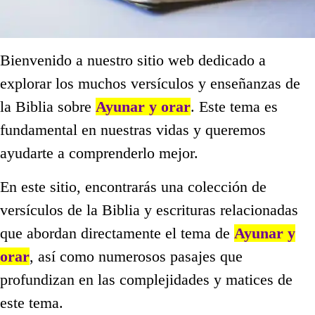
Bienvenido a nuestro sitio web dedicado a
explorar los muchos versículos y enseñanzas de
la Biblia sobre
Ayunar y orar
. Este tema es
fundamental en nuestras vidas y queremos
ayudarte a comprenderlo mejor.
En este sitio, encontrarás una colección de
versículos de la Biblia y escrituras relacionadas
que abordan directamente el tema de
Ayunar y
orar
, así como numerosos pasajes que
profundizan en las complejidades y matices de
este tema.