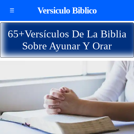
Versiculo Biblico
☰
65+Versículos De La Biblia
Sobre Ayunar Y Orar