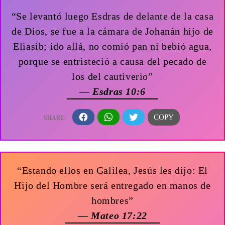
“Se levantó luego Esdras de delante de la casa
de Dios, se fue a la cámara de Johanán hijo de
Eliasib; ido allá, no comió pan ni bebió agua,
porque se entristeció a causa del pecado de
los del cautiverio”
— Esdras 10:6
“Estando ellos en Galilea, Jesús les dijo: El
Hijo del Hombre será entregado en manos de
hombres”
— Mateo 17:22