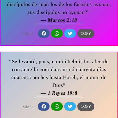
discípulos de Juan los de los fariseos ayunan,
tus discípulos no ayunan?”
— Marcos 2:18
“Se levantó, pues, comió bebió; fortalecido
con aquella comida caminó cuarenta días
cuarenta noches hasta Horeb, el monte de
Dios”
— 1 Reyes 19:8