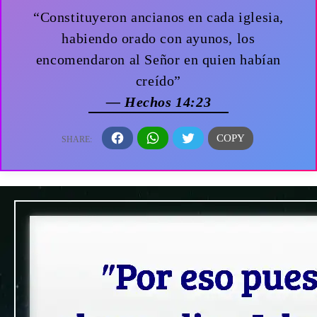
“Constituyeron ancianos en cada iglesia,
habiendo orado con ayunos, los
encomendaron al Señor en quien habían
creído”
— Hechos 14:23