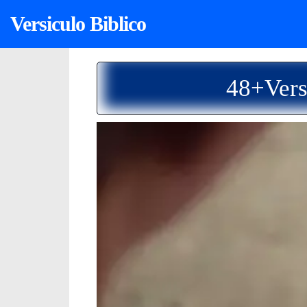
Versiculo Biblico
48+Vers