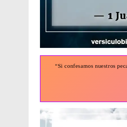
“Si confesamos nuestros peca