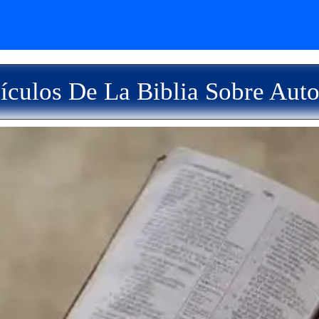
ículos De La Biblia Sobre Auto