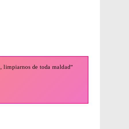
s, limpiarnos de toda maldad”