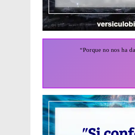
“Porque no nos ha da