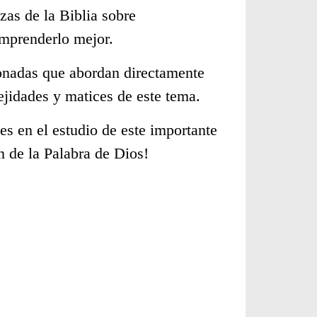
zas de la Biblia sobre
omprenderlo mejor.
cionadas que abordan directamente
jidades y matices de este tema.
s en el estudio de este importante
n de la Palabra de Dios!