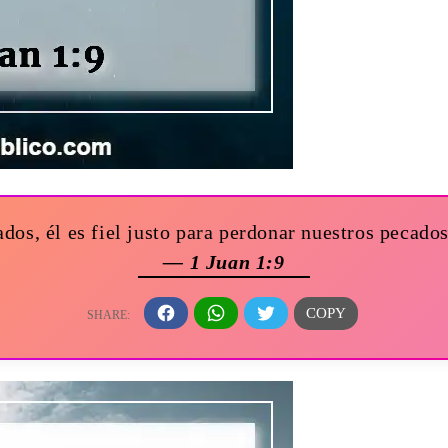
dos, él es fiel justo para perdonar nuestros pecado
— 1 Juan 1:9