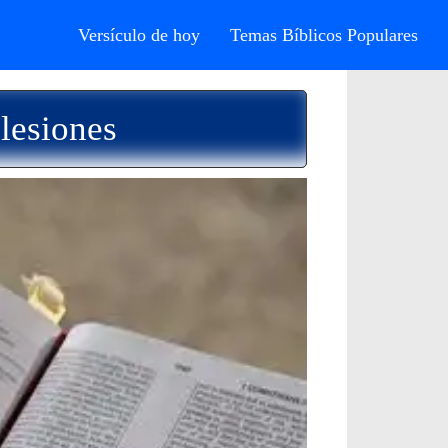
Versículo de hoy
Temas Bíblicos Populares
lesiones