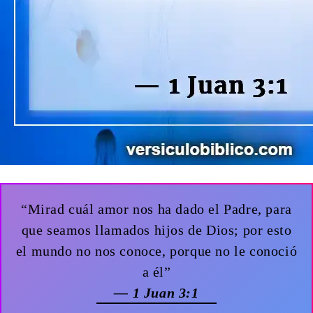
“Mirad cuál amor nos ha dado el Padre, para
que seamos llamados hijos de Dios; por esto
el mundo no nos conoce, porque no le conoció
a él”
— 1 Juan 3:1