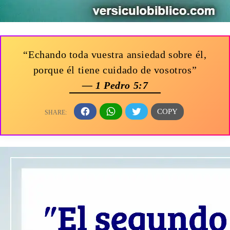
“Echando toda vuestra ansiedad sobre él,
porque él tiene cuidado de vosotros”
— 1 Pedro 5:7