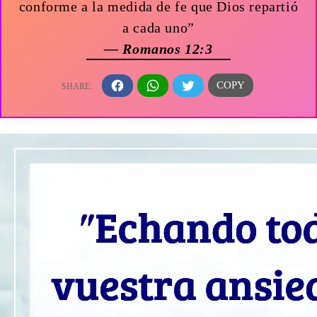
conforme a la medida de fe que Dios repartió
a cada uno”
— Romanos 12:3