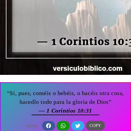
“Si, pues, coméis o bebéis, o hacéis otra cosa,
hacedlo todo para la gloria de Dios”
— 1 Corintios 10:31