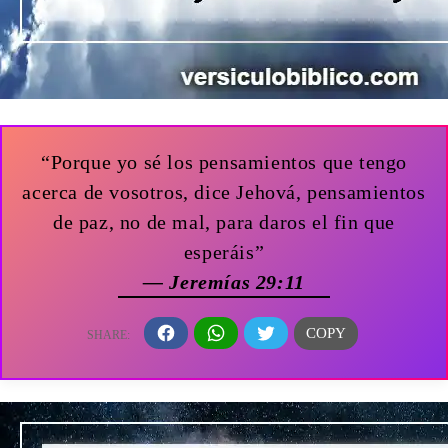
“Porque yo sé los pensamientos que tengo
acerca de vosotros, dice Jehová, pensamientos
de paz, no de mal, para daros el fin que
esperáis”
— Jeremías 29:11