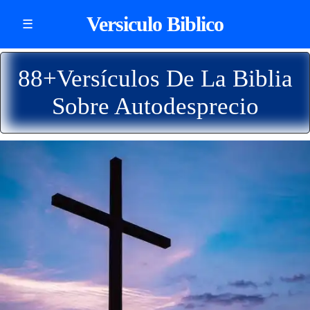
Versiculo Biblico
☰
88+Versículos De La Biblia
Sobre Autodesprecio