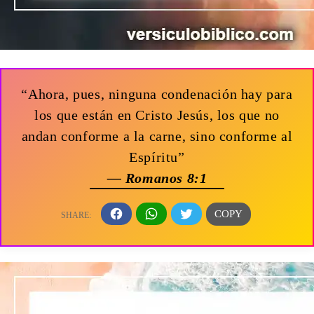
“Ahora, pues, ninguna condenación hay para
los que están en Cristo Jesús, los que no
andan conforme a la carne, sino conforme al
Espíritu”
— Romanos 8:1