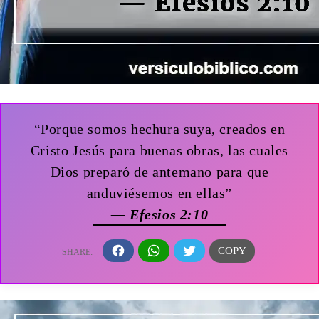
“Porque somos hechura suya, creados en
Cristo Jesús para buenas obras, las cuales
Dios preparó de antemano para que
anduviésemos en ellas”
— Efesios 2:10