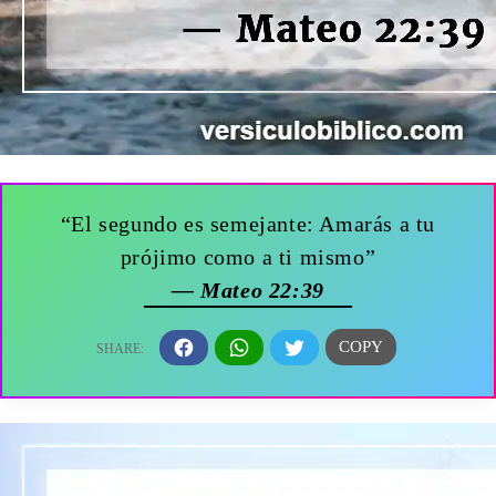
“El segundo es semejante: Amarás a tu
prójimo como a ti mismo”
— Mateo 22:39