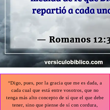
“Digo, pues, por la gracia que me es dada, a
cada cual que está entre vosotros, que no
tenga más alto concepto de sí que el que debe
tener, sino que piense de sí con cordura,