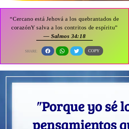
“Cercano está Jehová a los quebrantados de
corazónY salva a los contritos de espíritu”
— Salmos 34:18