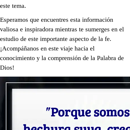
este tema.
Esperamos que encuentres esta información
valiosa e inspiradora mientras te sumerges en el
estudio de este importante aspecto de la fe.
¡Acompáñanos en este viaje hacia el
conocimiento y la comprensión de la Palabra de
Dios!