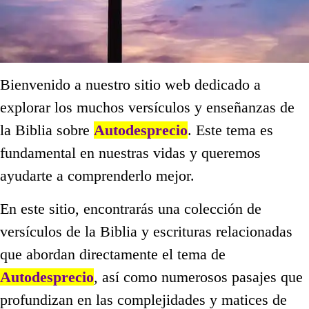
Bienvenido a nuestro sitio web dedicado a
explorar los muchos versículos y enseñanzas de
la Biblia sobre
Autodesprecio
. Este tema es
fundamental en nuestras vidas y queremos
ayudarte a comprenderlo mejor.
En este sitio, encontrarás una colección de
versículos de la Biblia y escrituras relacionadas
que abordan directamente el tema de
Autodesprecio
, así como numerosos pasajes que
profundizan en las complejidades y matices de