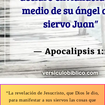
“La revelación de Jesucristo, que Dios le dio,
para manifestar a sus siervos las cosas que