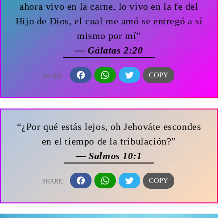
ahora vivo en la carne, lo vivo en la fe del
Hijo de Dios, el cual me amó se entregó a sí
mismo por mí”
— Gálatas 2:20
“¿Por qué estás lejos, oh Jehováte escondes
en el tiempo de la tribulación?”
— Salmos 10:1