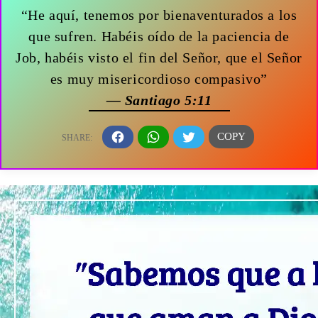
“He aquí, tenemos por bienaventurados a los
que sufren. Habéis oído de la paciencia de
Job, habéis visto el fin del Señor, que el Señor
es muy misericordioso compasivo”
— Santiago 5:11