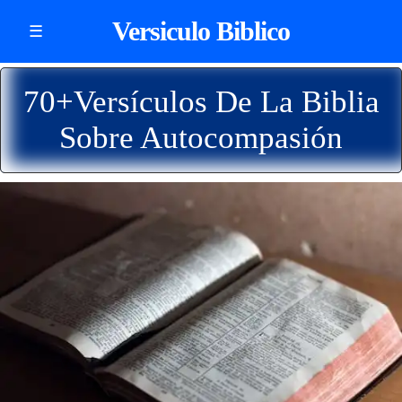
Versiculo Biblico
☰
70+Versículos De La Biblia
Sobre Autocompasión