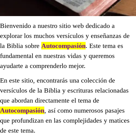
Bienvenido a nuestro sitio web dedicado a
explorar los muchos versículos y enseñanzas de
la Biblia sobre
Autocompasión
. Este tema es
fundamental en nuestras vidas y queremos
ayudarte a comprenderlo mejor.
En este sitio, encontrarás una colección de
versículos de la Biblia y escrituras relacionadas
que abordan directamente el tema de
Autocompasión
, así como numerosos pasajes
que profundizan en las complejidades y matices
de este tema.