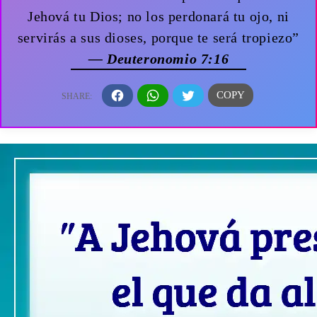
Jehová tu Dios; no los perdonará tu ojo, ni
servirás a sus dioses, porque te será tropiezo”
— Deuteronomio 7:16