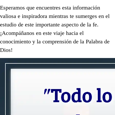
Esperamos que encuentres esta información
valiosa e inspiradora mientras te sumerges en el
estudio de este importante aspecto de la fe.
¡Acompáñanos en este viaje hacia el
conocimiento y la comprensión de la Palabra de
Dios!