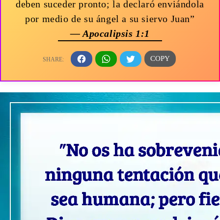
deben suceder pronto; la declaró enviándola
por medio de su ángel a su siervo Juan”
— Apocalipsis 1:1