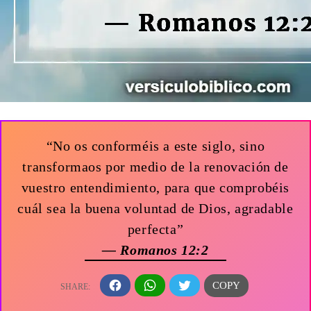
“No os conforméis a este siglo, sino
transformaos por medio de la renovación de
vuestro entendimiento, para que comprobéis
cuál sea la buena voluntad de Dios, agradable
perfecta”
— Romanos 12:2