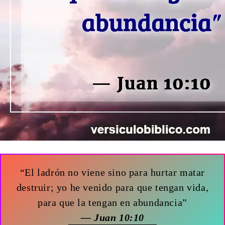
“El ladrón no viene sino para hurtar matar
destruir; yo he venido para que tengan vida,
para que la tengan en abundancia”
— Juan 10:10