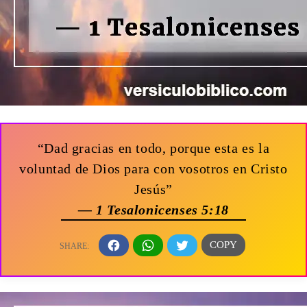
“Dad gracias en todo, porque esta es la
voluntad de Dios para con vosotros en Cristo
Jesús”
— 1 Tesalonicenses 5:18