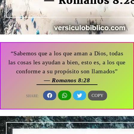
“Sabemos que a los que aman a Dios, todas
las cosas les ayudan a bien, esto es, a los que
conforme a su propósito son llamados”
— Romanos 8:28