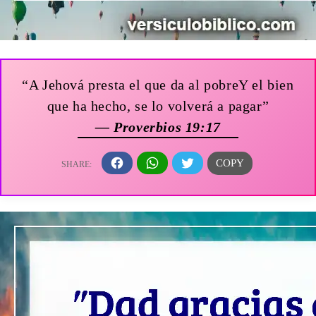
“A Jehová presta el que da al pobreY el bien
que ha hecho, se lo volverá a pagar”
— Proverbios 19:17