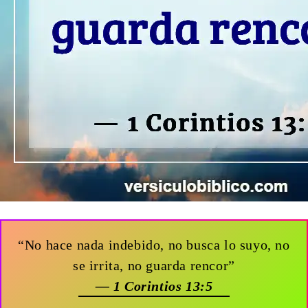
“No hace nada indebido, no busca lo suyo, no
se irrita, no guarda rencor”
— 1 Corintios 13:5