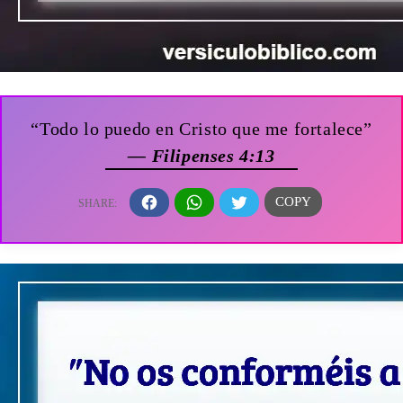
“Todo lo puedo en Cristo que me fortalece”
— Filipenses 4:13