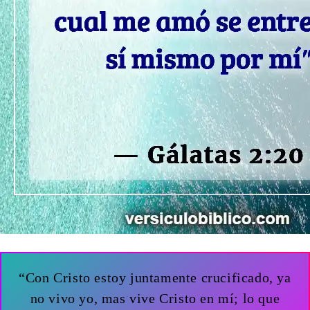
“Con Cristo estoy juntamente crucificado, ya
no vivo yo, mas vive Cristo en mí; lo que