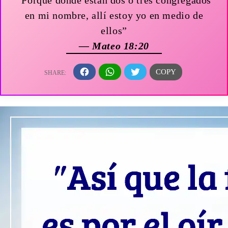
en mi nombre, allí estoy yo en medio de
ellos”
— Mateo 18:20