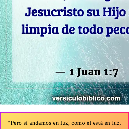
“Pero si andamos en luz, como él está en luz,