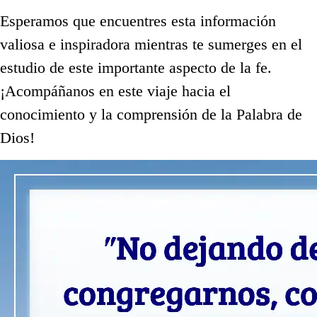
Esperamos que encuentres esta información
valiosa e inspiradora mientras te sumerges en el
estudio de este importante aspecto de la fe.
¡Acompáñanos en este viaje hacia el
conocimiento y la comprensión de la Palabra de
Dios!