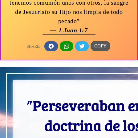
tenemos comunión unos con otros, la sangre
de Jesucristo su Hijo nos limpia de todo
pecado”
— 1 Juan 1:7