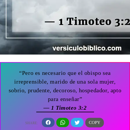
“Pero es necesario que el obispo sea
irreprensible, marido de una sola mujer,
sobrio, prudente, decoroso, hospedador, apto
para enseñar”
— 1 Timoteo 3:2