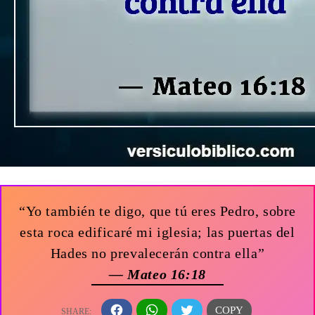
“Yo también te digo, que tú eres Pedro, sobre
esta roca edificaré mi iglesia; las puertas del
Hades no prevalecerán contra ella”
— Mateo 16:18