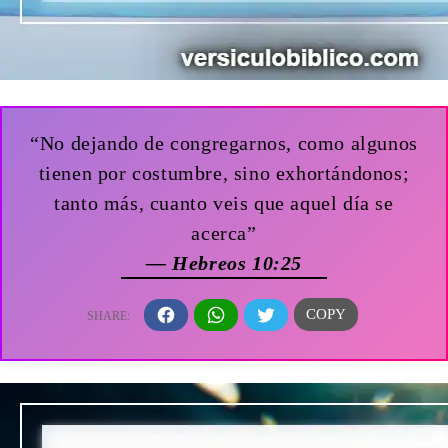
“No dejando de congregarnos, como algunos
tienen por costumbre, sino exhortándonos;
tanto más, cuanto veis que aquel día se
acerca”
— Hebreos 10:25