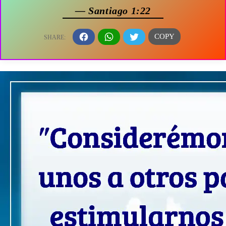
— Santiago 1:22