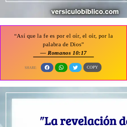
“Así que la fe es por el oír, el oír, por la
palabra de Dios”
— Romanos 10:17