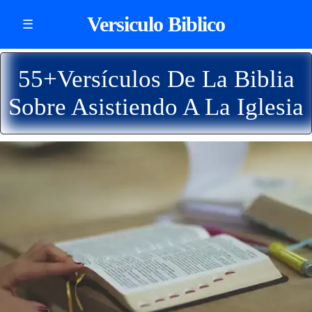
Versiculo Biblico
☰
55+Versículos De La Biblia
Sobre Asistiendo A La Iglesia