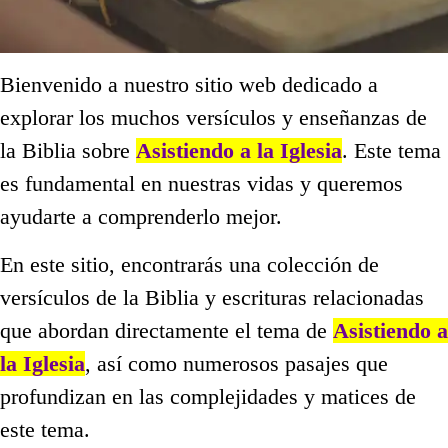
Bienvenido a nuestro sitio web dedicado a
explorar los muchos versículos y enseñanzas de
la Biblia sobre
Asistiendo a la Iglesia
. Este tema
es fundamental en nuestras vidas y queremos
ayudarte a comprenderlo mejor.
En este sitio, encontrarás una colección de
versículos de la Biblia y escrituras relacionadas
que abordan directamente el tema de
Asistiendo a
la Iglesia
, así como numerosos pasajes que
profundizan en las complejidades y matices de
este tema.