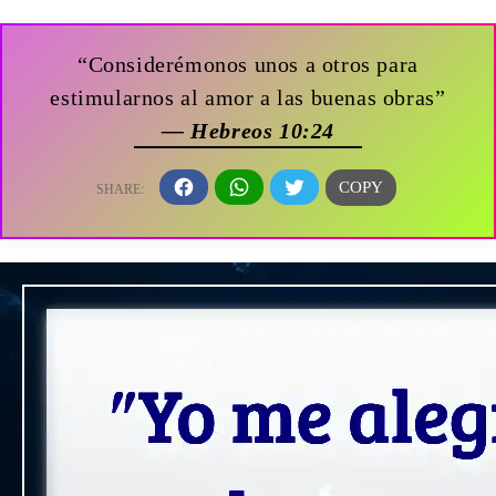
“Considerémonos unos a otros para
estimularnos al amor a las buenas obras”
— Hebreos 10:24