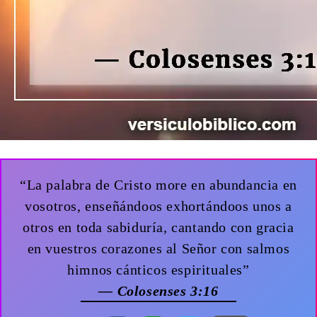
“La palabra de Cristo more en abundancia en
vosotros, enseñándoos exhortándoos unos a
otros en toda sabiduría, cantando con gracia
en vuestros corazones al Señor con salmos
himnos cánticos espirituales”
— Colosenses 3:16