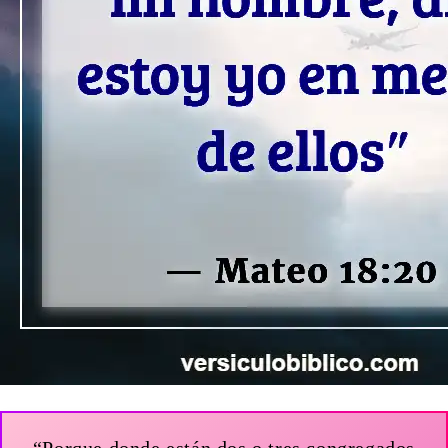
“Porque donde están dos o tres congregados