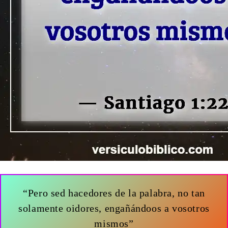
“Pero sed hacedores de la palabra, no tan
solamente oidores, engañándoos a vosotros
mismos”