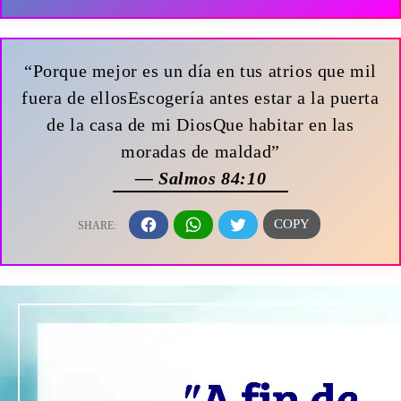
“Porque mejor es un día en tus atrios que mil
fuera de ellosEscogería antes estar a la puerta
de la casa de mi DiosQue habitar en las
moradas de maldad”
— Salmos 84:10