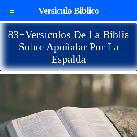
Versiculo Biblico
☰
83+Versículos De La Biblia
Sobre Apuñalar Por La
Espalda