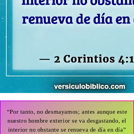
“Por tanto, no desmayamos; antes aunque este
nuestro hombre exterior se va desgastando, el
interior no obstante se renueva de día en día”