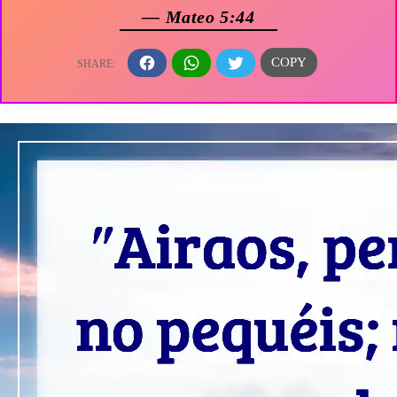
— Mateo 5:44