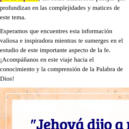
profundizan en las complejidades y matices de
este tema.
Esperamos que encuentres esta información
valiosa e inspiradora mientras te sumerges en el
estudio de este importante aspecto de la fe.
¡Acompáñanos en este viaje hacia el
conocimiento y la comprensión de la Palabra de
Dios!