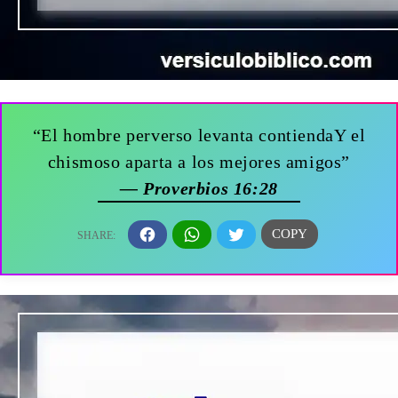
“El hombre perverso levanta contiendaY el
chismoso aparta a los mejores amigos”
— Proverbios 16:28