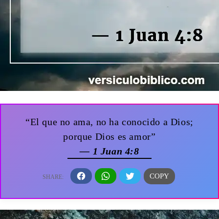
“El que no ama, no ha conocido a Dios;
porque Dios es amor”
— 1 Juan 4:8