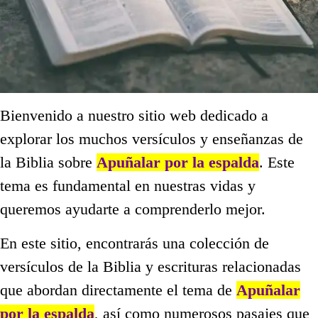
Bienvenido a nuestro sitio web dedicado a
explorar los muchos versículos y enseñanzas de
la Biblia sobre
Apuñalar por la espalda
. Este
tema es fundamental en nuestras vidas y
queremos ayudarte a comprenderlo mejor.
En este sitio, encontrarás una colección de
versículos de la Biblia y escrituras relacionadas
que abordan directamente el tema de
Apuñalar
por la espalda
, así como numerosos pasajes que