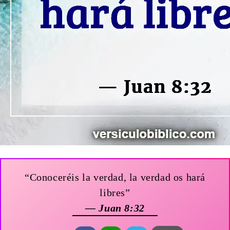
“Conoceréis la verdad, la verdad os hará
libres”
— Juan 8:32