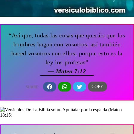
“Así que, todas las cosas que queráis que los
hombres hagan con vosotros, así también
haced vosotros con ellos; porque esto es la
ley los profetas”
— Mateo 7:12