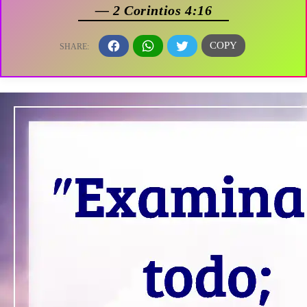
— 2 Corintios 4:16