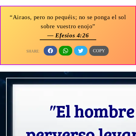
“Airaos, pero no pequéis; no se ponga el sol
sobre vuestro enojo”
— Efesios 4:26