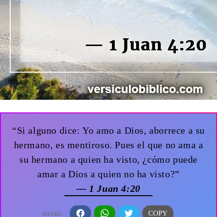
“Si alguno dice: Yo amo a Dios, aborrece a su
hermano, es mentiroso. Pues el que no ama a
su hermano a quien ha visto, ¿cómo puede
amar a Dios a quien no ha visto?”
— 1 Juan 4:20