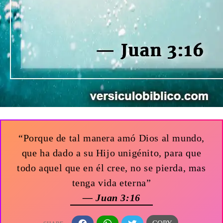
“Porque de tal manera amó Dios al mundo,
que ha dado a su Hijo unigénito, para que
todo aquel que en él cree, no se pierda, mas
tenga vida eterna”
— Juan 3:16