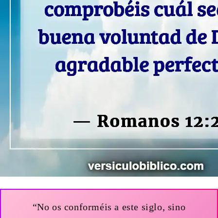
“No os conforméis a este siglo, sino