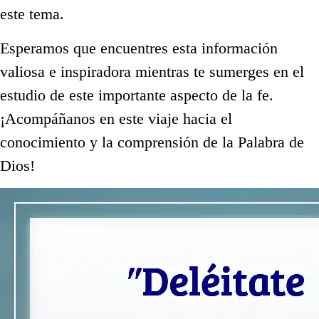
este tema.
Esperamos que encuentres esta información
valiosa e inspiradora mientras te sumerges en el
estudio de este importante aspecto de la fe.
¡Acompáñanos en este viaje hacia el
conocimiento y la comprensión de la Palabra de
Dios!