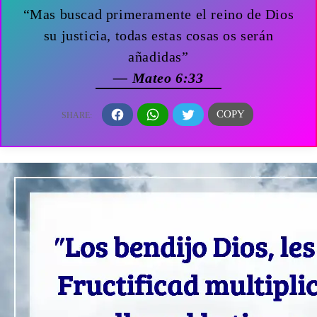
“Mas buscad primeramente el reino de Dios
su justicia, todas estas cosas os serán
añadidas”
— Mateo 6:33