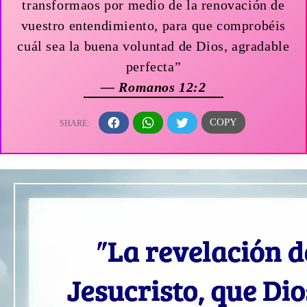
transformaos por medio de la renovación de
vuestro entendimiento, para que comprobéis
cuál sea la buena voluntad de Dios, agradable
perfecta”
— Romanos 12:2