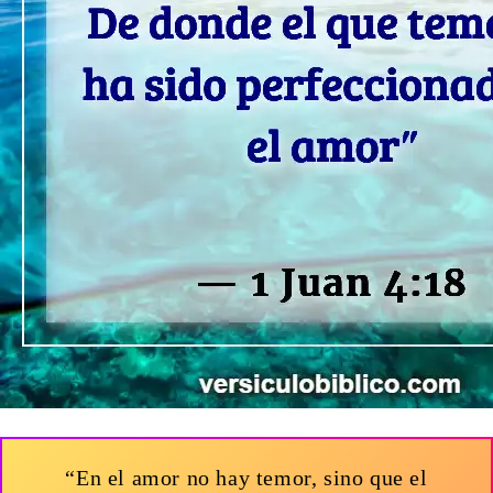
“En el amor no hay temor, sino que el