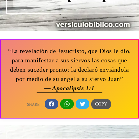
“La revelación de Jesucristo, que Dios le dio,
para manifestar a sus siervos las cosas que
deben suceder pronto; la declaró enviándola
por medio de su ángel a su siervo Juan”
— Apocalipsis 1:1