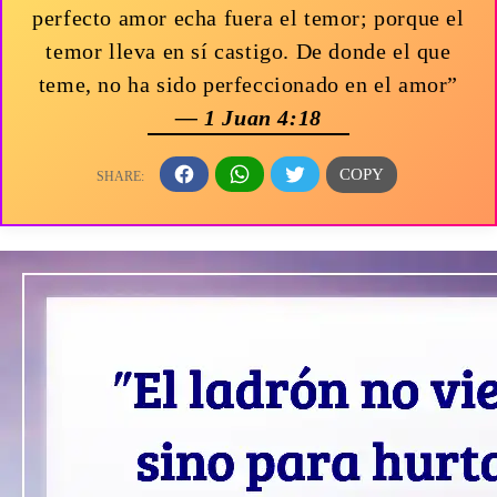
perfecto amor echa fuera el temor; porque el
temor lleva en sí castigo. De donde el que
teme, no ha sido perfeccionado en el amor”
— 1 Juan 4:18