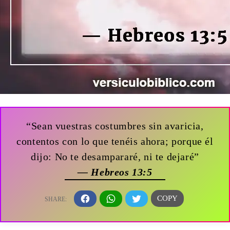
“Sean vuestras costumbres sin avaricia,
contentos con lo que tenéis ahora; porque él
dijo: No te desampararé, ni te dejaré”
— Hebreos 13:5