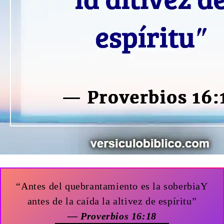
“Antes del quebrantamiento es la soberbiaY
antes de la caída la altivez de espíritu”
— Proverbios 16:18