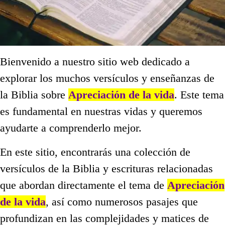
Bienvenido a nuestro sitio web dedicado a
explorar los muchos versículos y enseñanzas de
la Biblia sobre
Apreciación de la vida
. Este tema
es fundamental en nuestras vidas y queremos
ayudarte a comprenderlo mejor.
En este sitio, encontrarás una colección de
versículos de la Biblia y escrituras relacionadas
que abordan directamente el tema de
Apreciación
de la vida
, así como numerosos pasajes que
profundizan en las complejidades y matices de