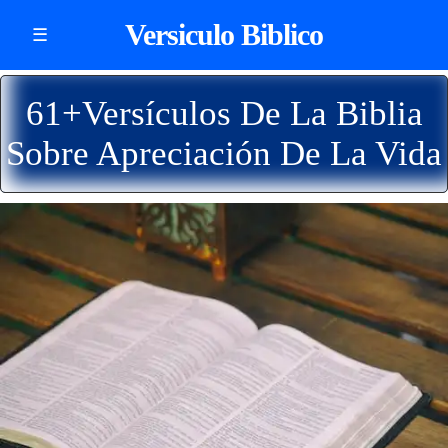
Versiculo Biblico
☰
61+Versículos De La Biblia
Sobre Apreciación De La Vida