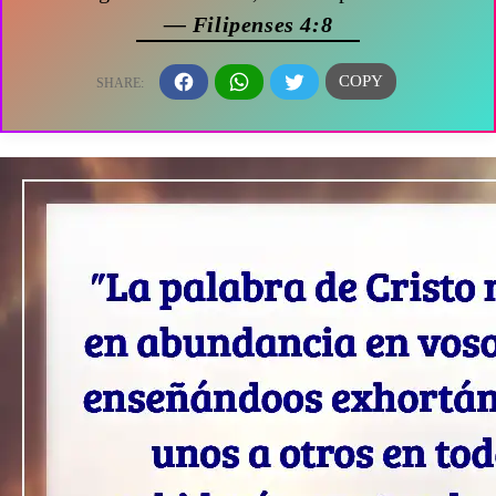
— Filipenses 4:8