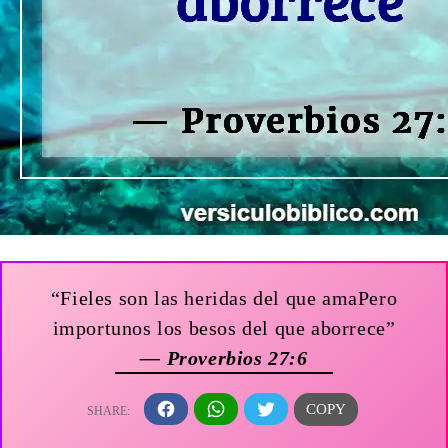
“Fieles son las heridas del que amaPero
importunos los besos del que aborrece”
— Proverbios 27:6