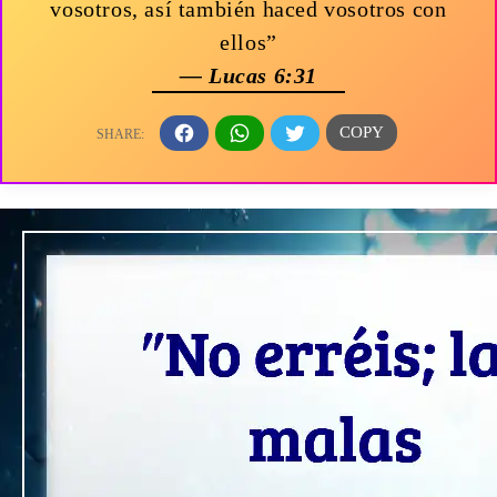
vosotros, así también haced vosotros con
ellos”
— Lucas 6:31