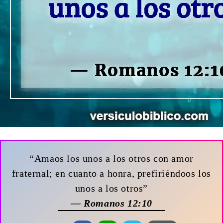
“Amaos los unos a los otros con amor
fraternal; en cuanto a honra, prefiriéndoos los
unos a los otros”
— Romanos 12:10