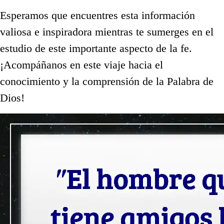
Esperamos que encuentres esta información
valiosa e inspiradora mientras te sumerges en el
estudio de este importante aspecto de la fe.
¡Acompáñanos en este viaje hacia el
conocimiento y la comprensión de la Palabra de
Dios!