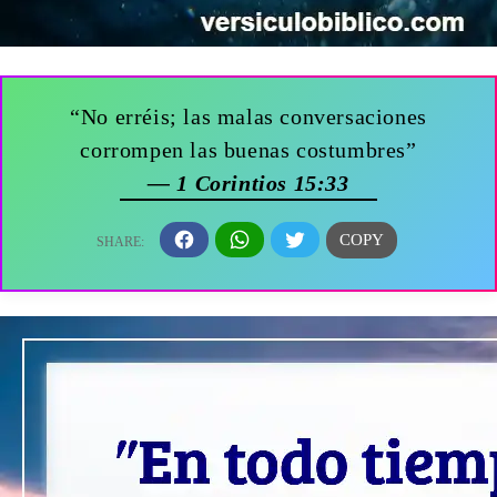
“No erréis; las malas conversaciones
corrompen las buenas costumbres”
— 1 Corintios 15:33