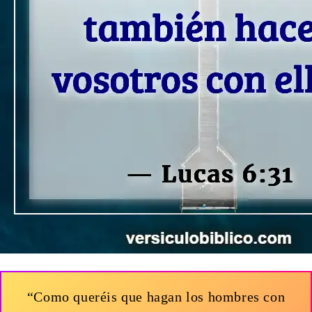
“Como queréis que hagan los hombres con