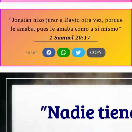
“Jonatán hizo jurar a David otra vez, porque
le amaba, pues le amaba como a sí mismo”
— 1 Samuel 20:17