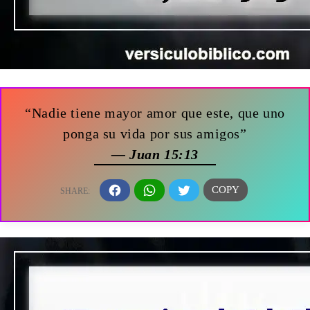
“Nadie tiene mayor amor que este, que uno
ponga su vida por sus amigos”
— Juan 15:13