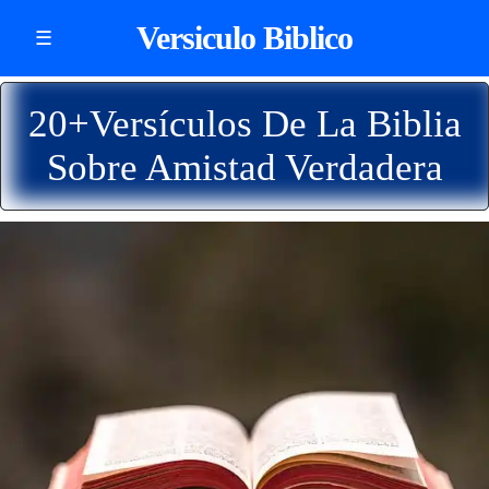
Versiculo Biblico
☰
20+Versículos De La Biblia
Sobre Amistad Verdadera