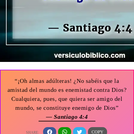
“¡Oh almas adúlteras! ¿No sabéis que la
amistad del mundo es enemistad contra Dios?
Cualquiera, pues, que quiera ser amigo del
mundo, se constituye enemigo de Dios”
— Santiago 4:4