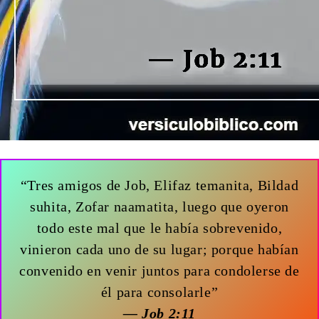
“Tres amigos de Job, Elifaz temanita, Bildad
suhita, Zofar naamatita, luego que oyeron
todo este mal que le había sobrevenido,
vinieron cada uno de su lugar; porque habían
convenido en venir juntos para condolerse de
él para consolarle”
— Job 2:11