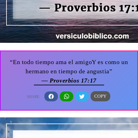
“En todo tiempo ama el amigoY es como un
hermano en tiempo de angustia”
— Proverbios 17:17