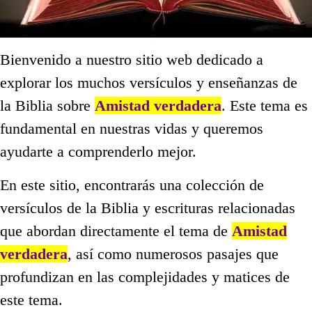
Bienvenido a nuestro sitio web dedicado a
explorar los muchos versículos y enseñanzas de
la Biblia sobre
Amistad verdadera
. Este tema es
fundamental en nuestras vidas y queremos
ayudarte a comprenderlo mejor.
En este sitio, encontrarás una colección de
versículos de la Biblia y escrituras relacionadas
que abordan directamente el tema de
Amistad
verdadera
, así como numerosos pasajes que
profundizan en las complejidades y matices de
este tema.