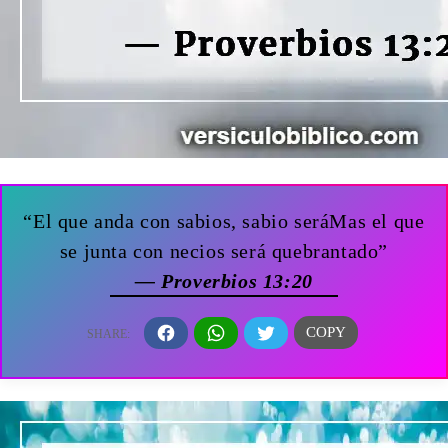
“El que anda con sabios, sabio seráMas el que
se junta con necios será quebrantado”
— Proverbios 13:20