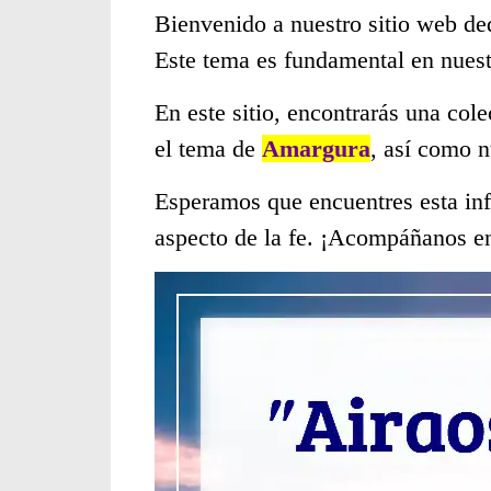
Bienvenido a nuestro sitio web de
Este tema es fundamental en nues
En este sitio, encontrarás una col
el tema de
Amargura
, así como 
Esperamos que encuentres esta inf
aspecto de la fe. ¡Acompáñanos en