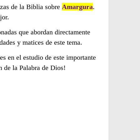
zas de la Biblia sobre
Amargura
.
jor.
cionadas que abordan directamente
dades y matices de este tema.
s en el estudio de este importante
n de la Palabra de Dios!