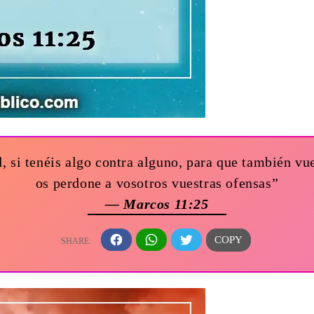
 si tenéis algo contra alguno, para que también vue
os perdone a vosotros vuestras ofensas”
— Marcos 11:25