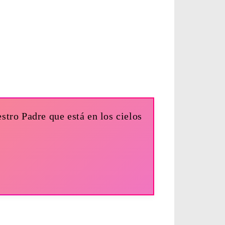
stro Padre que está en los cielos