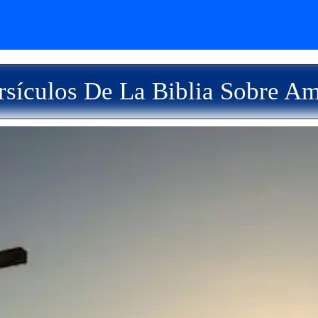
sículos De La Biblia Sobre A