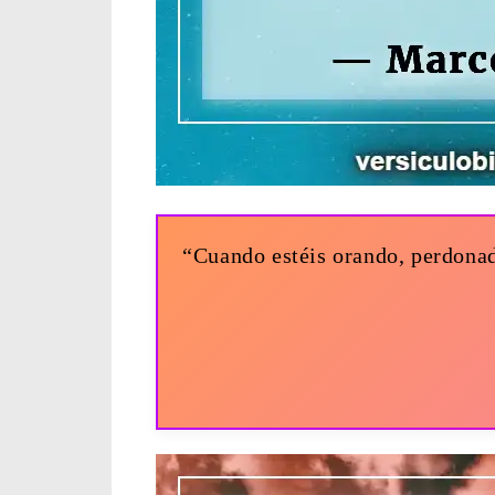
“Cuando estéis orando, perdonad,