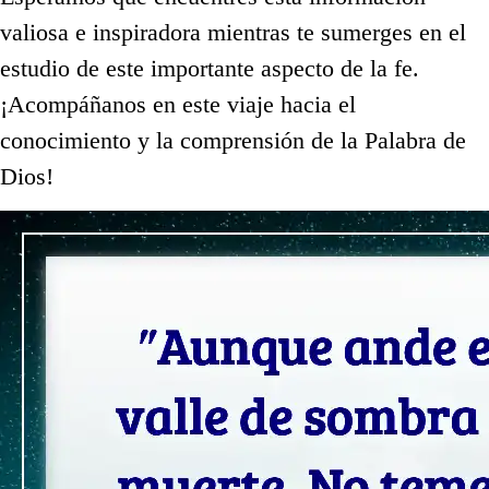
valiosa e inspiradora mientras te sumerges en el
estudio de este importante aspecto de la fe.
¡Acompáñanos en este viaje hacia el
conocimiento y la comprensión de la Palabra de
Dios!