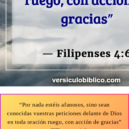
“Por nada estéis afanosos, sino sean
conocidas vuestras peticiones delante de Dios
en toda oración ruego, con acción de gracias”