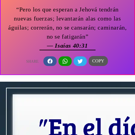
“Pero los que esperan a Jehová tendrán
nuevas fuerzas; levantarán alas como las
águilas; correrán, no se cansarán; caminarán,
no se fatigarán”
— Isaías 40:31