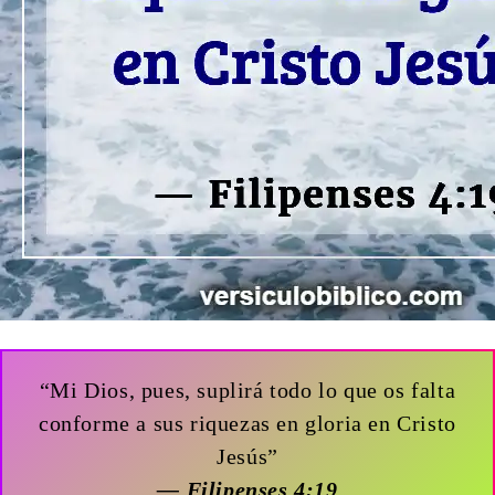
“Mi Dios, pues, suplirá todo lo que os falta
conforme a sus riquezas en gloria en Cristo
Jesús”
— Filipenses 4:19