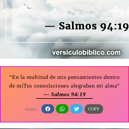
“En la multitud de mis pensamientos dentro
de míTus consolaciones alegraban mi alma”
— Salmos 94:19