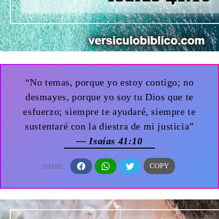
“No temas, porque yo estoy contigo; no
desmayes, porque yo soy tu Dios que te
esfuerzo; siempre te ayudaré, siempre te
sustentaré con la diestra de mi justicia”
— Isaías 41:10