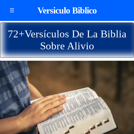
Versiculo Biblico
☰
72+Versículos De La Biblia
Sobre Alivio