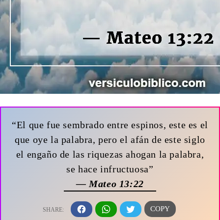
“El que fue sembrado entre espinos, este es el
que oye la palabra, pero el afán de este siglo
el engaño de las riquezas ahogan la palabra,
se hace infructuosa”
— Mateo 13:22