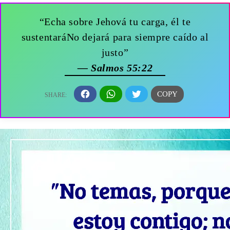
“Echa sobre Jehová tu carga, él te
sustentaráNo dejará para siempre caído al
justo”
— Salmos 55:22