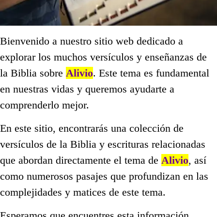
Bienvenido a nuestro sitio web dedicado a
explorar los muchos versículos y enseñanzas de
la Biblia sobre
Alivio
. Este tema es fundamental
en nuestras vidas y queremos ayudarte a
comprenderlo mejor.
En este sitio, encontrarás una colección de
versículos de la Biblia y escrituras relacionadas
que abordan directamente el tema de
Alivio
, así
como numerosos pasajes que profundizan en las
complejidades y matices de este tema.
Esperamos que encuentres esta información