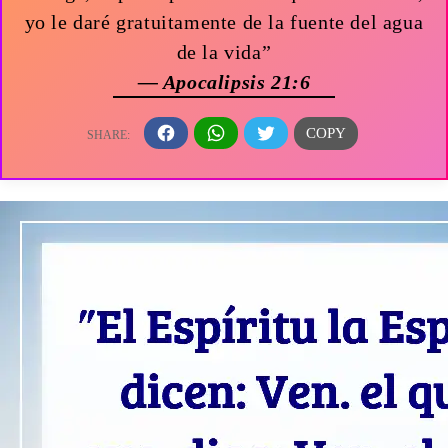
yo le daré gratuitamente de la fuente del agua
de la vida”
— Apocalipsis 21:6