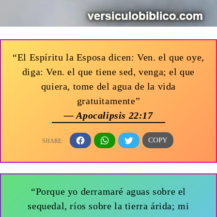
“El Espíritu la Esposa dicen: Ven. el que oye,
diga: Ven. el que tiene sed, venga; el que
quiera, tome del agua de la vida
gratuitamente”
— Apocalipsis 22:17
“Porque yo derramaré aguas sobre el
sequedal, ríos sobre la tierra árida; mi