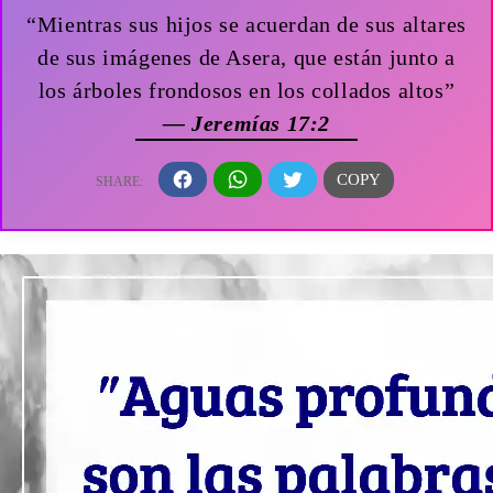
“Mientras sus hijos se acuerdan de sus altares
de sus imágenes de Asera, que están junto a
los árboles frondosos en los collados altos”
— Jeremías 17:2