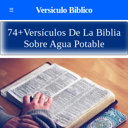
Versiculo Biblico
☰
74+Versículos De La Biblia
Sobre Agua Potable