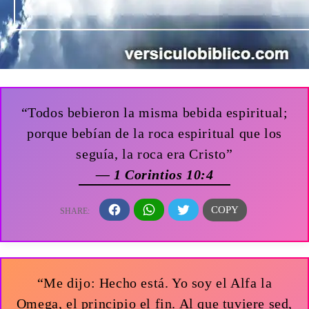
“Todos bebieron la misma bebida espiritual;
porque bebían de la roca espiritual que los
seguía, la roca era Cristo”
— 1 Corintios 10:4
“Me dijo: Hecho está. Yo soy el Alfa la
Omega, el principio el fin. Al que tuviere sed,