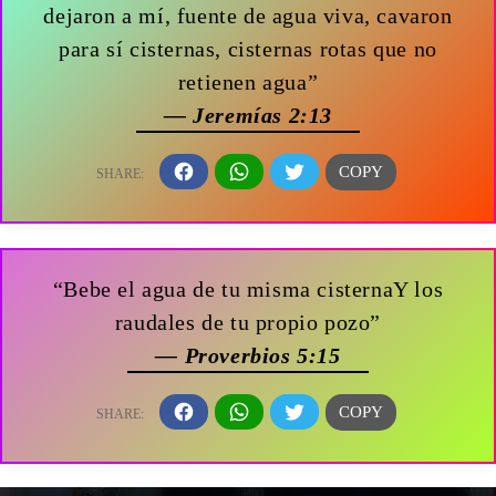
dejaron a mí, fuente de agua viva, cavaron
para sí cisternas, cisternas rotas que no
retienen agua”
— Jeremías 2:13
“Bebe el agua de tu misma cisternaY los
raudales de tu propio pozo”
— Proverbios 5:15