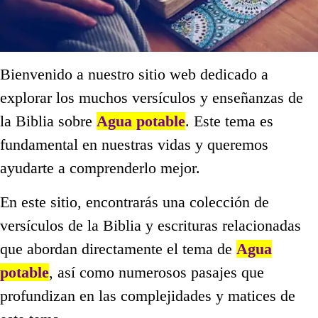
Bienvenido a nuestro sitio web dedicado a
explorar los muchos versículos y enseñanzas de
la Biblia sobre
Agua potable
. Este tema es
fundamental en nuestras vidas y queremos
ayudarte a comprenderlo mejor.
En este sitio, encontrarás una colección de
versículos de la Biblia y escrituras relacionadas
que abordan directamente el tema de
Agua
potable
, así como numerosos pasajes que
profundizan en las complejidades y matices de