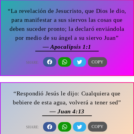
“La revelación de Jesucristo, que Dios le dio,
para manifestar a sus siervos las cosas que
deben suceder pronto; la declaró enviándola
por medio de su ángel a su siervo Juan”
— Apocalipsis 1:1
“Respondió Jesús le dijo: Cualquiera que
bebiere de esta agua, volverá a tener sed”
— Juan 4:13