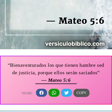
“Bienaventurados los que tienen hambre sed
de justicia, porque ellos serán saciados”
— Mateo 5:6