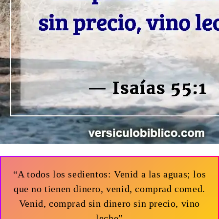
“A todos los sedientos: Venid a las aguas; los
que no tienen dinero, venid, comprad comed.
Venid, comprad sin dinero sin precio, vino
leche”