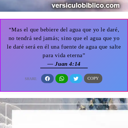
“Mas el que bebiere del agua que yo le daré,
no tendrá sed jamás; sino que el agua que yo
le daré será en él una fuente de agua que salte
para vida eterna”
— Juan 4:14