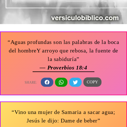
“Aguas profundas son las palabras de la boca
del hombreY arroyo que rebosa, la fuente de
la sabiduría”
— Proverbios 18:4
“Vino una mujer de Samaria a sacar agua;
Jesús le dijo: Dame de beber”