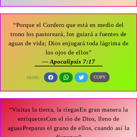
“Porque el Cordero que está en medio del
trono los pastoreará, los guiará a fuentes de
aguas de vida; Dios enjugará toda lágrima de
los ojos de ellos”
— Apocalipsis 7:17
“Visitas la tierra, la riegasEn gran manera la
enriquecesCon el río de Dios, lleno de
aguasPreparas el grano de ellos, cuando así la
dispones”