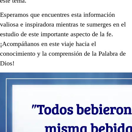
este tema.
Esperamos que encuentres esta información
valiosa e inspiradora mientras te sumerges en el
estudio de este importante aspecto de la fe.
¡Acompáñanos en este viaje hacia el
conocimiento y la comprensión de la Palabra de
Dios!