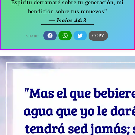
Espíritu derramaré sobre tu generación, mi
bendición sobre tus renuevos”
— Isaías 44:3