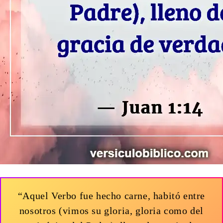
“Aquel Verbo fue hecho carne, habitó entre
nosotros (vimos su gloria, gloria como del