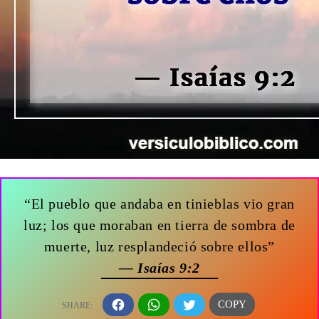
“El pueblo que andaba en tinieblas vio gran
luz; los que moraban en tierra de sombra de
muerte, luz resplandeció sobre ellos”
— Isaías 9:2