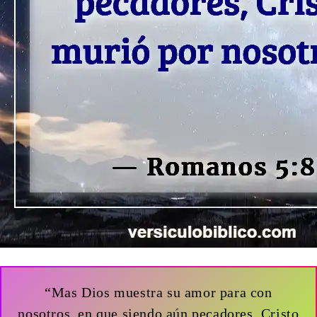
“Mas Dios muestra su amor para con
nosotros, en que siendo aún pecadores, Cristo