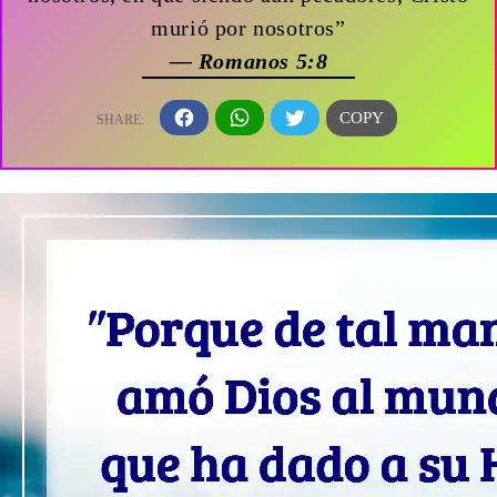
murió por nosotros”
— Romanos 5:8