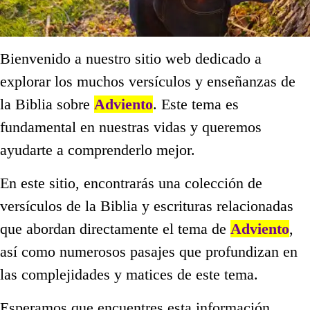
Bienvenido a nuestro sitio web dedicado a
explorar los muchos versículos y enseñanzas de
la Biblia sobre
Adviento
. Este tema es
fundamental en nuestras vidas y queremos
ayudarte a comprenderlo mejor.
En este sitio, encontrarás una colección de
versículos de la Biblia y escrituras relacionadas
que abordan directamente el tema de
Adviento
,
así como numerosos pasajes que profundizan en
las complejidades y matices de este tema.
Esperamos que encuentres esta información