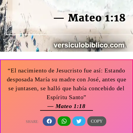
“El nacimiento de Jesucristo fue así: Estando
desposada María su madre con José, antes que
se juntasen, se halló que había concebido del
Espíritu Santo”
— Mateo 1:18