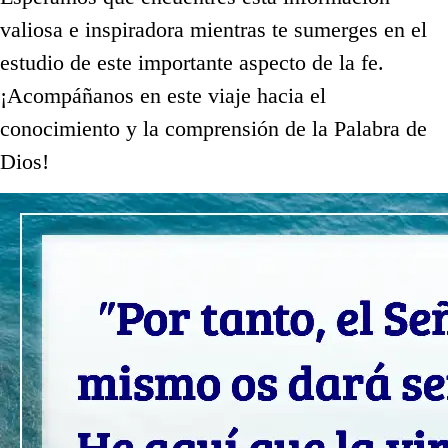
valiosa e inspiradora mientras te sumerges en el
estudio de este importante aspecto de la fe.
¡Acompáñanos en este viaje hacia el
conocimiento y la comprensión de la Palabra de
Dios!