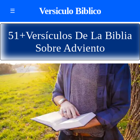
Versiculo Biblico
☰
51+Versículos De La Biblia
Sobre Adviento