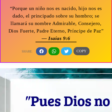
“Porque un niño nos es nacido, hijo nos es
dado, el principado sobre su hombro; se
llamará su nombre Admirable, Consejero,
Dios Fuerte, Padre Eterno, Príncipe de Paz”
— Isaías 9:6