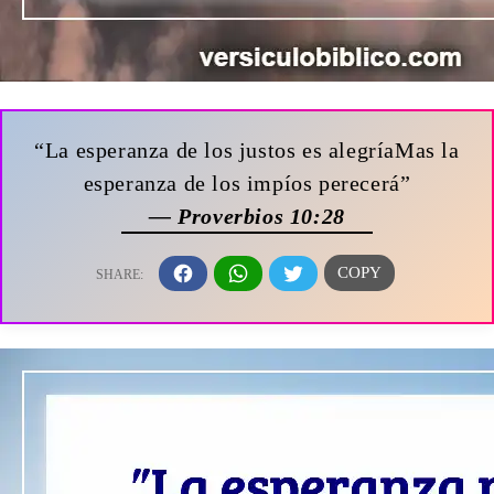
“La esperanza de los justos es alegríaMas la
esperanza de los impíos perecerá”
— Proverbios 10:28