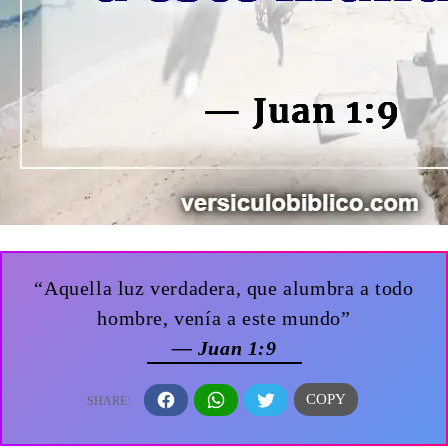
“Aquella luz verdadera, que alumbra a todo
hombre, venía a este mundo”
— Juan 1:9