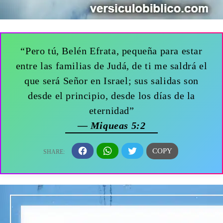
“Pero tú, Belén Efrata, pequeña para estar
entre las familias de Judá, de ti me saldrá el
que será Señor en Israel; sus salidas son
desde el principio, desde los días de la
eternidad”
— Miqueas 5:2