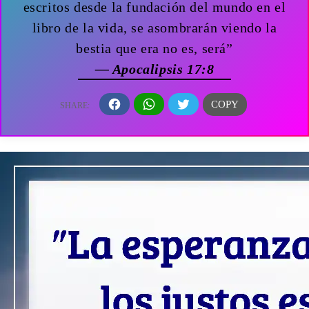
escritos desde la fundación del mundo en el
libro de la vida, se asombrarán viendo la
bestia que era no es, será”
— Apocalipsis 17:8