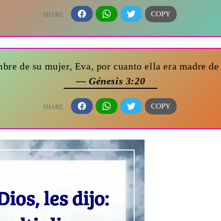
re de su mujer, Eva, por cuanto ella era madre de 
— Génesis 3:20