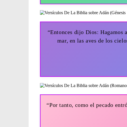
“Entonces dijo Dios: Hagamos a
mar, en las aves de los cielo
“Por tanto, como el pecado entró