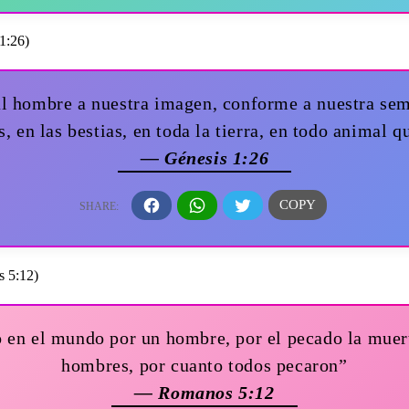
l hombre a nuestra imagen, conforme a nuestra seme
s, en las bestias, en toda la tierra, en todo animal qu
— Génesis 1:26
 en el mundo por un hombre, por el pecado la muert
hombres, por cuanto todos pecaron”
— Romanos 5:12