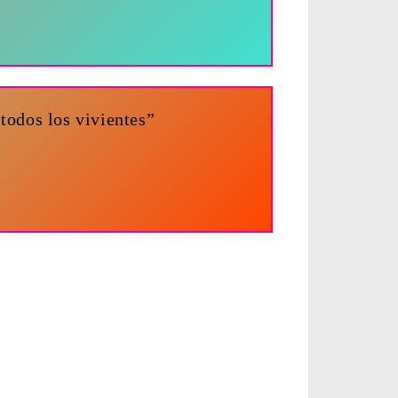
todos los vivientes”