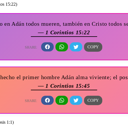
o en Adán todos mueren, también en Cristo todos se
— 1 Corintios 15:22
 hecho el primer hombre Adán alma viviente; el post
— 1 Corintios 15:45