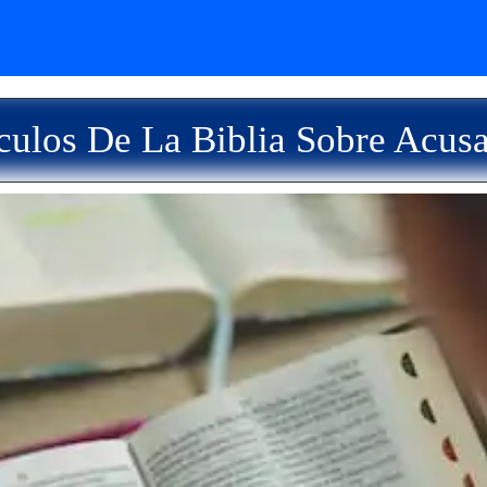
culos De La Biblia Sobre Acusa