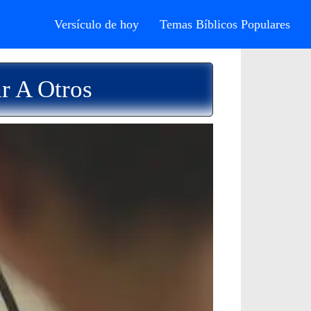
Versículo de hoy
Temas Bíblicos Populares
r A Otros