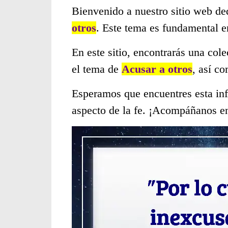
Bienvenido a nuestro sitio web de
otros
. Este tema es fundamental e
En este sitio, encontrarás una col
el tema de
Acusar a otros
, así c
Esperamos que encuentres esta inf
aspecto de la fe. ¡Acompáñanos en