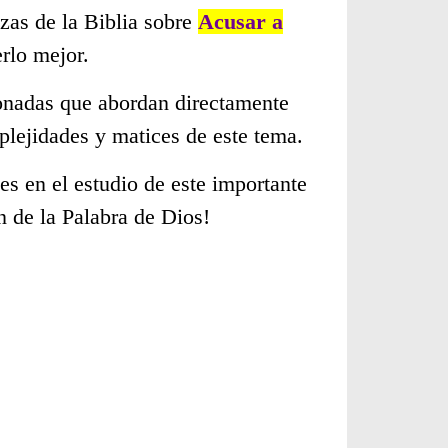
zas de la Biblia sobre
Acusar a
rlo mejor.
cionadas que abordan directamente
lejidades y matices de este tema.
s en el estudio de este importante
n de la Palabra de Dios!