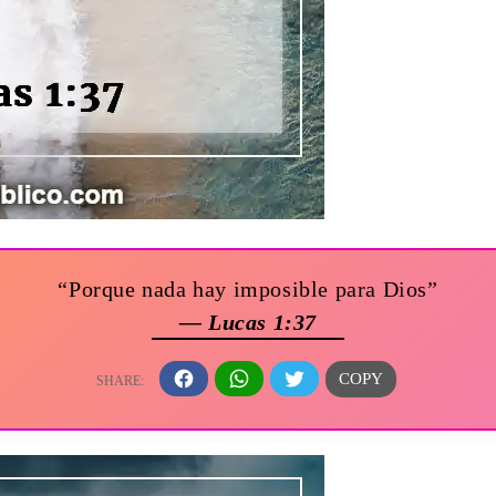
“Porque nada hay imposible para Dios”
— Lucas 1:37