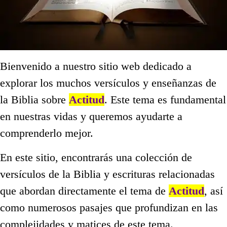
Bienvenido a nuestro sitio web dedicado a
explorar los muchos versículos y enseñanzas de
la Biblia sobre
Actitud
. Este tema es fundamental
en nuestras vidas y queremos ayudarte a
comprenderlo mejor.
En este sitio, encontrarás una colección de
versículos de la Biblia y escrituras relacionadas
que abordan directamente el tema de
Actitud
, así
como numerosos pasajes que profundizan en las
complejidades y matices de este tema.