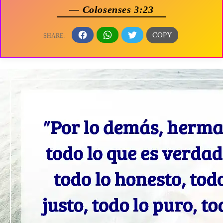
— Colosenses 3:23