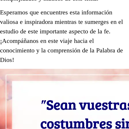
Esperamos que encuentres esta información
valiosa e inspiradora mientras te sumerges en el
estudio de este importante aspecto de la fe.
¡Acompáñanos en este viaje hacia el
conocimiento y la comprensión de la Palabra de
Dios!