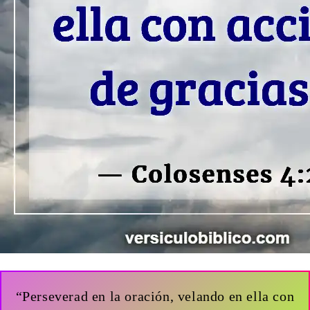
“Perseverad en la oración, velando en ella con