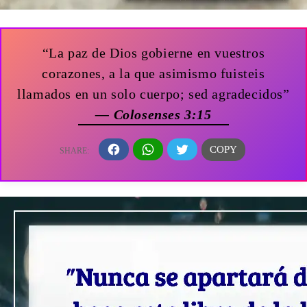
“La paz de Dios gobierne en vuestros
corazones, a la que asimismo fuisteis
llamados en un solo cuerpo; sed agradecidos”
— Colosenses 3:15