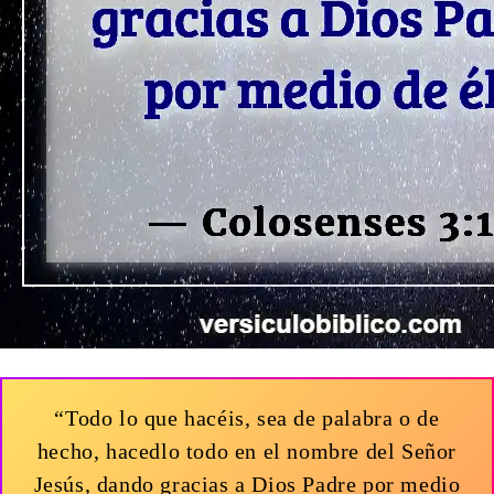
“Todo lo que hacéis, sea de palabra o de
hecho, hacedlo todo en el nombre del Señor
Jesús, dando gracias a Dios Padre por medio