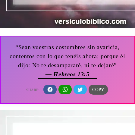
“Sean vuestras costumbres sin avaricia,
contentos con lo que tenéis ahora; porque él
dijo: No te desampararé, ni te dejaré”
— Hebreos 13:5