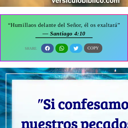
“Humillaos delante del Señor, él os exaltará”
— Santiago 4:10