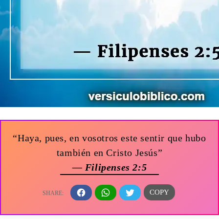
“Haya, pues, en vosotros este sentir que hubo
también en Cristo Jesús”
— Filipenses 2:5