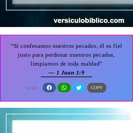
“Si confesamos nuestros pecados, él es fiel
justo para perdonar nuestros pecados,
limpiarnos de toda maldad”
— 1 Juan 1:9