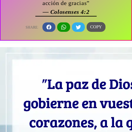
acción de gracias”
— Colosenses 4:2