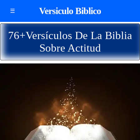
Versiculo Biblico
☰
76+Versículos De La Biblia
Sobre Actitud