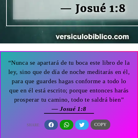
“Nunca se apartará de tu boca este libro de la
ley, sino que de día de noche meditarás en él,
para que guardes hagas conforme a todo lo
que en él está escrito; porque entonces harás
prosperar tu camino, todo te saldrá bien”
— Josué 1:8