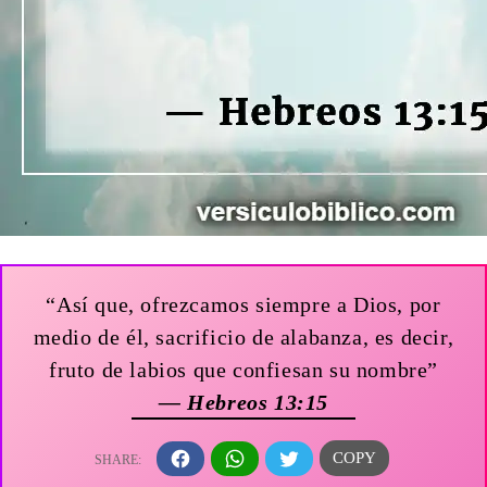
“Así que, ofrezcamos siempre a Dios, por
medio de él, sacrificio de alabanza, es decir,
fruto de labios que confiesan su nombre”
— Hebreos 13:15