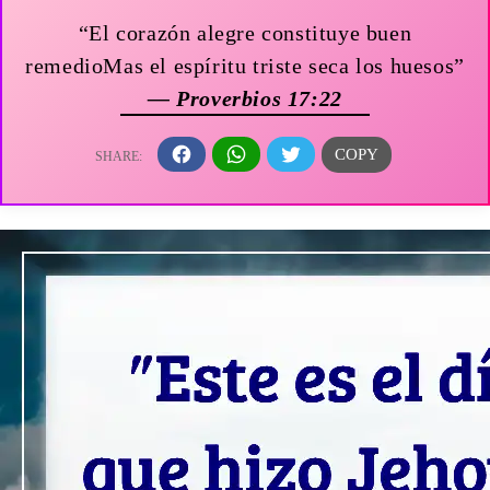
“El corazón alegre constituye buen
remedioMas el espíritu triste seca los huesos”
— Proverbios 17:22