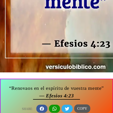
“Renovaos en el espíritu de vuestra mente”
— Efesios 4:23