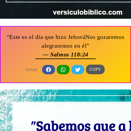
“Este es el día que hizo JehováNos gozaremos
alegraremos en él”
— Salmos 118:24