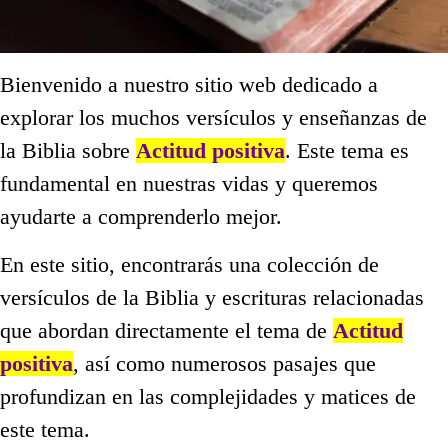
Bienvenido a nuestro sitio web dedicado a
explorar los muchos versículos y enseñanzas de
la Biblia sobre
Actitud positiva
. Este tema es
fundamental en nuestras vidas y queremos
ayudarte a comprenderlo mejor.
En este sitio, encontrarás una colección de
versículos de la Biblia y escrituras relacionadas
que abordan directamente el tema de
Actitud
positiva
, así como numerosos pasajes que
profundizan en las complejidades y matices de
este tema.