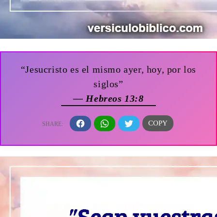
“Jesucristo es el mismo ayer, hoy, por los
siglos”
— Hebreos 13:8