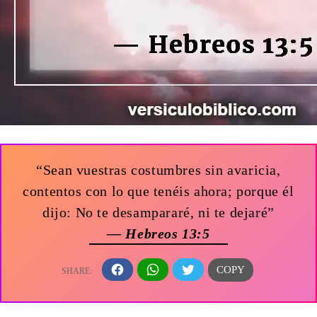
“Sean vuestras costumbres sin avaricia,
contentos con lo que tenéis ahora; porque él
dijo: No te desampararé, ni te dejaré”
— Hebreos 13:5