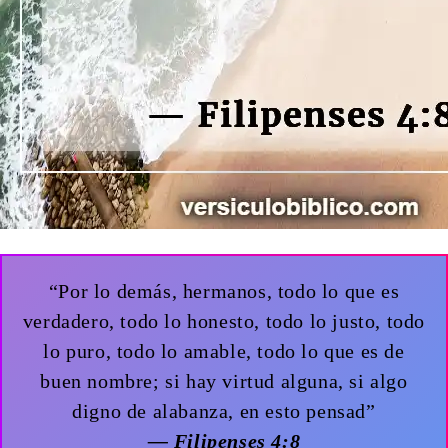
“Por lo demás, hermanos, todo lo que es
verdadero, todo lo honesto, todo lo justo, todo
lo puro, todo lo amable, todo lo que es de
buen nombre; si hay virtud alguna, si algo
digno de alabanza, en esto pensad”
— Filipenses 4:8