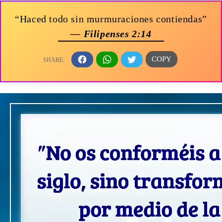
“Haced todo sin murmuraciones contiendas”
— Filipenses 2:14