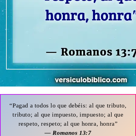
“Pagad a todos lo que debéis: al que tributo,
tributo; al que impuesto, impuesto; al que
respeto, respeto; al que honra, honra”
— Romanos 13:7