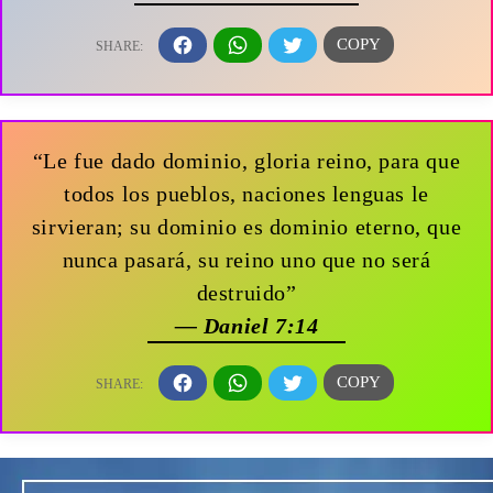
“Le fue dado dominio, gloria reino, para que
todos los pueblos, naciones lenguas le
sirvieran; su dominio es dominio eterno, que
nunca pasará, su reino uno que no será
destruido”
— Daniel 7:14