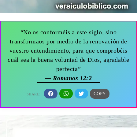
“No os conforméis a este siglo, sino
transformaos por medio de la renovación de
vuestro entendimiento, para que comprobéis
cuál sea la buena voluntad de Dios, agradable
perfecta”
— Romanos 12:2