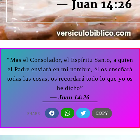
“Mas el Consolador, el Espíritu Santo, a quien
el Padre enviará en mi nombre, él os enseñará
todas las cosas, os recordará todo lo que yo os
he dicho”
— Juan 14:26