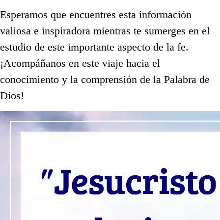
Esperamos que encuentres esta información
valiosa e inspiradora mientras te sumerges en el
estudio de este importante aspecto de la fe.
¡Acompáñanos en este viaje hacia el
conocimiento y la comprensión de la Palabra de
Dios!