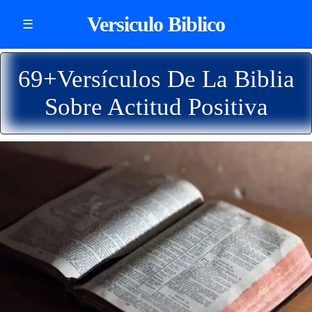
Versiculo Biblico
☰
69+Versículos De La Biblia
Sobre Actitud Positiva